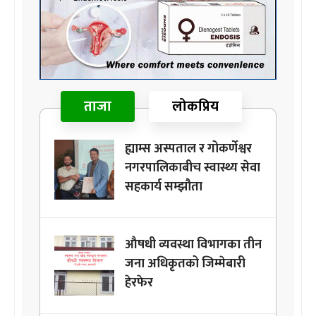
ताजा
लोकप्रिय
ह्याम्स अस्पताल र गोकर्णेश्वर
नगरपालिकाबीच स्वास्थ्य सेवा
सहकार्य सम्झौता
औषधी व्यवस्था विभागका तीन
जना अधिकृतको जिम्मेबारी
हेरफेर