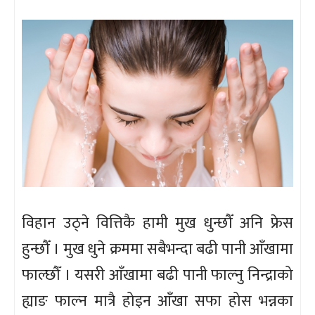
विहान उठ्ने वित्तिकै हामी मुख धुन्छौँ अनि फ्रेस
हुन्छौँ । मुख धुने क्रममा सबैभन्दा बढी पानी आँखामा
फाल्छौँ । यसरी आँखामा बढी पानी फाल्नु निन्द्राको
ह्याङ फाल्न मात्रै होइन आँखा सफा होस भन्नका