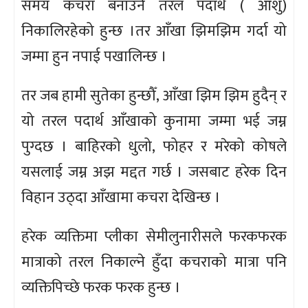
समय कचरा बनाउने तरल पदार्थ ( आँशु)
निकालिरहेको हुन्छ ।तर आँखा झिमझिम गर्दा यो
जम्मा हुन नपाई पखालिन्छ ।
तर जब हामी सुतेका हुन्छौँ, आँखा झिम झिम हुदैन् र
यो तरल पदार्थ आँखाको कुनामा जम्मा भई जम्न
पुग्दछ । बाहिरको धुलो, फोहर र मरेको कोषले
यसलाई जम्न अझ मद्दत गर्छ । जसबाट हरेक दिन
विहान उठ्दा आँखामा कचरा देखिन्छ ।
हरेक व्यक्तिमा प्लीका सेमीलुनारीसले फरकफरक
मात्राको तरल निकाल्ने हुँदा कचराको मात्रा पनि
व्यक्तिपिच्छे फरक फरक हुन्छ ।