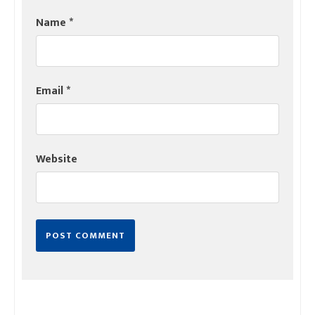
Name
*
Email
*
Website