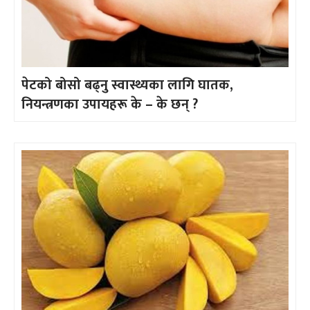
पेटको बोसो बढ्नु स्वास्थ्यका लागि घातक,
नियन्त्रणका उपायहरू के – के छन् ?