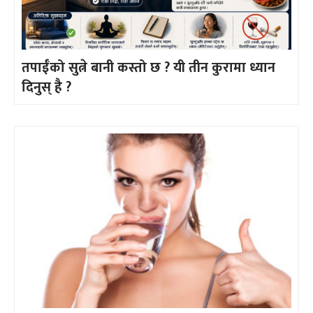
तपाईँको सुत्ने बानी कस्तो छ ? यी तीन कुरामा ध्यान
दिनुस् है ?