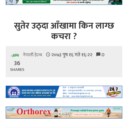
सुतेर उठ्दा आँखामा किन लाग्छ
कचरा ?
२०७३ पुष १६ गते १६:२२
0
नेपाली हेल्थ
36
SHARES