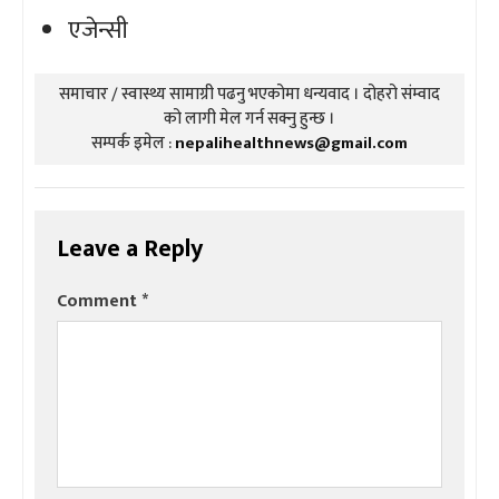
एजेन्सी
समाचार / स्वास्थ्य सामाग्री पढनु भएकोमा धन्यवाद । दोहरो संम्वाद
को लागी मेल गर्न सक्नु हुन्छ ।
सम्पर्क इमेल :
nepalihealthnews@gmail.com
Leave a Reply
Comment
*