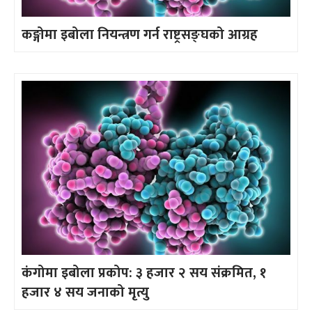
कङ्गोमा इबोला नियन्त्रण गर्न राष्ट्रसङ्घको आग्रह
कंगोमा इबोला प्रकोप: ३ हजार २ सय संक्रमित, १
हजार ४ सय जनाको मृत्यु