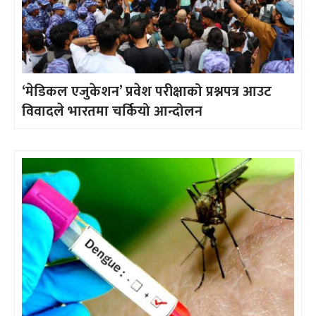
‘मेडिकल एजुकेशन’ प्रवेश परीक्षाको प्रश्नपत्र आउट
विवादले भारतमा चर्कियो आन्दोलन