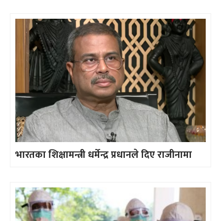
भारतका शिक्षामन्त्री धर्मेन्द्र प्रधानले दिए राजीनामा