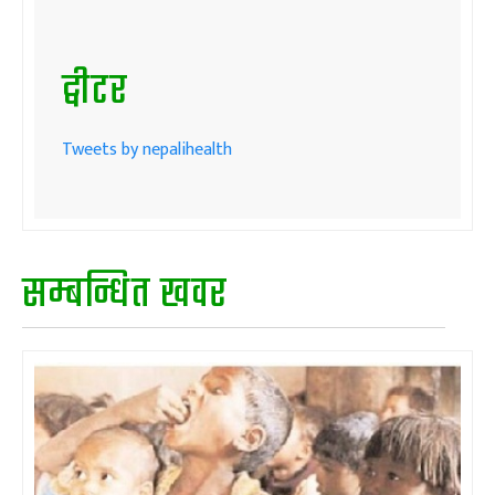
ट्वीटर
Tweets by nepalihealth
सम्बन्धित खवर