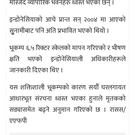
मस्जिद व्यापारिक भवनहरु ध्वस्त भएका छन् ।
इन्डोनेसियाको आचे प्रान्त सन् २००४ मा आएको
सुृनामीबाट पनि अति प्रभावित भएको थियो ।
भूकम्प ६.५ रिक्टर स्केलको मापन गरिएको र भीषण
क्षति भएको इन्डोनेसियाली अधिकारीहरूले
जानकारी दिएका थिए ।
यस शक्तिशाली भूकम्पको कारण सयौँ घरलगायत
आधारभूत संरचना ध्वस्त भएका हुनाले मृतकको
सङ्यासमेत बढ्ने अनुमान गरिएको छ । रासस/
एएफपी