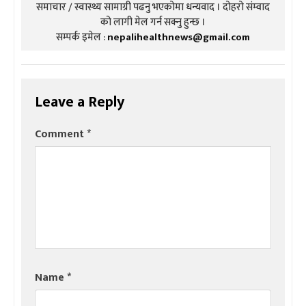
समाचार / स्वास्थ्य सामाग्री पढनु भएकोमा धन्यवाद । दोहरो संम्वाद
को लागी मेल गर्न सक्नु हुन्छ ।
सम्पर्क इमेल :
nepalihealthnews@gmail.com
Leave a Reply
Comment
*
Name
*