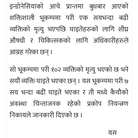
इन्डोनेसियाको आचे प्रान्तमा बुधबार आएको
शक्तिशाली भूकम्पमा परी एक सयभन्दा बढी
व्यक्तिको मृत्यु भएपछि घाइतेहरुको लागि शीघ्र
औषधी र चिकित्सकको लागि अधिकारीहरुले
आग्रह गरेका छन् ।
सो भूकम्पमा परी १०२ व्यक्तिको मृत्यु भएको छ भने
सयौं व्यक्ति घाइते भएका छन् । यस भूकम्पमा परी ७
सय भन्दा बढी घाइते भएका र ती मध्ये कैयौको
अवस्था चिन्ताजनक रहेको प्रकोप नियन्त्रण
निकायले जानकारी दिएको छ ।
यस