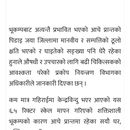
भूकम्पबाट अत्यन्तै प्रभावित भएको आचे प्रान्तको
पिडाइ जया जिल्लामा मानवीय र सम्पत्तिको ठूलो
क्षति भएको र घाइतेको सङ्ख्या पनि घेरै रहेका
हुनाले औषधी र उपचारको लागि बढी चिकित्सकको
आवश्कता परेको प्रकोप नियन्त्रण विभागका
अधिकारीले जानकारी दिएका छन् ।
कम मात्र गहिराईमा केन्द्रविन्दु भएर आएको यस
६.५ रिक्टर स्केल मापन गरिएको शक्तिशाली
भूकम्पको कारण आचे प्रान्तमा रहेका सयौ घर,