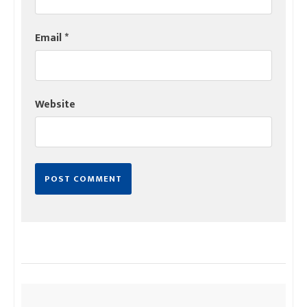
Email
*
Website