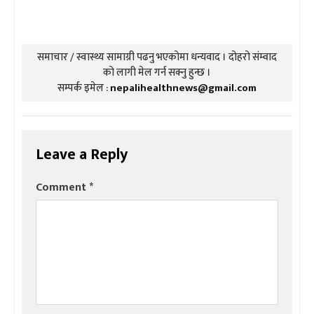
समाचार / स्वास्थ्य सामाग्री पढनु भएकोमा धन्यवाद । दोहरो संम्वाद
को लागी मेल गर्न सक्नु हुन्छ ।
सम्पर्क इमेल :
nepalihealthnews@gmail.com
Leave a Reply
Comment
*