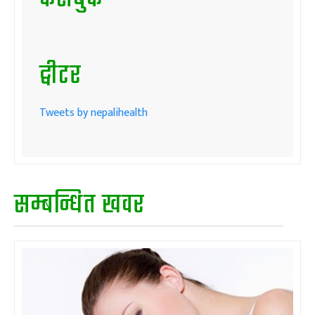
ट्वीटर
Tweets by nepalihealth
सम्बन्धित खवर