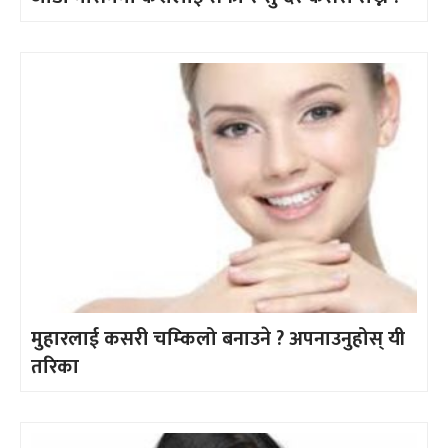
मुहारलाई कसरी चम्किलो बनाउने ? अपनाउनुहोस् यी
तरिका