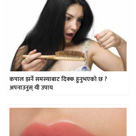
कपाल झर्ने समस्याबाट दिक्क हुनुभएको छ ?
अपनाउनुस् यी उपाय