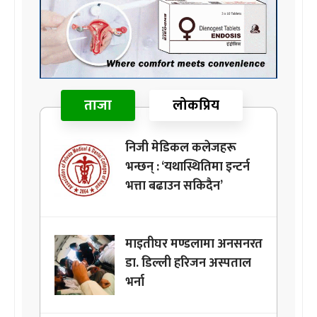
ताजा
लोकप्रिय
निजी मेडिकल कलेजहरू
भन्छन् : ‘यथास्थितिमा इन्टर्न
भत्ता बढाउन सकिदैन’
माइतीघर मण्डलामा अनसनरत
डा. डिल्ली हरिजन अस्पताल
भर्ना