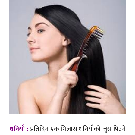
धनियाँ :
प्रतिदिन एक गिलास धनियाँको जुस पिउने