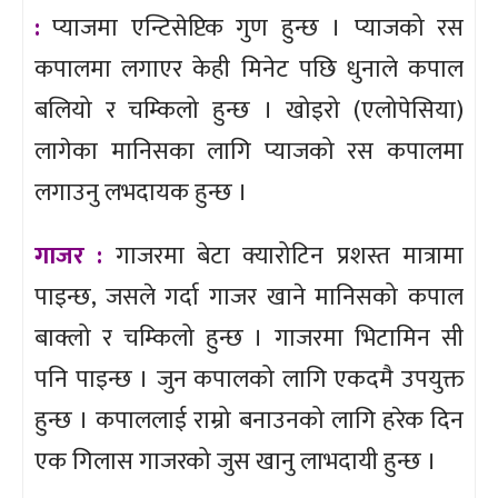
:
प्याजमा एन्टिसेप्टिक गुण हुन्छ । प्याजको रस
कपालमा लगाएर केही मिनेट पछि धुनाले कपाल
बलियो र चम्किलो हुन्छ । खोइरो (एलोपेसिया)
लागेका मानिसका लागि प्याजको रस कपालमा
लगाउनु लभदायक हुन्छ ।
गाजर :
गाजरमा बेटा क्यारोटिन प्रशस्त मात्रामा
पाइन्छ, जसले गर्दा गाजर खाने मानिसको कपाल
बाक्लो र चम्किलो हुन्छ । गाजरमा भिटामिन सी
पनि पाइन्छ । जुन कपालको लागि एकदमै उपयुक्त
हुन्छ । कपाललाई राम्रो बनाउनको लागि हरेक दिन
एक गिलास गाजरको जुस खानु लाभदायी हुन्छ ।