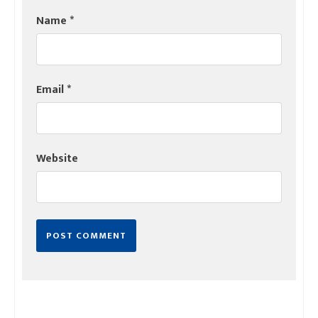
Name
*
Email
*
Website