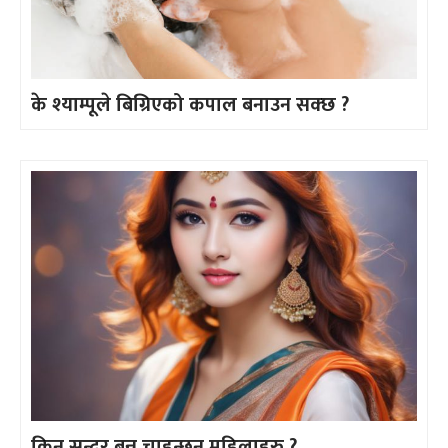
के श्याम्पूले बिग्रिएको कपाल बनाउन सक्छ ?
किन सुन्दर बन्न चाहन्छन् महिलाहरु ?