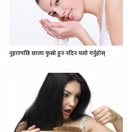
नुहाएपछि छाला फुस्रो हुन नदिन यसो गर्नुहोस्