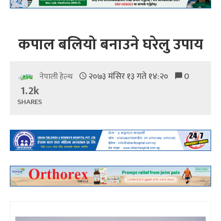
कपाल बलियो बनाउने घरेलु उपाय
२०७३ मंसिर १३ गते १४:२०
0
नेपाली हेल्थ
1.2k
SHARES