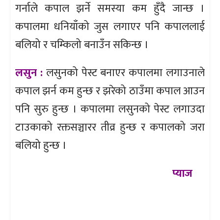
गर्नाले कपाल झर्ने समस्या कम हुँदै जान्छ ।
कपालमा धनियाँको जुस लगाएर पनि कपाललाई
बलियो र चम्किलो बनाउँन सकिन्छ ।
लसुन :
लसुनको पेस्ट बनाएर कपालमा लगाउनाले
कपाल झर्न कम हुन्छ र झरेको ठाउँमा कपाल आउन
पनि सुरु हुन्छ । कपालमा लसुनको पेस्ट लगाउदा
टाउकाको रक्तसञ्चारर तीव्र हुन्छ र कपालको जरा
बलियो हुन्छ ।
प्याज