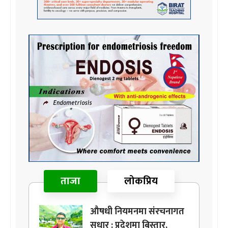
ताजा
लोकप्रिय
औषधी नियमनमा संरचनागत
सुधार : प्रदेशमा बिस्तार,