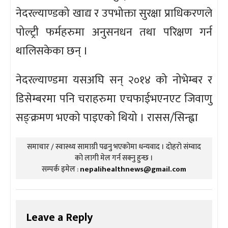
नेदरल्याण्डको खाद्य र उपभोक्ता सुरक्षा प्राधिकरणले
पोल्ट्री फर्महरुमा अनुसनधन तथा परिक्षण गर्न
थालिसकेका छन् ।
नेदरल्याण्डमा यसअघि सन् २०१४ को नोभेम्बर र
डिसेम्बरमा पनि चराहरुमा एचफाईभएनएट जिवाणु
सङ्क्रमण भएको पाइएको थियो । रासस/सिन्ह्वा
समाचार / स्वास्थ्य सामाग्री पढनु भएकोमा धन्यवाद । दोहरो संम्वाद
को लागी मेल गर्न सक्नु हुन्छ ।
सम्पर्क इमेल :
nepalihealthnews@gmail.com
Leave a Reply