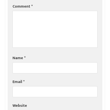
Comment
*
Name
*
Email
*
Website