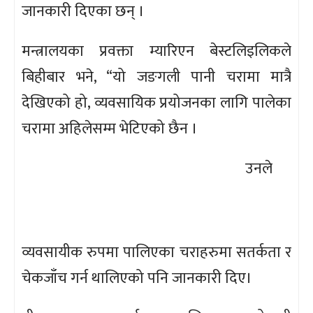
जानकारी दिएका छन् ।
मन्त्रालयका प्रवक्ता म्यारिएन बेस्टलिइलिकले
बिहीबार भने, “यो जङगली पानी चरामा मात्रै
देखिएको हो, व्यवसायिक प्रयोजनका लागि पालेका
चरामा अहिलेसम्म भेटिएको छैन ।
उनले
व्यवसायीक रुपमा पालिएका चराहरुमा सतर्कता र
चेकजाँच गर्न थालिएको पनि जानकारी दिए।