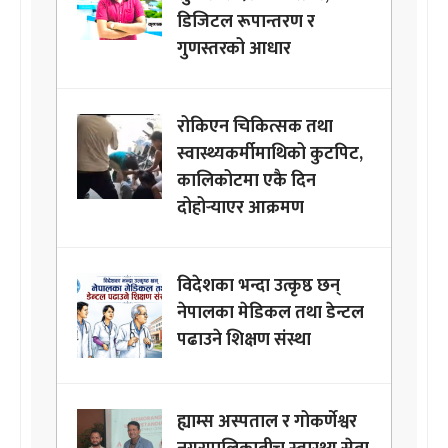
डिजिटल रूपान्तरण र
गुणस्तरको आधार
रोकिएन चिकित्सक तथा
स्वास्थ्यकर्मीमाथिको कुटपिट,
कालिकोटमा एकै दिन
दोहोर्‍याएर आक्रमण
विदेशका भन्दा उत्कृष्ठ छन्
नेपालका मेडिकल तथा डेन्टल
पढाउने शिक्षण संस्था
ह्याम्स अस्पताल र गोकर्णेश्वर