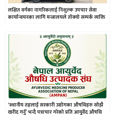
लक्षित वर्गका नागरिकलाई निशुल्क उपचार सेवा
कार्यान्वयनका लागि मन्त्रालयले तोक्यो सम्पर्क व्यक्ति
‘स्थानीय तहलाई सरकारी उद्योगका औषधिहरु सोझै
खरीद गर्नु’ भन्दै पत्राचार गरेको प्रति आयुर्वेद औषधि