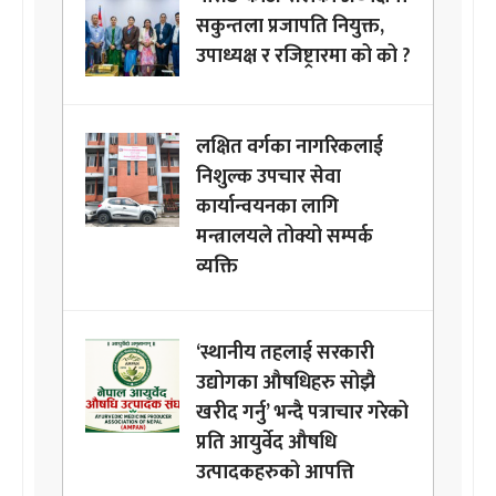
सकुन्तला प्रजापति नियुक्त,
उपाध्यक्ष र रजिष्ट्रारमा को को ?
लक्षित वर्गका नागरिकलाई
निशुल्क उपचार सेवा
कार्यान्वयनका लागि
मन्त्रालयले तोक्यो सम्पर्क
व्यक्ति
‘स्थानीय तहलाई सरकारी
उद्योगका औषधिहरु सोझै
खरीद गर्नु’ भन्दै पत्राचार गरेको
प्रति आयुर्वेद औषधि
उत्पादकहरुको आपत्ति