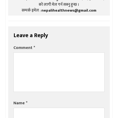
को लागी मेल गर्न सक्नु हुन्छ ।
सम्पर्क इमेल :
nepalihealthnews@gmail.com
Leave a Reply
Comment
*
Name
*