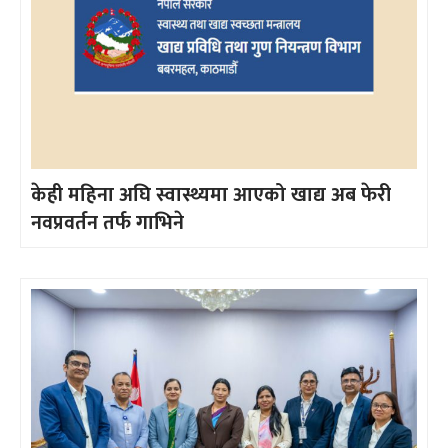
केही महिना अघि स्वास्थ्यमा आएको खाद्य अब फेरी
नवप्रवर्तन तर्फ गाभिने