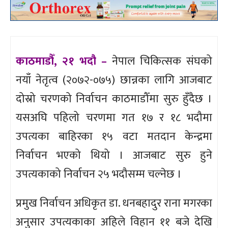
काठमाडौँ, २१ भदौ –
नेपाल चिकित्सक संघको
नयाँ नेतृत्व (२०७२-०७५) छान्नका लागि आजबाट
दोस्रो चरणको निर्वाचन काठमाडौँमा सुरु हुँदैछ ।
यसअघि पहिलो चरणमा गत १७ र १८ भदौमा
उपत्यका बाहिरका १५ वटा मतदान केन्द्रमा
निर्वाचन भएको थियो । आजबाट सुरु हुने
उपत्यकाको निर्वाचन २५ भदौसम्म चल्नेछ ।
प्रमुख निर्वाचन अधिकृत डा. धनबहादुर राना मगरका
अनुसार उपत्यकाका अहिले विहान ११ बजे देखि