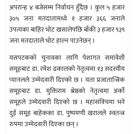
अपरान्ह ४ बजेसम्म निर्वाचन हुँदैछ । कुल ५ हजार
३०५ जना मतदातामध्ये १ हजार ३६६ जनाले
उपत्यका बाहिर भोट खसालेपछि बाँकी ३ हजार ९३९
जना मतदाताले भोट हाल्न पाउनेछन् ।
यसपटकको चुनावका लागि पेशागत समावेशी
समूहबाट डा. रमेश ढकालको नेतृत्वमा १३ सदस्यीय
प्यानलले उम्मेदवारी दिएको छ । यता प्रजातान्त्रिक
समूहबाट डा. मुक्तिराम श्रेष्ठको नेतृत्वमा अर्को
समूहले उम्मेदवारी दिएको छ । महासविचमा भने
दुई समूह बाहेकका डा. पुष्पमणी खरालले स्वतन्त्र
रुपमा उम्मेदवारी दिएका छन् ।