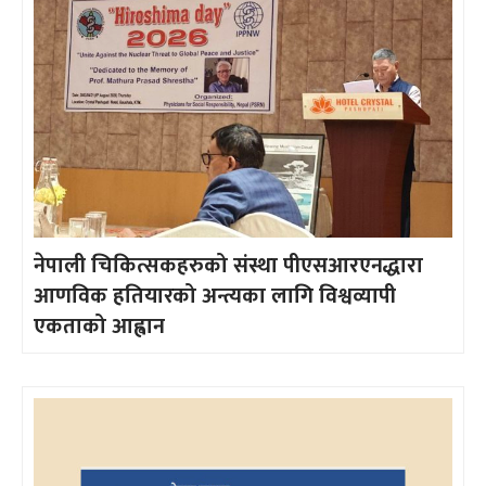
नेपाली चिकित्सकहरुको संस्था पीएसआरएनद्धारा
आणविक हतियारको अन्त्यका लागि विश्वव्यापी
एकताको आह्वान