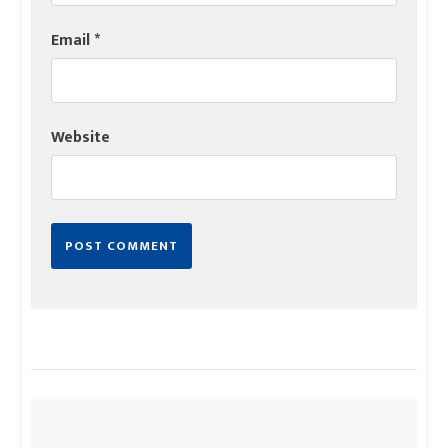
Email
*
Website