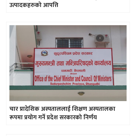
उत्पादकहरुको आपत्ति
चार प्रादेशिक अस्पताललाई शिक्षण अस्पतालका
रूपमा प्रयोग गर्ने प्रदेश सरकारको निर्णय