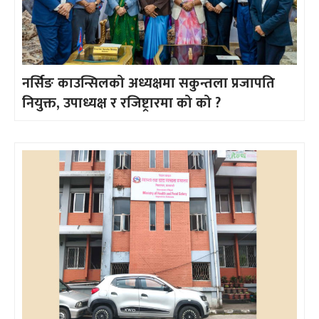
नर्सिङ काउन्सिलको अध्यक्षमा सकुन्तला प्रजापति
नियुक्त, उपाध्यक्ष र रजिष्ट्रारमा को को ?