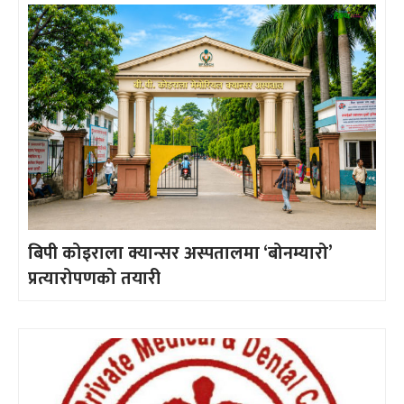
बिपी कोइराला क्यान्सर अस्पतालमा ‘बोनम्यारो’
प्रत्यारोपणको तयारी