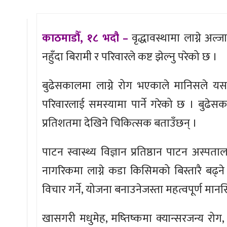
काठमाडौँ, १८ भदौ –
वृद्धावस्थामा लाग्ने अल्
नहुँदा बिरामी र परिवारले कष्ट झेल्नु परेको छ ।
बुढेसकालमा लाग्ने रोग भएकाले मानिसले यसला
परिवारलाई समस्यामा पार्ने गरेको छ । बुढेसक
प्रतिशतमा देखिने चिकित्सक बताउँछन् ।
पाटन स्वास्थ्य विज्ञान प्रतिष्ठान पाटन अस्पताल
नागरिकमा लाग्ने कडा किसिमको बिस्तारै बढ्न
विचार गर्ने, योजना बनाउनेजस्ता महत्वपूर्ण मा
खासगरी मधुमेह, मष्तिष्कमा क्यान्सरजन्य रोग