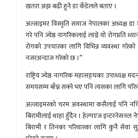
खतरा अझ बढी हुने डा कँडेलले बताए ।
अल्जाइमर विस्मृति समाज नेपालका अध्यक्ष डा
गरे पनि ज्येष्ठ नागरिकलाई लाग्ने यो रोगप्रति ध
रोगको उपचारका लागि विभिन्न व्यवस्था गरेको
नजरअन्दाज गरेको छ ।”
राष्ट्रिय ज्येष्ठ नागरिक महासङ्घका उपाध्यक्ष मद
समयसम्म बाँच्न सक्ने भए पनि त्यसका लागि पर
अल्जाइमरको चरम अवस्थामा कसैलाई पनि नचिन्न
बिरामीलाई थाहा हुँदैन । हेल्पएज इन्टरनेसनल
बिरामी र तिनका परिवारका लागि कुनै सेवा 