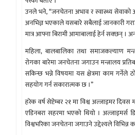
परेको बताए ।
उनले भने, “जनचेतना अभाव र स्वास्थ्य सेवाको
अनभिज्ञ भएकाले यसबारे सबैलाई जानकारी गरा
मात्र आफ्ना बिरामी आमाबालाई हेर्न सक्छन् । 
महिला, बालबालिका तथा समाजकल्याण मन्त्
रोगका बारेमा जनचेतना जगाउन मन्त्रालय प्रतिब
सकिन्छ भन्ने विषयमा यस क्षेत्रमा काम गर्नेल
सहयोग गर्न सकारात्मक छ ।”
हरेक वर्ष सेप्टेम्बर २१ मा विश्व अल्जाइमर दि
एडिनबरा सहरमा भएको थियो । अल्जाइमर्स ड
विश्वभरिका जनचेतना जगाउने उद्देश्यले विभिन्न 