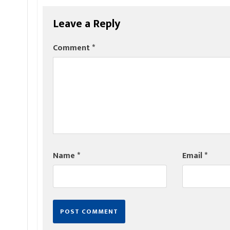
Leave a Reply
Comment
*
Name
*
Email
*