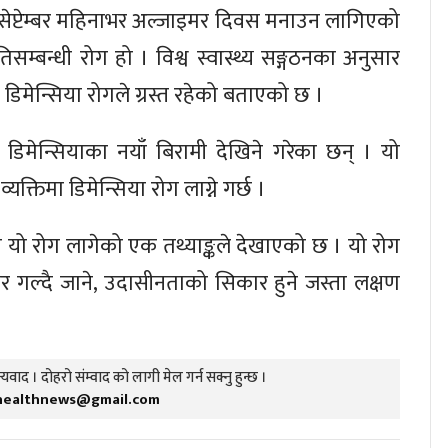
यो सेप्टेम्बर महिनाभर अल्जाइमर दिवस मनाउन लागिएको
सम्बन्धी रोग हो । विश्व स्वास्थ्य सङ्गठनका अनुसार
िमेन्सिया रोगले ग्रस्त रहेको बताएको छ ।
डिमेन्सियाका नयाँ बिरामी देखिने गरेका छन् । यो
क्तिमा डिमेन्सिया रोग लाग्ने गर्छ ।
मा यो रोग लागेको एक तथ्याङ्कले देखाएको छ । यो रोग
र गल्दै जाने, उदासीनताको सिकार हुने जस्ता लक्षण
यवाद । दोहरो संम्वाद को लागी मेल गर्न सक्नु हुन्छ ।
healthnews@gmail.com