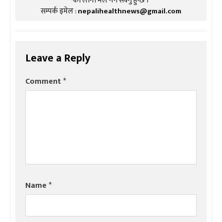
को लागी मेल गर्न सक्नु हुन्छ ।
सम्पर्क इमेल :
nepalihealthnews@gmail.com
Leave a Reply
Comment
*
Name
*