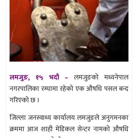
लमजुङ, १५ भदौ –
लमजुङको मध्यनेपाल
नगरपालिका रम्घामा रहेको एक औषधि पसल बन्द
गरिएको छ ।
जिल्ला जनस्वाथ्य कार्यालय लमजुङले अनुगमनका
क्रममा आज शाही मेडिकल सेन्टर नामको औषधि