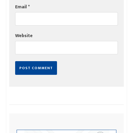
Email
*
Website