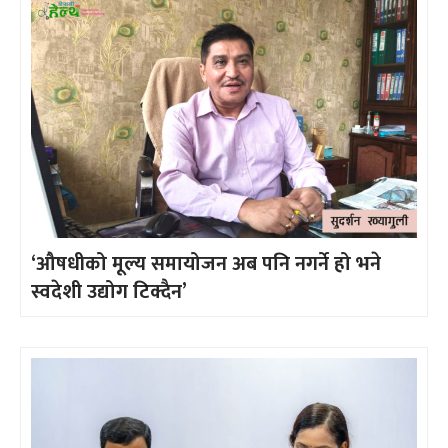
‘औषधीको मूल्य समायोजन अब पनि नगर्ने हो भने
स्वदेशी उद्योग टिक्दैन’