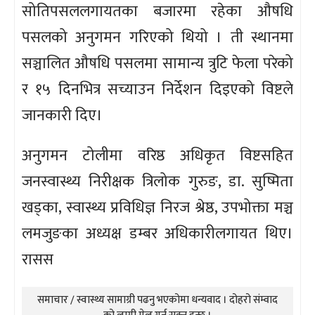
सोतिपसललगायतका बजारमा रहेका औषधि
पसलको अनुगमन गरिएको थियो । ती स्थानमा
सञ्चालित औषधि पसलमा सामान्य त्रुटि फेला परेको
र १५ दिनभित्र सच्याउन निर्देशन दिइएको विष्टले
जानकारी दिए।
अनुगमन टोलीमा वरिष्ठ अधिकृत विष्टसहित
जनस्वास्थ्य निरीक्षक त्रिलोक गुरुङ, डा. सुष्मिता
खड्का, स्वास्थ्य प्रविधिज्ञ निरज श्रेष्ठ, उपभोक्ता मञ्च
लमजुङका अध्यक्ष डम्बर अधिकारीलगायत थिए।
रासस
समाचार / स्वास्थ्य सामाग्री पढनु भएकोमा धन्यवाद । दोहरो संम्वाद