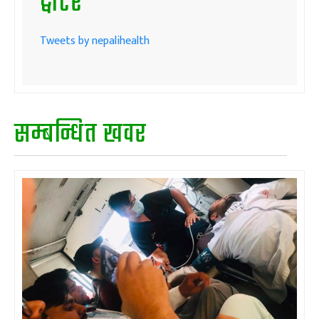
ट्वीटर
Tweets by nepalihealth
सम्बन्धित खवर