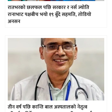
रातभरको छलफल पछि सरकार र नर्स ज्योति
रानाभाट पक्षबीच भयो १९ बुँदे सहमति, तोडियो
अनसन
तीन वर्ष पछि कान्ति बाल अस्पतालको नेतृत्व