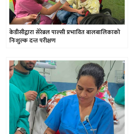
केडीसीद्वारा सेरेब्रल पाल्सी प्रभावित बालबालिकाको
निःशुल्क दन्त परीक्षण