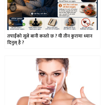
तपाईँको सुत्ने बानी कस्तो छ ? यी तीन कुरामा ध्यान
दिनुस् है ?