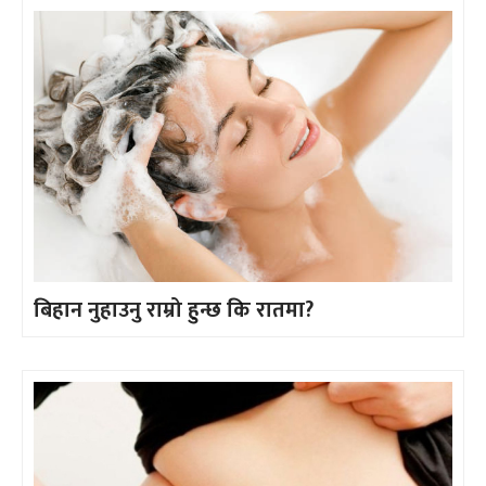
बिहान नुहाउनु राम्रो हुन्छ कि रातमा?