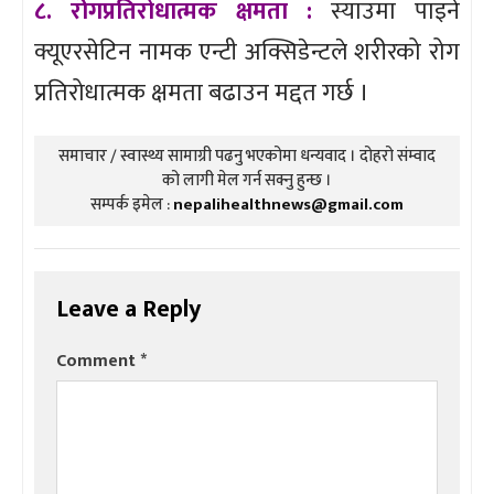
८. रोेगप्रतिरोधात्मक क्षमता :
स्याउमा पाइने
क्यूएरसेटिन नामक एन्टी अक्सिडेन्टले शरीरको रोग
प्रतिरोधात्मक क्षमता बढाउन मद्दत गर्छ ।
समाचार / स्वास्थ्य सामाग्री पढनु भएकोमा धन्यवाद । दोहरो संम्वाद
को लागी मेल गर्न सक्नु हुन्छ ।
सम्पर्क इमेल :
nepalihealthnews@gmail.com
Leave a Reply
Comment
*