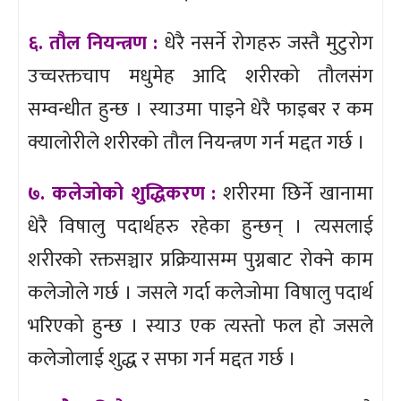
६. तौल नियन्त्रण :
धेरै नसर्ने रोगहरु जस्तै मुटुरोग
उच्चरक्तचाप मधुमेह आदि शरीरको तौलसंग
सम्वन्धीत हुन्छ । स्याउमा पाइने धेरै फाइबर र कम
क्यालोरीले शरीरको तौल नियन्त्रण गर्न मद्दत गर्छ ।
७. कलेजोको शुद्धिकरण :
शरीरमा छिर्ने खानामा
धेरै विषालु पदार्थहरु रहेका हुन्छन् । त्यसलाई
शरीरको रक्तसञ्चार प्रक्रियासम्म पुग्नबाट रोक्ने काम
कलेजोले गर्छ । जसले गर्दा कलेजोमा विषालु पदार्थ
भरिएको हुन्छ । स्याउ एक त्यस्तो फल हो जसले
कलेजोलाई शुद्ध र सफा गर्न मद्दत गर्छ ।