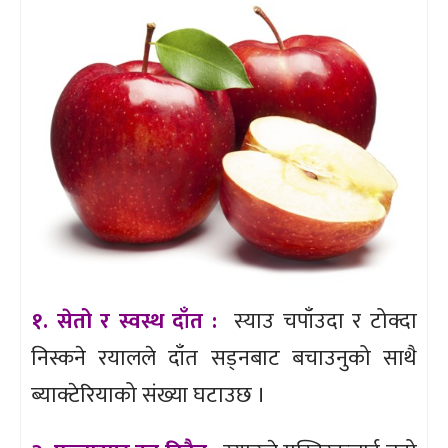
१. सेतो र स्वस्थ दाँत :
स्याउ चपाँउदा र टोक्दा
निस्कने रयालले दाँत सड्नबाट बचाउनुको साथै
ब्याक्टेरियाको संख्या घटाउछ ।