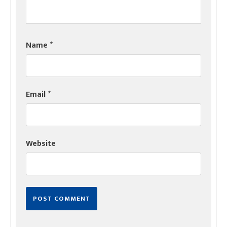
Name
*
Email
*
Website