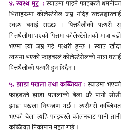
४. स्वस्थ मुटु :
स्याउमा पाइने फाइबरले धमनीका
भित्ताहरुमा कोलेस्टेरोल जम्न नदिइ रक्तसञ्चारलाई
स्वस्थ बनाई राख्छ । पित्तथैलीको पत्थरी स्
पित्तथैलीमा भएको पित्तमा कोलेस्टेरोलको मात्रा बढी
भएमा त्यो जम्न गई पत्थरी हुन्छ । स्याउ खाँदा
त्यसमा भएको फाइबरले कोलेस्टेरोलको मात्रा घटाई
पित्तथैलीको पत्थरी हुन दिदैन ।
५. झाडा पखला तथा कब्जियत :
स्याउमा भएको
फाइबरले झाडा पखलाको बेला धेरै पानी सोसी
झाडा पखला नियन्त्रण गर्छ । त्यसैगरी कब्जियत
भएको बेला त्यहि फाइबरले कोलनबाट पानी तानी
कब्जियत निकोपार्न मद्दत गर्छ ।