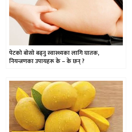
पेटको बोसो बढ्नु स्वास्थ्यका लागि घातक,
नियन्त्रणका उपायहरू के – के छन् ?