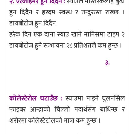
२. एल्जाइमर हुन दिदैन :
स्याउले मस्तिस्कलाई बुढो
हुन दिदैन र हरदम स्वस्थ र तन्दुरुस्त राख्छ ।
डायबीटीज हुन दिदैन
हरेक दिन एक दाना स्याउ खाने मानिसमा टाइप २
डायबीटीज हुने सम्भावना २८ प्रतिशतले कम हुन्छ ।
३.
कोलेस्टेरोल घटाउँछ :
स्याउमा पाइने घुलनसिल
फाइबर आन्द्राको चिल्लो पदार्थसंग बाधिन्छ र
शरीरमा कोलेस्टेटोलको मात्रा कम हुन्छ ।