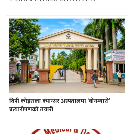
बिपी कोइराला क्यान्सर अस्पतालमा ‘बोनम्यारो’
प्रत्यारोपणको तयारी