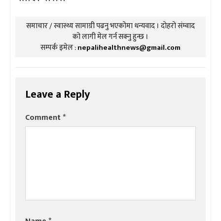
समाचार / स्वास्थ्य सामाग्री पढनु भएकोमा धन्यवाद । दोहरो संम्वाद
को लागी मेल गर्न सक्नु हुन्छ ।
सम्पर्क इमेल :
nepalihealthnews@gmail.com
Leave a Reply
Comment
*