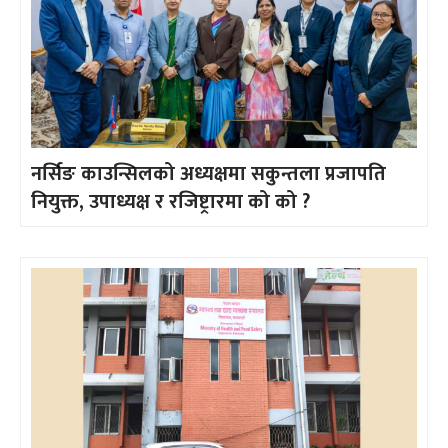
नर्सिङ काउन्सिलको अध्यक्षमा सकुन्तला प्रजापति
नियुक्त, उपाध्यक्ष र रजिष्ट्रारमा को को ?