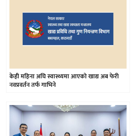
केही महिना अघि स्वास्थ्यमा आएको खाद्य अब फेरी
नवप्रवर्तन तर्फ गाभिने