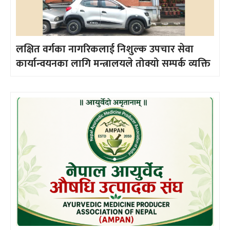
लक्षित वर्गका नागरिकलाई निशुल्क उपचार सेवा
कार्यान्वयनका लागि मन्त्रालयले तोक्यो सम्पर्क व्यक्ति