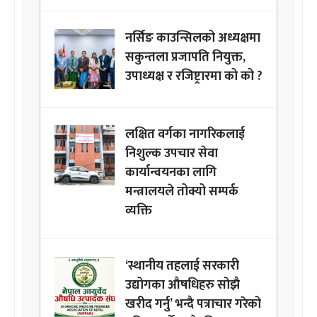
नर्सिङ काउन्सिलको अध्यक्षमा
सकुन्तला प्रजापति नियुक्त,
उपाध्यक्ष र रजिष्ट्रारमा को को ?
लक्षित वर्गका नागरिकलाई
निशुल्क उपचार सेवा
कार्यान्वयनका लागि
मन्त्रालयले तोक्यो सम्पर्क
व्यक्ति
‘स्थानीय तहलाई सरकारी
उद्योगका औषधिहरु सोझै
खरीद गर्नु’ भन्दै पत्राचार गरेको