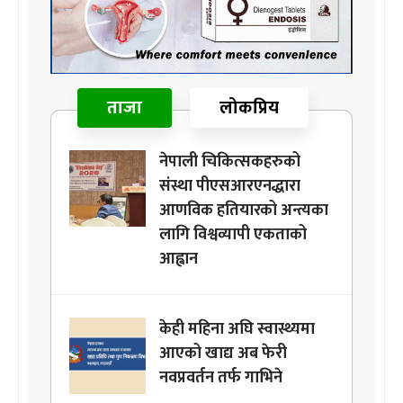
ताजा
लोकप्रिय
नेपाली चिकित्सकहरुको
संस्था पीएसआरएनद्धारा
आणविक हतियारको अन्त्यका
लागि विश्वव्यापी एकताको
आह्वान
केही महिना अघि स्वास्थ्यमा
आएको खाद्य अब फेरी
नवप्रवर्तन तर्फ गाभिने