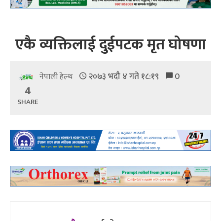
एकै व्यक्तिलाई दुईपटक मृत घोषणा
२०७३ भदौ ४ गते १८:१९
0
नेपाली हेल्थ
4
SHARE