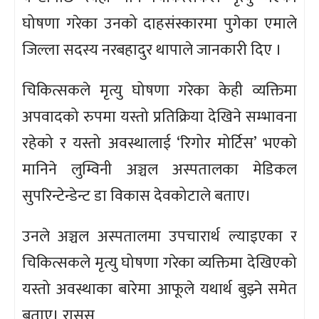
घोषणा गरेका उनको दाहसंस्कारमा पुगेका एमाले
जिल्ला सदस्य नरबहादुर थापाले जानकारी दिए ।
चिकित्सकले मृत्यु घोषणा गरेका केही व्यक्तिमा
अपवादको रुपमा यस्तो प्रतिक्रिया देखिने सम्भावना
रहेको र यस्तो अवस्थालाई ‘रिगोर मोर्टिस’ भएको
मानिने लुम्विनी अञ्चल अस्पतालका मेडिकल
सुपरिन्टेन्डेन्ट डा विकास देवकोटाले बताए।
उनले अञ्चल अस्पतालमा उपचारार्थ ल्याइएका र
चिकित्सकले मृत्यु घोषणा गरेका व्यक्तिमा देखिएको
यस्तो अवस्थाका बारेमा आफूले यथार्थ बुझ्ने समेत
बताए। रासस