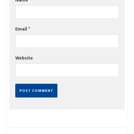
Name
*
Email
*
Website