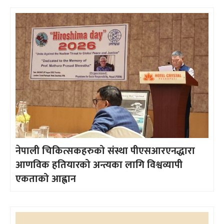
नेपाली चिकित्सकहरुको संस्था पीएसआरएनद्धारा
आणविक हतियारको अन्त्यका लागि विश्वव्यापी
एकताको आह्वान