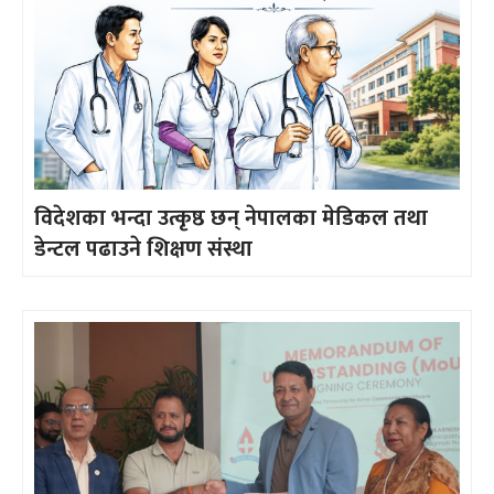
विदेशका भन्दा उत्कृष्ठ छन् नेपालका मेडिकल तथा
डेन्टल पढाउने शिक्षण संस्था