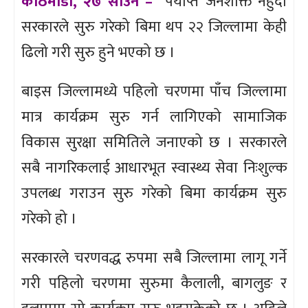
काठमाडौँ, २७ साउन –
पर्याप्त जनशक्ति नहुँदा
सरकारले सुरु गरेको बिमा थप २२ जिल्लामा केही
ढिलो गरी सुरु हुने भएको छ ।
बाइस जिल्लामध्ये पहिलो चरणमा पाँच जिल्लामा
मात्र कार्यक्रम सुरु गर्न लागिएको सामाजिक
विकास सुरक्षा समितिले जनाएको छ । सरकारले
सबै नागरिकलाई आधारभूत स्वास्थ्य सेवा निःशुल्क
उपलब्ध गराउन सुरु गरेको बिमा कार्यक्रम सुरु
गरेको हो ।
सरकारले चरणवद्ध रुपमा सबै जिल्लामा लागू गर्ने
गरी पहिलो चरणमा सुरुमा कैलाली, बागलुङ र