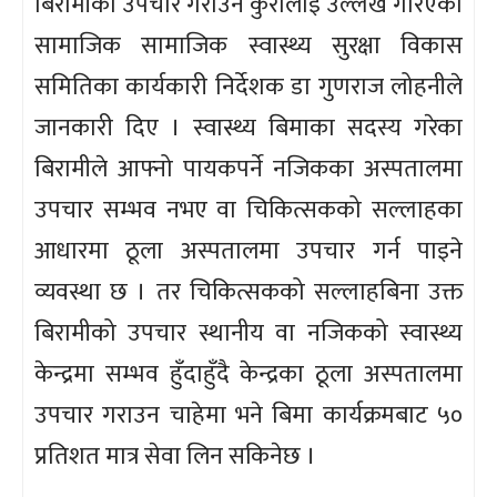
बिरामीको उपचार गराउने कुरालाई उल्लेख गरिएको
सामाजिक सामाजिक स्वास्थ्य सुरक्षा विकास
समितिका कार्यकारी निर्देशक डा गुणराज लोहनीले
जानकारी दिए । स्वास्थ्य बिमाका सदस्य गरेका
बिरामीले आफ्नो पायकपर्ने नजिकका अस्पतालमा
उपचार सम्भव नभए वा चिकित्सकको सल्लाहका
आधारमा ठूला अस्पतालमा उपचार गर्न पाइने
व्यवस्था छ । तर चिकित्सकको सल्लाहबिना उक्त
बिरामीको उपचार स्थानीय वा नजिकको स्वास्थ्य
केन्द्रमा सम्भव हुँदाहुँदै केन्द्रका ठूला अस्पतालमा
उपचार गराउन चाहेमा भने बिमा कार्यक्रमबाट ५०
प्रतिशत मात्र सेवा लिन सकिनेछ ।