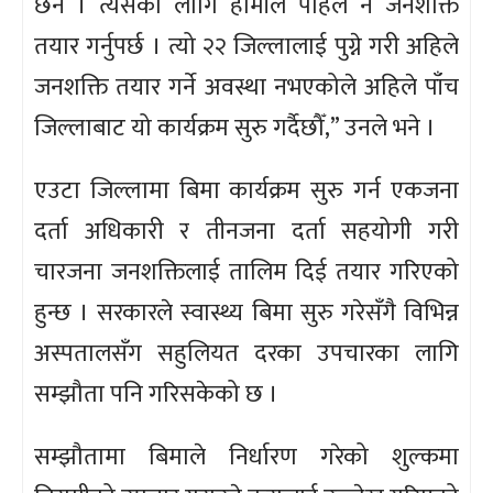
छैन । त्यसका लागि हामीले पहिले नै जनशक्ति
तयार गर्नुपर्छ । त्यो २२ जिल्लालाई पुग्ने गरी अहिले
जनशक्ति तयार गर्ने अवस्था नभएकोले अहिले पाँच
जिल्लाबाट यो कार्यक्रम सुरु गर्दैछौँ,” उनले भने ।
एउटा जिल्लामा बिमा कार्यक्रम सुरु गर्न एकजना
दर्ता अधिकारी र तीनजना दर्ता सहयोगी गरी
चारजना जनशक्तिलाई तालिम दिई तयार गरिएको
हुन्छ । सरकारले स्वास्थ्य बिमा सुरु गरेसँगै विभिन्न
अस्पतालसँग सहुलियत दरका उपचारका लागि
सम्झौता पनि गरिसकेको छ ।
सम्झौतामा बिमाले निर्धारण गरेको शुल्कमा