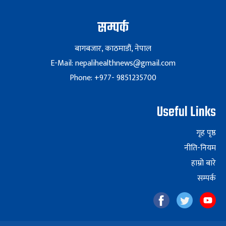
सम्पर्क
बागबजार, काठमाडौं, नेपाल
E-Mail: nepalihealthnews@gmail.com
Phone: +977- 9851235700
Useful Links
गृह पृष्ठ
नीति-नियम
हाम्रो बारे
सम्पर्क