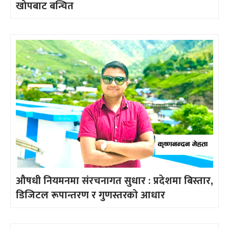
खोपबाट बन्चित
औषधी नियमनमा संरचनागत सुधार : प्रदेशमा बिस्तार,
डिजिटल रूपान्तरण र गुणस्तरको आधार