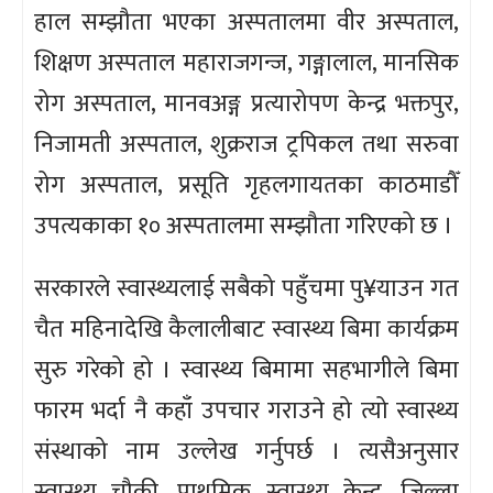
हाल सम्झौता भएका अस्पतालमा वीर अस्पताल,
शिक्षण अस्पताल महाराजगन्ज, गङ्गालाल, मानसिक
रोग अस्पताल, मानवअङ्ग प्रत्यारोपण केन्द्र भक्तपुर,
निजामती अस्पताल, शुक्रराज ट्रपिकल तथा सरुवा
रोग अस्पताल, प्रसूति गृहलगायतका काठमाडौँ
उपत्यकाका १० अस्पतालमा सम्झौता गरिएको छ ।
सरकारले स्वास्थ्यलाई सबैको पहुँचमा पु¥याउन गत
चैत महिनादेखि कैलालीबाट स्वास्थ्य बिमा कार्यक्रम
सुरु गरेको हो । स्वास्थ्य बिमामा सहभागीले बिमा
फारम भर्दा नै कहाँ उपचार गराउने हो त्यो स्वास्थ्य
संस्थाको नाम उल्लेख गर्नुपर्छ । त्यसैअनुसार
स्वास्थ्य चौकी, प्राथमिक स्वास्थ्य केन्द्र, जिल्ला