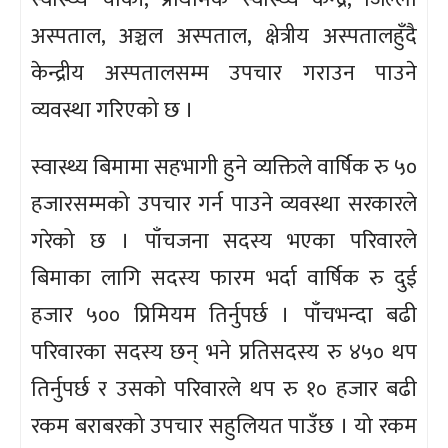
अस्पताल, अञ्चल अस्पताल, क्षेत्रीय अस्पतालहुँदै
केन्द्रीय अस्पतालसम्म उपचार गराउन पाउने
व्यवस्था गरिएको छ ।
स्वास्थ्य बिमामा सहभागी हुने व्यक्तिले वार्षिक रु ५०
हजारसम्मको उपचार गर्न पाउने व्यवस्था सरकारले
गरेको छ । पाँचजना सदस्य भएका परिवारले
बिमाका लागि सदस्य फारम भर्दा वार्षिक रु दुई
हजार ५०० प्रिमियम तिर्नुपर्छ । पाँचभन्दा बढी
परिवारका सदस्य छन् भने प्रतिसदस्य रु ४५० थप
तिर्नुपर्छ र उसको परिवारले थप रु १० हजार बढी
रकम बराबरको उपचार सहुलियत पाउँछ । यो रकम