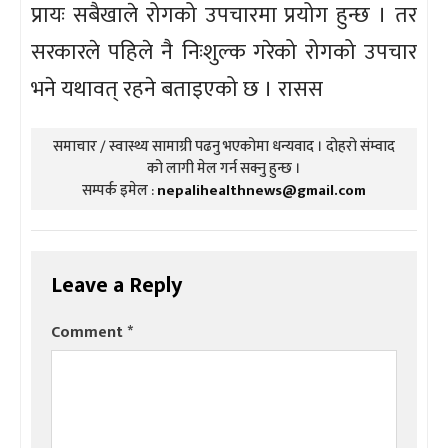
प्रायः सबैखाले रोगको उपचारमा प्रयोग हुन्छ । तर
सरकारले पहिले नै निःशुल्क गरेको रोगको उपचार
भने यथावत् रहने बताइएको छ । रासस
समाचार / स्वास्थ्य सामाग्री पढनु भएकोमा धन्यवाद । दोहरो संम्वाद
को लागी मेल गर्न सक्नु हुन्छ ।
सम्पर्क इमेल :
nepalihealthnews@gmail.com
Leave a Reply
Comment
*