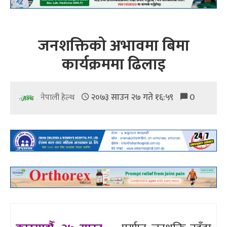
जनशक्तिको अभावमा बिमा
कार्यक्रममा ढिलाइ
२०७३ साउन २७ गते १६:५९
0
नेपाली हेल्थ