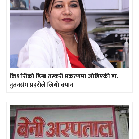
किशोरीको डिम्ब तस्करी प्रकरणमा जोडिएकी डा.
नुतनसंग प्रहरीले लियो बयान