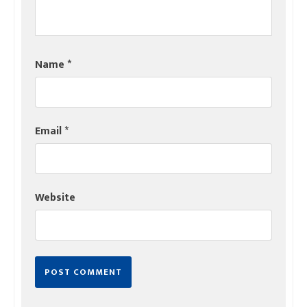
Name
*
Email
*
Website