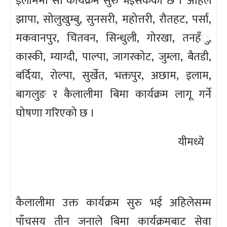
इलाममा सो कार्यक्रम सुरु भइसकेको छ । अहिले
झापा, सोलुखुम्बु, सुनसरी, महोत्तरी, रौतहट, पर्सा,
मकवानपुर, चितवन, सिन्धुली, गोरखा, तनहँु,
कास्की, म्याग्दी, पाल्पा, जागरकोट, जुम्ला, बैतडी,
बर्दिया, रोल्पा, सुर्खेत, भक्तपुर, अछाम, इलाम,
बागलुङ र कैलालीमा बिमा कार्यक्रम लागू गर्ने
घोषणा गरिएको छ ।
यीमध्ये
कैलालीमा उक्त कार्यक्रम सुरु भई अहिलेसम्म
पाँचसय तीन जनाले बिमा कार्यक्रमबाट सेवा