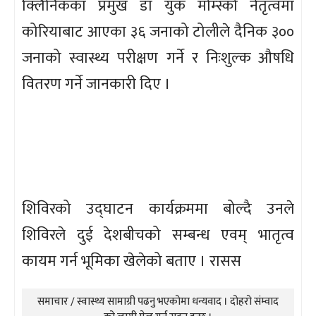
क्लिनिकका प्रमुख डा युक मोम्स्को नेतृत्वमा
कोरियाबाट आएका ३६ जनाको टोलीले दैनिक ३००
जनाको स्वास्थ्य परीक्षण गर्ने र निःशुल्क औषधि
वितरण गर्ने जानकारी दिए ।
शिविरको उद्घाटन कार्यक्रममा बोल्दै उनले
शिविरले दुई देशबीचको सम्बन्ध एवम् भातृत्व
कायम गर्न भूमिका खेलेको बताए । रासस
समाचार / स्वास्थ्य सामाग्री पढनु भएकोमा धन्यवाद । दोहरो संम्वाद