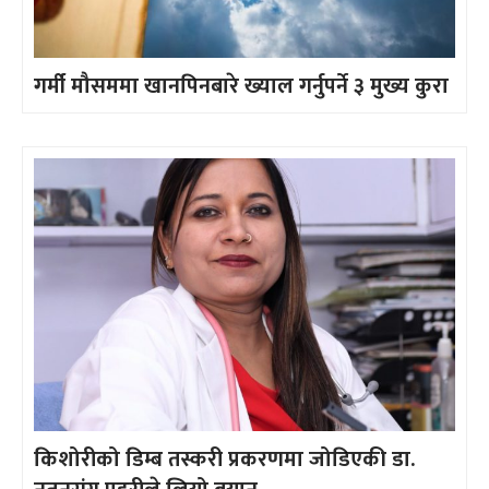
गर्मी मौसममा खानपिनबारे ख्याल गर्नुपर्ने ३ मुख्य कुरा
किशोरीको डिम्ब तस्करी प्रकरणमा जोडिएकी डा.