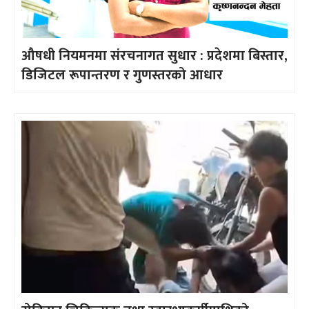
औषधी नियमनमा संरचनागत सुधार : प्रदेशमा बिस्तार,
डिजिटल रूपान्तरण र गुणस्तरको आधार