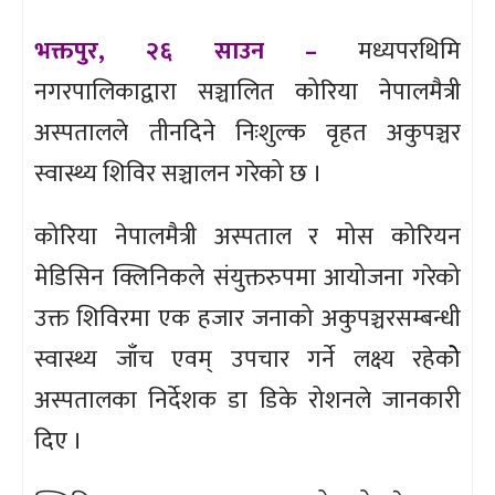
भक्तपुर, २६ साउन –
मध्यपरथिमि
नगरपालिकाद्वारा सञ्चालित कोरिया नेपालमैत्री
अस्पतालले तीनदिने निःशुल्क वृहत अकुपञ्चर
स्वास्थ्य शिविर सञ्चालन गरेको छ ।
कोरिया नेपालमैत्री अस्पताल र मोस कोरियन
मेडिसिन क्लिनिकले संयुक्तरुपमा आयोजना गरेको
उक्त शिविरमा एक हजार जनाको अकुपञ्चरसम्बन्धी
स्वास्थ्य जाँच एवम् उपचार गर्ने लक्ष्य रहेकोे
अस्पतालका निर्देशक डा डिके रोशनले जानकारी
दिए ।