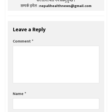
को लागी मेल गर्न सक्नु हुन्छ ।
सम्पर्क इमेल :
nepalihealthnews@gmail.com
Leave a Reply
Comment
*
Name
*