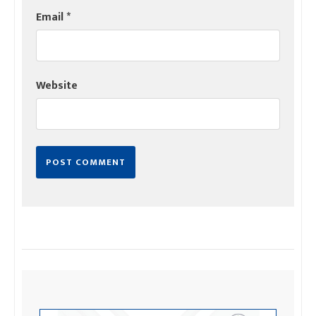
Email
*
Website