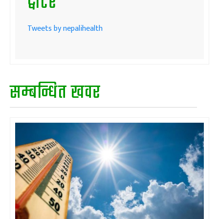
ट्वीटर
Tweets by nepalihealth
सम्बन्धित खवर