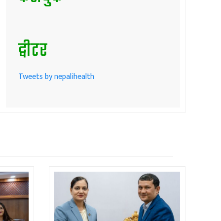
ट्वीटर
Tweets by nepalihealth