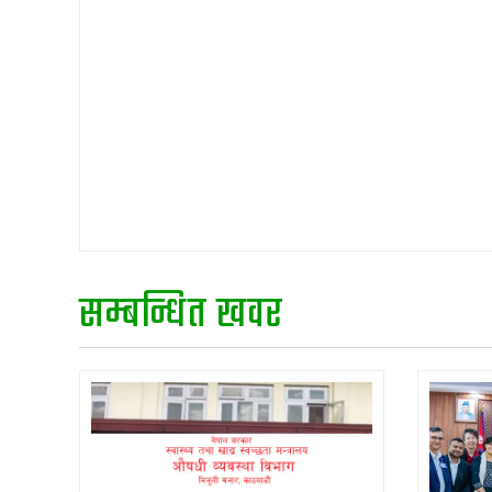
सम्बन्धित खवर