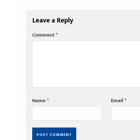
Leave a Reply
Comment
*
Name
*
Email
*