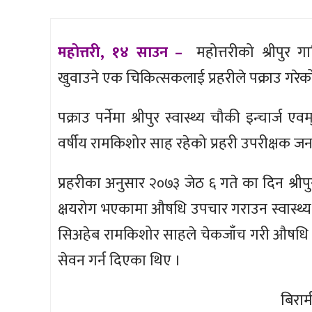
महोत्तरी, १४ साउन –
महोत्तरीको श्रीपुर 
खुवाउने एक चिकित्सकलाई प्रहरीले पक्राउ गरेक
पक्राउ पर्नेमा श्रीपुर स्वास्थ्य चौकी इन्चार
वर्षीय रामकिशोर साह रहेको प्रहरी उपरीक्षक ज
प्रहरीका अनुसार २०७३ जेठ ६ गते का दिन श्रीप
क्षयरोग भएकामा औषधि उपचार गराउन स्वास्थ्य चौक
सिअहेब रामकिशोर साहले चेकजाँच गरी औषधि उ
सेवन गर्न दिएका थिए ।
बिरा