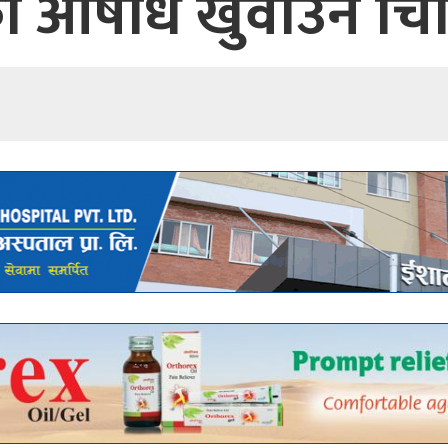
ो औषधि खुवाउने चिक