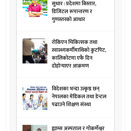
सुधार : प्रदेशमा बिस्तार,
डिजिटल रूपान्तरण र
गुणस्तरको आधार
रोकिएन चिकित्सक तथा
स्वास्थ्यकर्मीमाथिको कुटपिट,
कालिकोटमा एकै दिन
दोहोर्‍याएर आक्रमण
विदेशका भन्दा उत्कृष्ठ छन्
नेपालका मेडिकल तथा डेन्टल
पढाउने शिक्षण संस्था
ह्याम्स अस्पताल र गोकर्णेश्वर