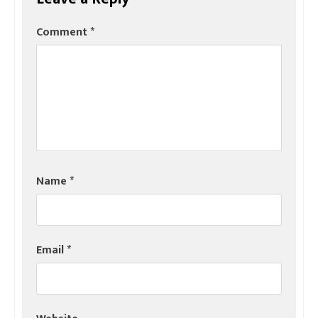
Comment
*
Name
*
Email
*