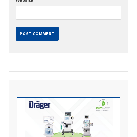
Website