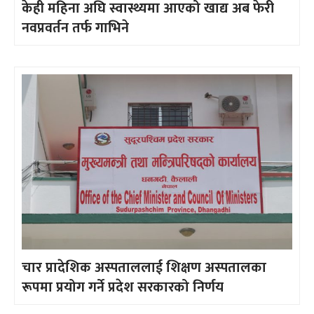
केही महिना अघि स्वास्थ्यमा आएको खाद्य अब फेरी
नवप्रवर्तन तर्फ गाभिने
चार प्रादेशिक अस्पताललाई शिक्षण अस्पतालका
रूपमा प्रयोग गर्ने प्रदेश सरकारको निर्णय