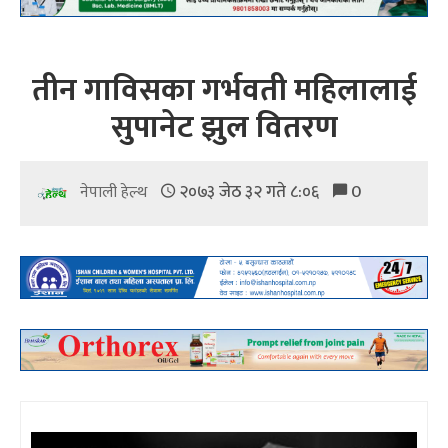
तीन गाविसका गर्भवती महिलालाई
सुपानेट झुल वितरण
२०७३ जेठ ३२ गते ८:०६
0
नेपाली हेल्थ