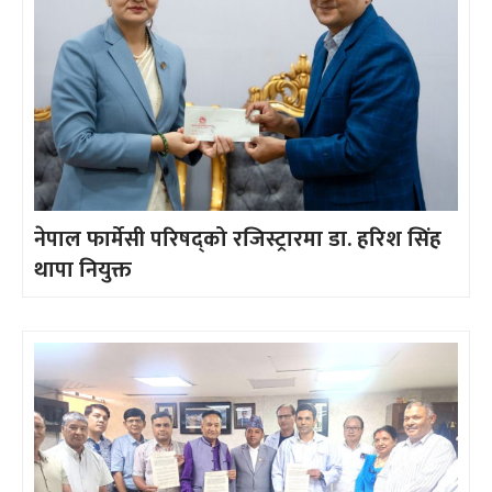
नेपाल फार्मेसी परिषद्को रजिस्ट्रारमा डा. हरिश सिंह
थापा नियुक्त