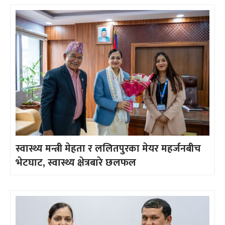
स्वास्थ्य मन्त्री मेहता र ललितपुरका मेयर महर्जनबीच
भेटघाट, स्वास्थ्य क्षेत्रबारे छलफल