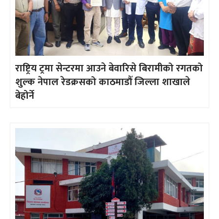
राष्ट्रिय ट्रमा सेन्टरमा आउने बेवारिसे बिरामीको रगतको
शुल्क नेपाल रेडक्रसको काठमाडौँ जिल्ला शाखाले
बेहोर्ने