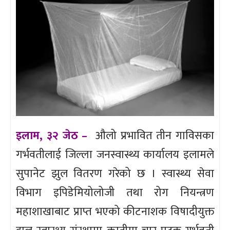
इलाम, ३२ जेठ –
औलो प्रभावित तीन गाविसका
गर्भवतीलाई जिल्ला जनस्वास्थ्य कार्यालय इलामले
सुपानेट झुल वितरण गरेको छ । स्वास्थ्य सेवा
विभाग इपिडेमियोलोजी तथा रोग नियन्त्रण
महाशाखाबाट प्राप्त भएको कीटनाशक विषादीयुक्त