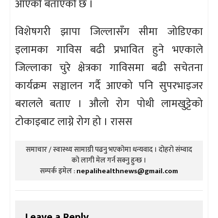
आएको बताएको छ ।
विशेषगरी झापा जिल्लासँग सीमा जोडिएका
इलामका गाविस बढी प्रभावित हुने भएकाले
जिल्लाका चुरे क्षेत्रका गाविसमा बढी सचेतना
कार्यक्रम सञ्चालन गर्दै आएको पनि सुपरभाइजर
बरालले बताए । औलो रोग पोथी लामखुट्टेको
टोकाइबाट लाग्ने रोग हो । रासस
समाचार / स्वास्थ्य सामाग्री पढनु भएकोमा धन्यवाद । दोहरो संम्वाद
को लागी मेल गर्न सक्नु हुन्छ ।
सम्पर्क इमेल :
nepalihealthnews@gmail.com
Leave a Reply