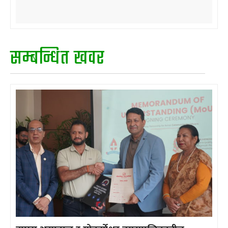
सम्बन्धित खवर