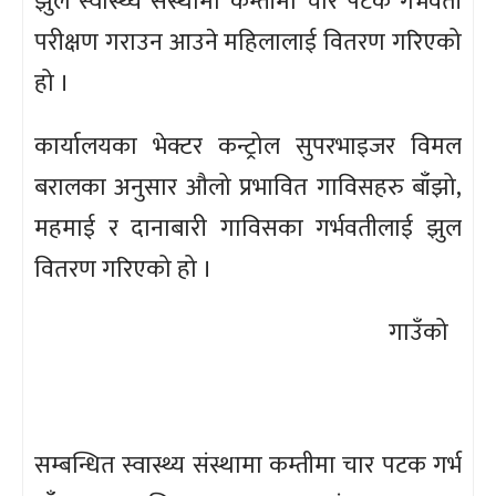
झुल स्वास्थ्य संस्थामा कम्तीमा चार पटक गर्भवती
परीक्षण गराउन आउने महिलालाई वितरण गरिएको
हो ।
कार्यालयका भेक्टर कन्ट्रोल सुपरभाइजर विमल
बरालका अनुसार औलो प्रभावित गाविसहरु बाँझो,
महमाई र दानाबारी गाविसका गर्भवतीलाई झुल
वितरण गरिएको हो ।
गाउँको
सम्बन्धित स्वास्थ्य संस्थामा कम्तीमा चार पटक गर्भ