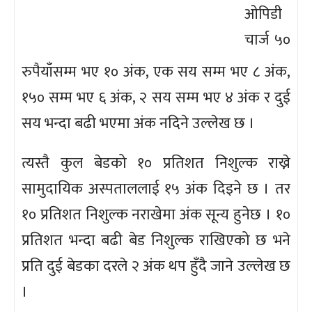
ओपिडी
चार्ज ५०
रुपैयाँसम्म भए १० अंक, एक सय सम्म भए ८ अंक,
१५० सम्म भए ६ अंक, २ सय सम्म भए ४ अंक र दुई
सय भन्दा बढी भएमा अंक नदिने उल्लेख छ ।
त्यस्तै कुल बेडको १० प्रतिशत निशुल्क राख्ने
सामुदायिक अस्पताललाई १५ अंक दिइने छ । तर
१० प्रतिशत निशुल्क नराखेमा अंक सून्य हुनेछ । १०
प्रतिशत भन्दा बढी बेड निशुल्क राखिएको छ भने
प्रति दुई बेडका दरले २ अंक थप हुँदै जाने उल्लेख छ
।