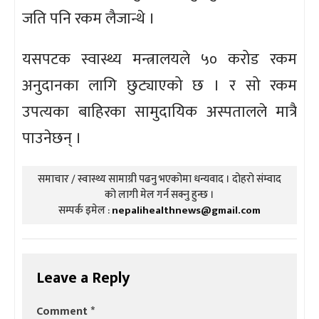
जति पनि रकम लैजान्थे ।
यसपटक स्वास्थ्य मन्त्रालयले ५० करोड रकम
अनुदानका लागि छुट्याएको छ । र सो रकम
उपत्यका बाहिरका सामुदायिक अस्पतालले मात्रै
पाउनेछन् ।
समाचार / स्वास्थ्य सामाग्री पढनु भएकोमा धन्यवाद । दोहरो संम्वाद
को लागी मेल गर्न सक्नु हुन्छ ।
सम्पर्क इमेल :
nepalihealthnews@gmail.com
Leave a Reply
Comment
*