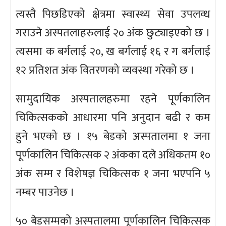
त्यस्तै पिछडिएको क्षेत्रमा स्वास्थ्य सेवा उपलव्ध
गराउने अस्पतलाहरुलाई २० अंक छुट्याइएको छ ।
त्यसमा क बर्गलाई २०, ख बर्गलाई १६ र ग बर्गलाई
१२ प्रतिशत अंक वितरणको व्यवस्था गरेको छ ।
सामुदायिक अस्पतालहरुमा रहने पूर्णकालिन
चिकित्सकको आधारमा पनि अनुदान बढी र कम
हुने भएको छ । १५ बेडको अस्पतालमा १ जना
पूर्णकालिन चिकित्सक २ अंकका दले अधिकतम १०
अंक सम्म र विशेषज्ञ चिकित्सक १ जना भएपनि ५
नम्बर पाउनेछ ।
५० बेडसम्मको अस्पतालमा पूर्णकालिन चिकित्सक