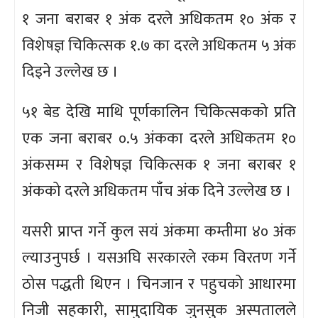
१ जना बराबर १ अंक दरले अधिकतम १० अंक र
विशेषज्ञ चिकित्सक १.७ का दरले अधिकतम ५ अंक
दिइने उल्लेख छ ।
५१ बेड देखि माथि पूर्णकालिन चिकित्सकको प्रति
एक जना बराबर ०.५ अंकका दरले अधिकतम १०
अंकसम्म र विशेषज्ञ चिकित्सक १ जना बराबर १
अंकको दरले अधिकतम पाँच अंक दिने उल्लेख छ ।
यसरी प्राप्त गर्ने कुल सयं अंकमा कम्तीमा ४० अंक
ल्याउनुपर्छ । यसअघि सरकारले रकम विरतण गर्ने
ठोस पद्धती थिएन । चिनजान र पहुचको आधारमा
निजी सहकारी, सामुदायिक जुनसुक अस्पतालले