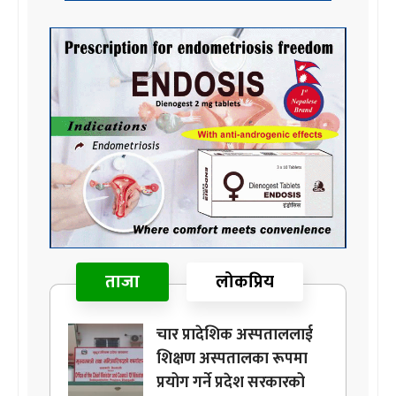
ताजा
लोकप्रिय
चार प्रादेशिक अस्पताललाई
शिक्षण अस्पतालका रूपमा
प्रयोग गर्ने प्रदेश सरकारको