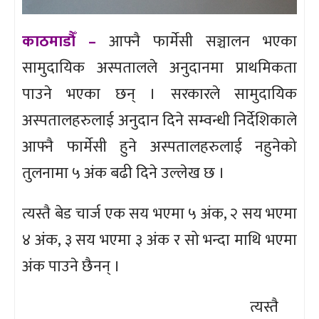
काठमाडौँ –
आफ्नै फार्मेसी सञ्चालन भएका
सामुदायिक अस्पतालले अनुदानमा प्राथमिकता
पाउने भएका छन् । सरकारले सामुदायिक
अस्पतालहरुलाई अनुदान दिने सम्वन्धी निर्देशिकाले
आफ्नै फार्मेसी हुने अस्पतालहरुलाई नहुनेको
तुलनामा ५ अंक बढी दिने उल्लेख छ ।
त्यस्तै बेड चार्ज एक सय भएमा ५ अंक, २ सय भएमा
४ अंक, ३ सय भएमा ३ अंक र सो भन्दा माथि भएमा
अंक पाउने छैनन् ।
त्यस्तै