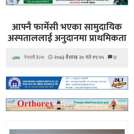
आफ्नै फार्मेसी भएका सामुदायिक
अस्पताललाई अनुदानमा प्राथमिकता
२०७३ वैशाख २० गते १९:५५
0
नेपाली हेल्थ