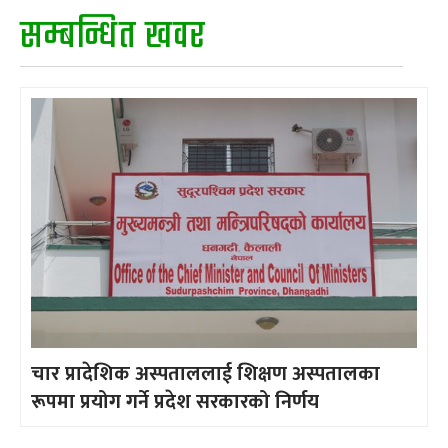
सम्बन्धित खवर
चार प्रादेशिक अस्पताललाई शिक्षण अस्पतालका
रूपमा प्रयोग गर्ने प्रदेश सरकारको निर्णय