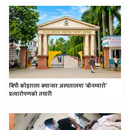
बिपी कोइराला क्यान्सर अस्पतालमा ‘बोनम्यारो’
प्रत्यारोपणको तयारी