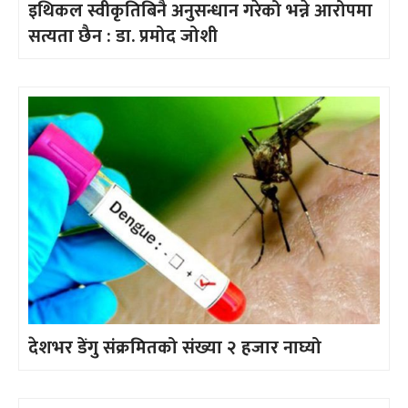
इथिकल स्वीकृतिबिनै अनुसन्धान गरेको भन्ने आरोपमा
सत्यता छैन : डा. प्रमोद जोशी
देशभर डेंगु संक्रमितको संख्या २ हजार नाघ्यो