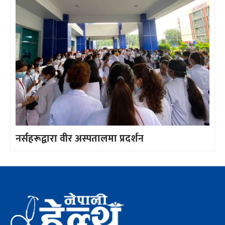
नर्सहरूद्वारा वीर अस्पतालमा प्रदर्शन