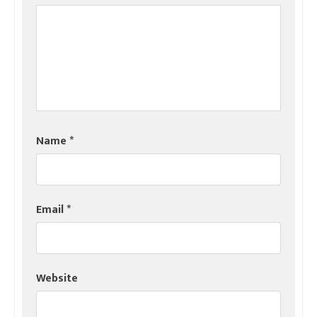
Name
*
Email
*
Website