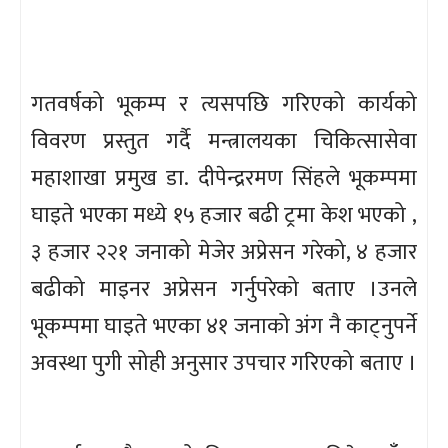
गतवर्षको भूकम्प र त्यसपछि गरिएको कार्यको
विवरण प्रस्तुत गर्दै मन्त्रालयका चिकित्सासेवा
महाशाखा प्रमुख डा. दीपेन्द्ररमण सिंहले भूकम्पमा
घाइते भएका मध्ये १५ हजार बढी ट्रमा केश भएको ,
३ हजार २२१ जनाको मेजेर अप्रेसन गरेको, ४ हजार
बढीको माइनर अप्रेसन गर्नुपरेको बताए ।
उनले
भूकम्पमा घाइते भएका ४१ जनाको अंग नै काट्नुपर्ने
अवस्था पुगी सोही अनुसार उपचार गरिएको बताए ।