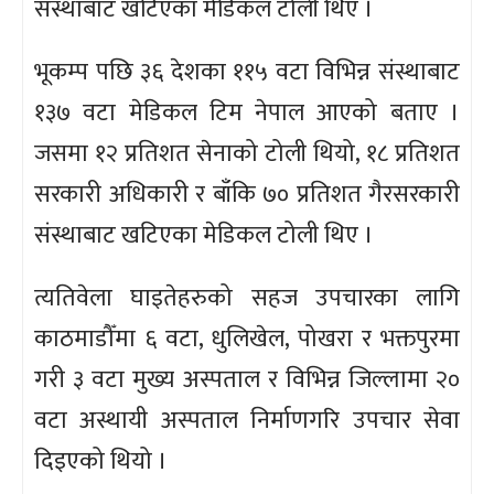
संस्थाबाट खटिएका मेडिकल टोली थिए ।
भूकम्प पछि ३६ देशका ११५ वटा विभिन्न संस्थाबाट
१३७ वटा मेडिकल टिम नेपाल आएको बताए ।
जसमा १२ प्रतिशत सेनाको टोली थियो, १८ प्रतिशत
सरकारी अधिकारी र बाँकि ७० प्रतिशत गैरसरकारी
संस्थाबाट खटिएका मेडिकल टोली थिए ।
त्यतिवेला घाइतेहरुको सहज उपचारका लागि
काठमाडौँमा ६ वटा, धुलिखेल, पोखरा र भक्तपुरमा
गरी ३ वटा मुख्य अस्पताल र विभिन्न जिल्लामा २०
वटा अस्थायी अस्पताल निर्माणगरि उपचार सेवा
दिइएको थियो ।