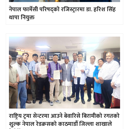
नेपाल फार्मेसी परिषद्को रजिस्ट्रारमा डा. हरिश सिंह
थापा नियुक्त
राष्ट्रिय ट्रमा सेन्टरमा आउने बेवारिसे बिरामीको रगतको
शुल्क नेपाल रेडक्रसको काठमाडौँ जिल्ला शाखाले