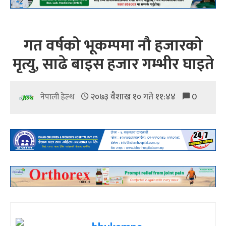
गत वर्षको भूकम्पमा नौ हजारको
मृत्यु, साढे बाइस हजार गम्भीर घाइते
२०७३ वैशाख १० गते ११:४४
0
नेपाली हेल्थ