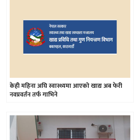
केही महिना अघि स्वास्थ्यमा आएको खाद्य अब फेरी
नवप्रवर्तन तर्फ गाभिने