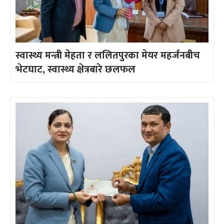
स्वास्थ्य मन्त्री मेहता र ललितपुरका मेयर महर्जनबीच
भेटघाट, स्वास्थ्य क्षेत्रबारे छलफल