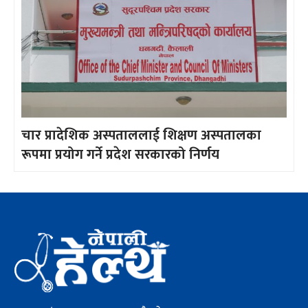
चार प्रादेशिक अस्पताललाई शिक्षण अस्पतालका
रूपमा प्रयोग गर्ने प्रदेश सरकारको निर्णय