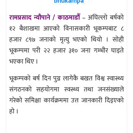
रामप्रसाद न्यौपाने / काठमाडौँ
– अघिल्लो बर्षको
१२ बैशाखमा आएको विनासकारी भूकम्पबाट ८
हजार ८९७ जनाको मृत्यु भएको थियो । सोही
भूकम्पमा परी २२ हजार ३१० जना गम्भीर घाइते
भएका थिए ।
भूकम्पको बर्ष दिन पुग्न लागेकै बखत विश्व स्वास्थ्य
संगठनको सहयोगमा स्वस्थ्य तथा जनसंख्याले
गरेको समिक्षा कार्यक्रममा उत्त जानकारी दिइएको
हो ।