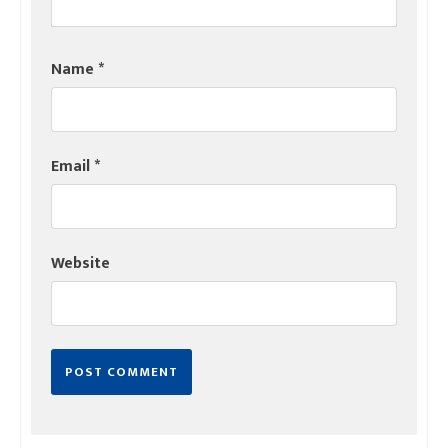
Name
*
Email
*
Website