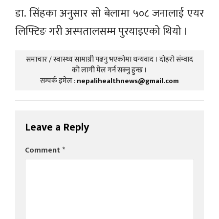
डा. सिंहका अनुसार सो बेलामा ५०८ जनालाई एयर
लिफ्टिङ गरी अस्पतालसम्म पुरयाइएको थियो ।
समाचार / स्वास्थ्य सामाग्री पढनु भएकोमा धन्यवाद । दोहरो संम्वाद
को लागी मेल गर्न सक्नु हुन्छ ।
सम्पर्क इमेल :
nepalihealthnews@gmail.com
Leave a Reply
Comment
*