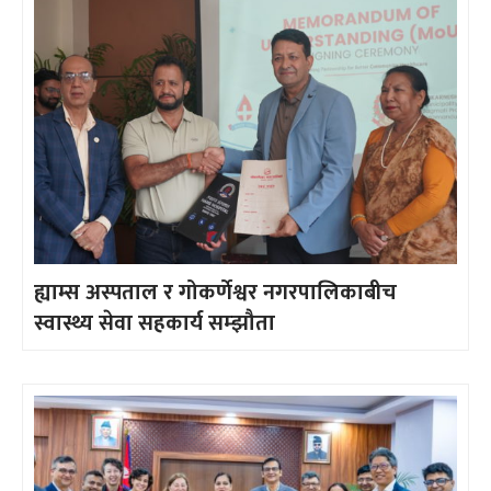
ह्याम्स अस्पताल र गोकर्णेश्वर नगरपालिकाबीच
स्वास्थ्य सेवा सहकार्य सम्झौता