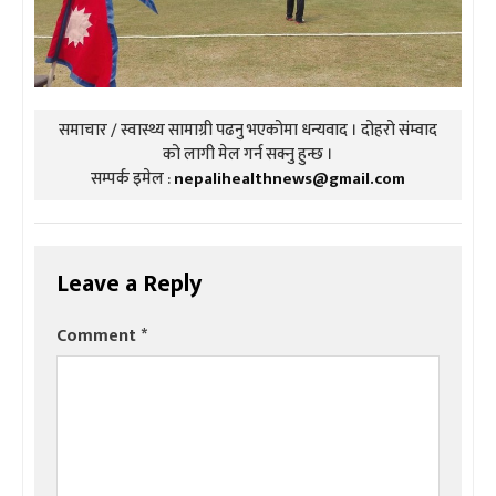
समाचार / स्वास्थ्य सामाग्री पढनु भएकोमा धन्यवाद । दोहरो संम्वाद
को लागी मेल गर्न सक्नु हुन्छ ।
सम्पर्क इमेल :
nepalihealthnews@gmail.com
Leave a Reply
Comment
*