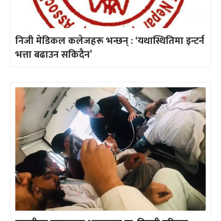
निजी मेडिकल कलेजहरू भन्छन् : ‘यथास्थितिमा इन्टर्न
भत्ता बढाउन सकिदैन’