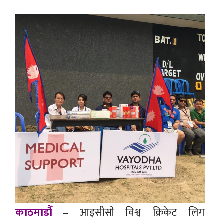
काठमाडौँ
– आइसीसी विश्व क्रिकेट लिग