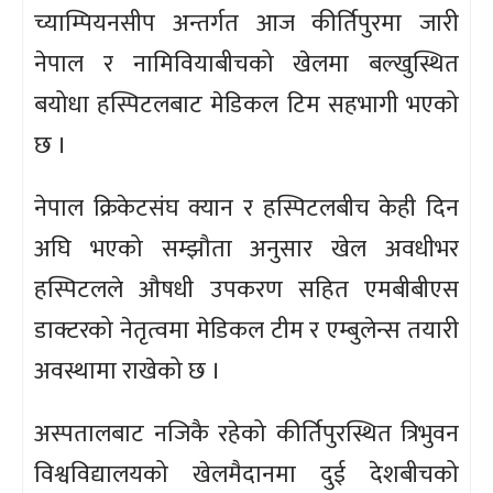
च्याम्पियनसीप अन्तर्गत आज कीर्तिपुरमा जारी
नेपाल र नामिवियाबीचको खेलमा बल्खुस्थित
बयोधा हस्पिटलबाट मेडिकल टिम सहभागी भएको
छ ।
नेपाल क्रिकेटसंघ क्यान र हस्पिटलबीच केही दिन
अघि भएको सम्झौता अनुसार खेल अवधीभर
हस्पिटलले औषधी उपकरण सहित एमबीबीएस
डाक्टरको नेतृत्वमा मेडिकल टीम र एम्बुलेन्स तयारी
अवस्थामा राखेको छ ।
अस्पतालबाट नजिकै रहेको कीर्तिपुरस्थित त्रिभुवन
विश्वविद्यालयको खेलमैदानमा दुई देशबीचको