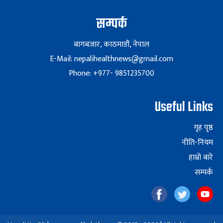
सम्पर्क
बागबजार, काठमाडौं, नेपाल
E-Mail: nepalihealthnews@gmail.com
Phone: +977- 9851235700
Useful Links
गृह पृष्ठ
नीति-नियम
हाम्रो बारे
सम्पर्क