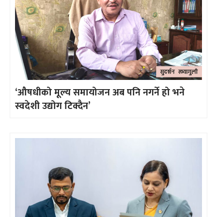
‘औषधीको मूल्य समायोजन अब पनि नगर्ने हो भने
स्वदेशी उद्योग टिक्दैन’