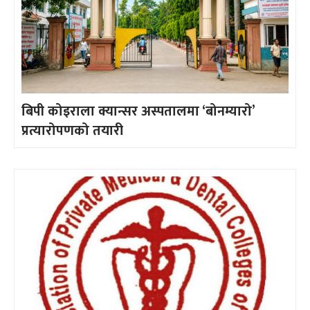
बिपी कोइराला क्यान्सर अस्पतालमा ‘बोनम्यारो’
प्रत्यारोपणको तयारी