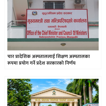
चार प्रादेशिक अस्पताललाई शिक्षण अस्पतालका
रूपमा प्रयोग गर्ने प्रदेश सरकारको निर्णय