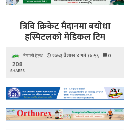
त्रिवि क्रिकेट मैदानमा बयोधा
हस्पिटलको मेडिकल टिम
२०७३ वैशाख ४ गते १४:५६
0
नेपाली हेल्थ
208
SHARES