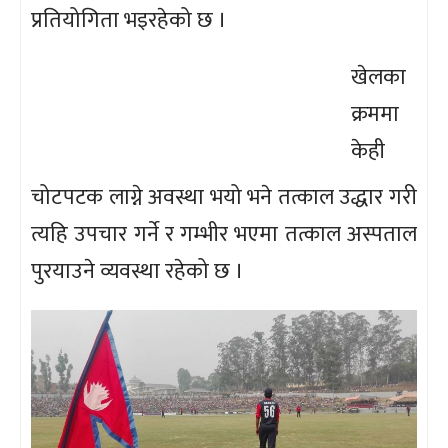
प्रतियोगिता भइरहेको छ ।
खेलका
क्रममा
केही
चोटपटक लाग्ने अवस्था भयो भने तत्काल उद्धार गरी
त्यहि उपचार गर्ने र गम्भीर भएमा तत्काल अस्पताल
पुरयाउने व्यवस्था रहेको छ ।