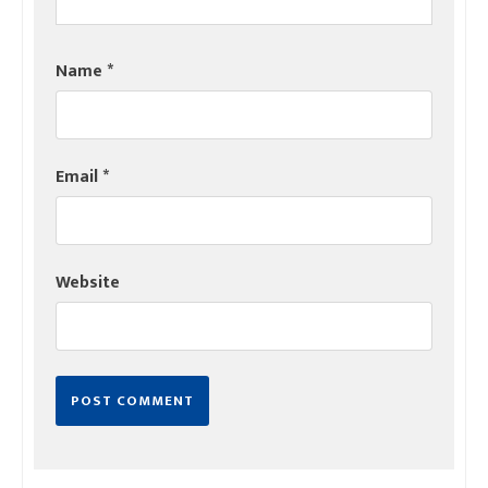
Name
*
Email
*
Website