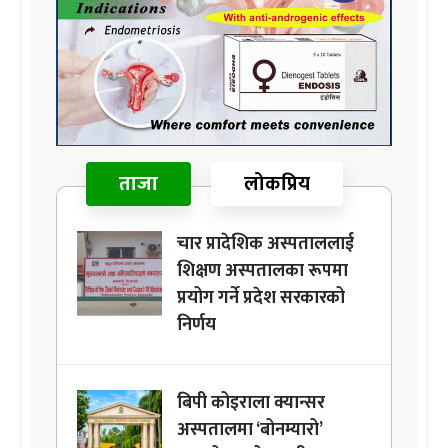
ताजा
लोकप्रिय
चार प्रादेशिक अस्पताललाई
शिक्षण अस्पतालका रूपमा
प्रयोग गर्ने प्रदेश सरकारको
निर्णय
बिपी कोइराला क्यान्सर
अस्पतालमा ‘बोनम्यारो’