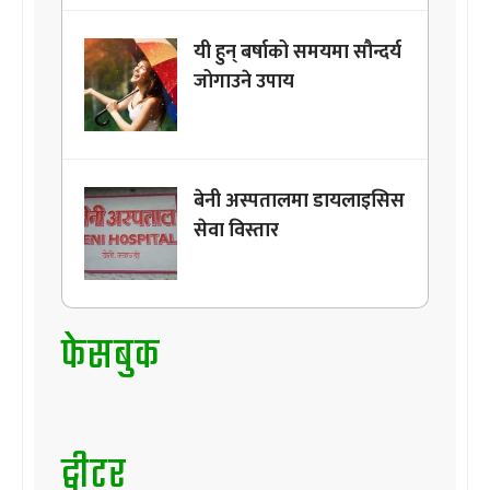
यी हुन् बर्षाको समयमा सौन्दर्य
जोगाउने उपाय
बेनी अस्पतालमा डायलाइसिस
सेवा विस्तार
फेसबुक
ट्वीटर