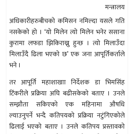
मन्त्रालय
अधिकारीहरुबीचको कमिसन नमिल्दा यसले गति
नसकेको हो । ‘यो मिलेन त्यो मिलेन भनेर ससाना
कुरामा लफडा झिकिराख्नु हुन्छ । त्यो मिलाउँदा
मिलाउँदै ढिला भएको छ’ एक जना आपूर्तिकर्ताले
भने ।
तर आपूर्ति महाशाखाा निर्देशक डा भिमसिंह
टिंकरीले प्रक्रिया अघि बढीसकेको बताए । उनले
सम्झौता सकिएको एक महिनामा औषधि
ल्याउनुपर्ने भन्दै कतिपयको प्रक्रिया नटुंगिएकोले
ढिलाई भएको बताए । उनले कतिपय प्रस्तावको