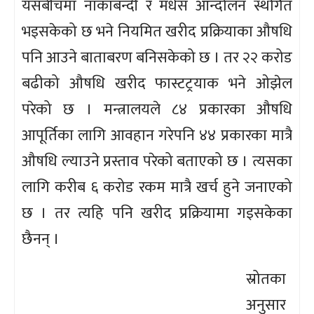
यसबीचमा नाकाबन्दी र मधेस आन्दोलन स्थगित
भइसकेको छ भने नियमित खरीद प्रक्रियाका औषधि
पनि आउने बाताबरण बनिसकेको छ । तर २२ करोड
बढीको औषधि खरीद फास्टट्रयाक भने ओझेल
परेको छ । मन्त्रालयले ८४ प्रकारका औषधि
आपूर्तिका लागि आवहान गरेपनि ४४ प्रकारका मात्रै
औषधि ल्याउने प्रस्ताव परेको बताएको छ । त्यसका
लागि करीब ६ करोड रकम मात्रै खर्च हुने जनाएको
छ । तर त्यहि पनि खरीद प्रक्रियामा गइसकेका
छैनन् ।
स्रोतका
अनुसार