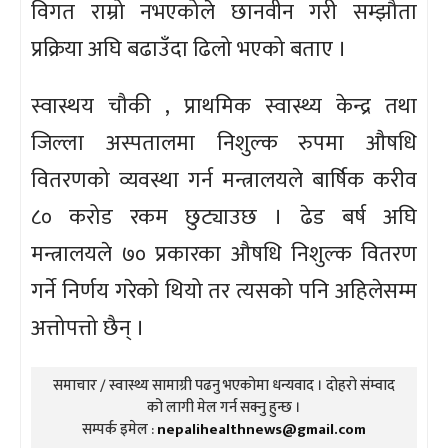
विगत राम्रो नभएकोले छानवीन गरी सम्झौता
प्रक्रिया अघि बढाउँदा ढिलो भएको बताए ।
स्वास्थय चौकी , प्राथमिक स्वास्थ्य केन्द्र तथा
जिल्ला अस्पतालमा निशुल्क रुपमा औषधि
वितरणको व्यवस्था गर्न मन्त्रालयले बार्षिक करीव
८० करोड रकम छुट्याउछ । ढेड बर्ष अघि
मन्त्रालयले ७० प्रकारका औषधि निशुल्क वितरण
गर्ने निर्णय गरेको थियो तर त्यसको पनि अहिलेसम्म
अत्तोपत्तो छैन् ।
समाचार / स्वास्थ्य सामाग्री पढनु भएकोमा धन्यवाद । दोहरो संम्वाद
को लागी मेल गर्न सक्नु हुन्छ ।
सम्पर्क इमेल :
nepalihealthnews@gmail.com