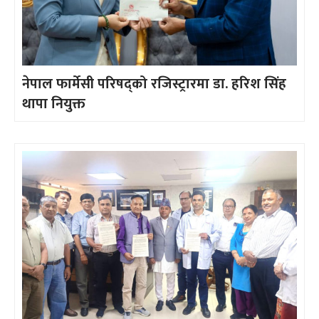
नेपाल फार्मेसी परिषद्को रजिस्ट्रारमा डा. हरिश सिंह
थापा नियुक्त