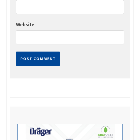
Website