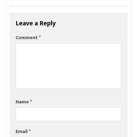
Leave a Reply
Comment
*
Name
*
Email
*