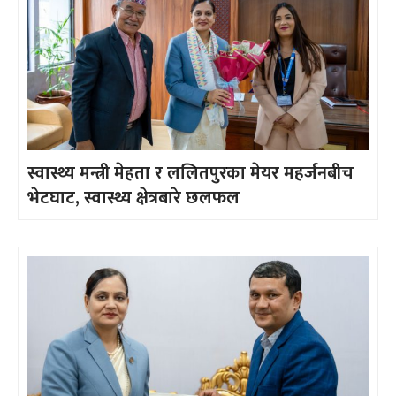
स्वास्थ्य मन्त्री मेहता र ललितपुरका मेयर महर्जनबीच
भेटघाट, स्वास्थ्य क्षेत्रबारे छलफल