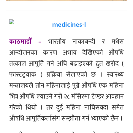
काठमाडौँ –
भारतीय नाकाबन्दी र मधेस
आन्दोलनका कारण अभाव देखिएको औषधि
तत्काल आपूर्ति गर्न अघि बढाइएको द्रुत खरीद (
फास्टट्रयाक ) प्रक्रिया सेलाएको छ । स्वास्थ्य
मन्त्रालयले तीन महिनालाई पुग्ने औषधि एक महिना
भित्र औषधि ल्याउने गरी २८ मंसिरमा टेण्डर आवहान
गरेको थियो । तर दुई महिना नाघिसक्दा समेत
औषधि आपूर्तिकर्तासंग सम्झौता गर्न भ्याएको छैन ।