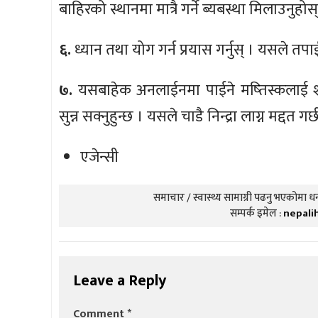
बाहिरको स्थानमा मात्रै गर्ने ब्यबस्था मिलाउनुहोस्
६.
ध्यान तथा योग गर्न प्रयास गर्नुस् । यसले तपा
७.
यसबाहेक अनलाईनमा पाईने मष्तिस्कलाई शान्त
सुन्न सक्नुहुन्छ । यसले चाडै निन्द्रा लाग्न मद्दत गर्
एजेन्सी
समाचार / स्वास्थ्य सामाग्री पढनु भएकोमा धन्
सम्पर्क इमेल :
nepali
Leave a Reply
Comment
*