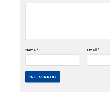
Name
*
Email
*