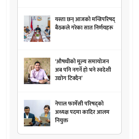
यस्ता छन् आजको मन्त्रिपरिषद्
बैठकले गरेका सात निर्णयहरू
‘औषधीको मूल्य समायोजन
अब पनि नगर्ने हो भने स्वदेशी
उद्योग टिक्दैन’
नेपाल फार्मेसी परिषद्को
अध्यक्ष पदमा कादिर आलम
नियुक्त