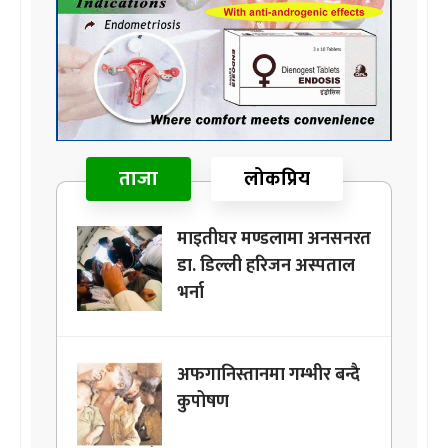
ताजा
लोकप्रिय
माइतीघर मण्डलामा अनसनरत
डा. डिल्ली हरिजन अस्पताल
भर्ना
अफगानिस्तानमा गम्भीर बन्दै
कुपोषण