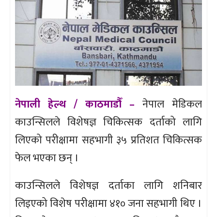
नेपाली हेल्थ / काठमाडौँ –
नेपाल मेडिकल
काउन्सिलले विशेषज्ञ चिकित्सक दर्ताको लागि
लिएको परीक्षामा सहभागी ३५ प्रतिशत चिकित्सक
फेल भएका छन् ।
काउन्सिलले विशेषज्ञ दर्ताका लागि शनिबार
लिइएको विशेष परीक्षामा ४१० जना सहभागी थिए ।