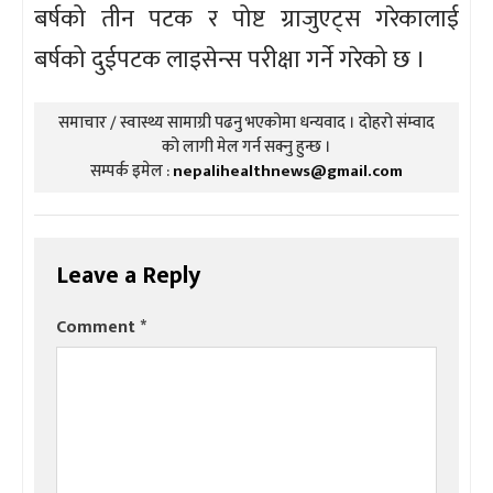
बर्षको तीन पटक र पोष्ट ग्राजुएट्स गरेकालाई
बर्षको दुईपटक लाइसेन्स परीक्षा गर्ने गरेको छ ।
समाचार / स्वास्थ्य सामाग्री पढनु भएकोमा धन्यवाद । दोहरो संम्वाद
को लागी मेल गर्न सक्नु हुन्छ ।
सम्पर्क इमेल :
nepalihealthnews@gmail.com
Leave a Reply
Comment
*