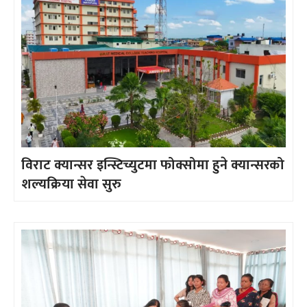
विराट क्यान्सर इन्स्टिच्युटमा फोक्सोमा हुने क्यान्सरको
शल्यक्रिया सेवा सुरु