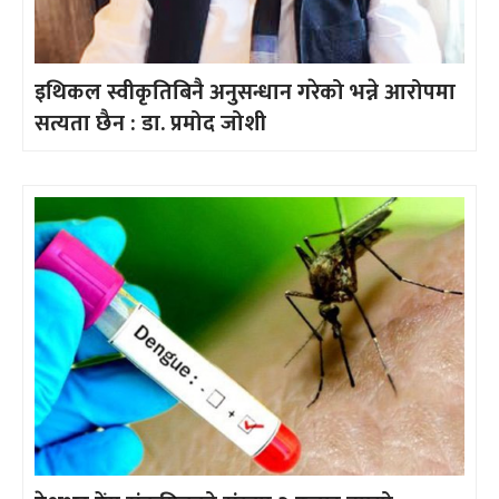
इथिकल स्वीकृतिबिनै अनुसन्धान गरेको भन्ने आरोपमा
सत्यता छैन : डा. प्रमोद जोशी