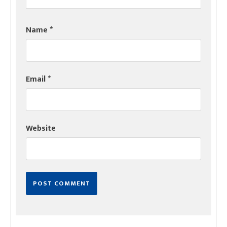
Name
*
Email
*
Website