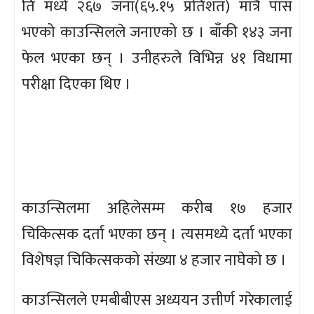
ति मध्ये २६७ जना(६५.१५ प्रतिशत) मात्रै पास
भएको काउन्सिलले जनाएको छ । बाँकी १४३ जना
फेल भएका छन् । उनीहरुले विभिन्न ४१ विधामा
परीक्षा दिएका थिए ।
काउन्सिलमा अहिलेसम्म करीब १७ हजार
चिकित्सक दर्ता भएका छन् । त्यसमध्ये दर्ता भएका
विशेषज्ञ चिकित्सकको संख्या ४ हजार नाघेको छ ।
काउन्सिलले एमबीबीएस अध्ययन उत्तीर्ण गरेकालाई