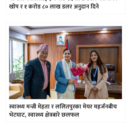
खोप र १ करोड ८० लाख डलर अनुदान दिने
स्वास्थ्य मन्त्री मेहता र ललितपुरका मेयर महर्जनबीच
भेटघाट, स्वास्थ्य क्षेत्रबारे छलफल