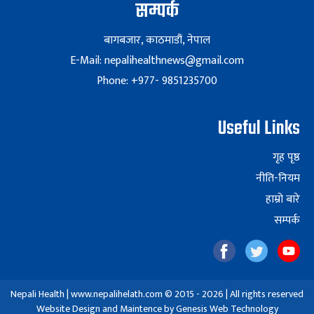
सम्पर्क
बागबजार, काठमाडौं, नेपाल
E-Mail: nepalihealthnews@gmail.com
Phone: +977- 9851235700
Useful Links
गृह पृष्ठ
नीति-नियम
हाम्रो बारे
सम्पर्क
Nepali Health | www.nepalihelath.com © 2015 - 2026 | All rights reserved
Website Design and Maintence by
Genesis Web Technology