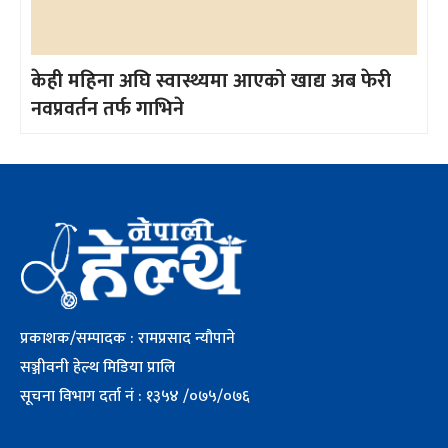
केही महिना अघि स्वास्थ्यमा आएको खाद्य अब फेरी
नवप्रवर्तन तर्फ गाभिने
प्रकाशक/सम्पादक : रामप्रसाद न्यौपाने
सञ्जीवनी हेल्थ मिडिया प्रालि
सूचना विभाग दर्ता नं : १३५४ /०७५/०७६