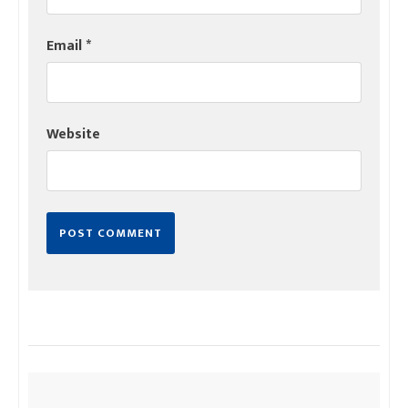
Email
*
Website