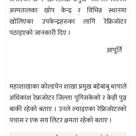
अस्पतालका खोप केन्द्र र विभिन्न स्थानमा
खोलिएका उपकेन्द्रहरुका लागि रेफ्रिजरेटर
पठाइएको जानकारी दिए ।
आपूर्ति
महाशाखाका कोल्डचेन शाखा प्रमुख बडेबाबु थापाले
अधिकांश रेफ्रजरेटर जिल्ला पुगिसकेको र केही पुग्न
बाकी रहेको बताए । उनले ल्याइएका रेफ्रिजरेटरको
पचास र एक सय लिटर क्षमता रहेको बताए ।