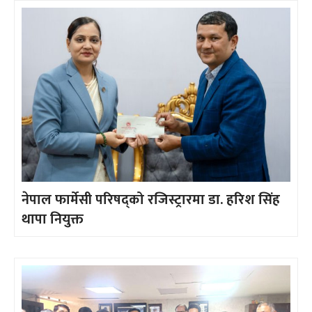
नेपाल फार्मेसी परिषद्को रजिस्ट्रारमा डा. हरिश सिंह
थापा नियुक्त