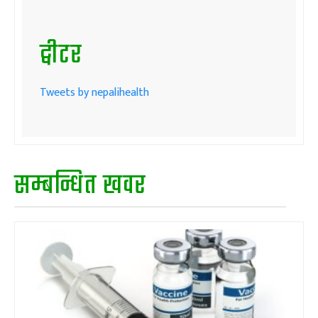
ट्वीटर
Tweets by nepalihealth
सम्बन्धित खवर