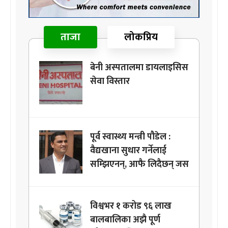
ताजा
लोकप्रिय
बेनी अस्पतालमा डायलाइसिस
सेवा विस्तार
पूर्व स्वास्थ्य मन्त्री पौडेल :
वैद्यखाना सुधार गर्नेलाई
सम्झिएनन्, आफै लिदैछन् जस
विश्वभर १ करोड ९६ लाख
बालबालिका अझै पूर्ण