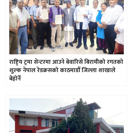
राष्ट्रिय ट्रमा सेन्टरमा आउने बेवारिसे बिरामीको रगतको
शुल्क नेपाल रेडक्रसको काठमाडौँ जिल्ला शाखाले
बेहोर्ने