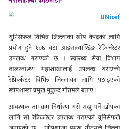
नेपालीहेल्थ/ काठमाडौँ-
युनिसेफले विभिन्न जिल्लाका खोप केन्द्रका लागि
प्रयोग हुने १०७ वटा आइसल्याण्डिङ रेफ्रिजरेटर
उपलव्ध गराएको छ । स्वास्थ्य सेवा विभाग
बालस्वास्थ्य महाशाखालाई उपलव्ध गराएको
रेफ्रिजरेटर विभिन्न जिल्लाका लागि पठाइएको
खोपशाखा प्रमुख मुकुन्द गौतमले बताए ।
आवश्यक तापक्रम निर्धारण गरी राख्नु पर्ने खोपका
लागि सो रेफ्रिजरेटर उपलव्ध गराएको युनिसेफले
जनाएको छ । खोपशाखा प्रमुख गौतमले जिल्ला