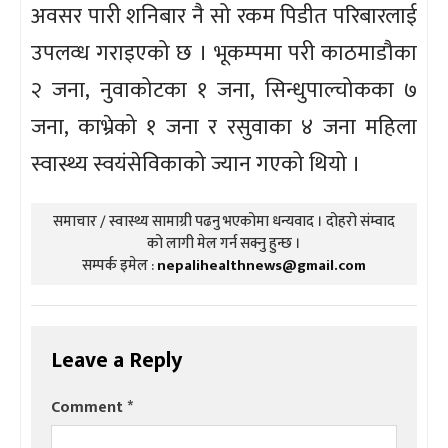
अवसर पारी शनिबार नै सो रकम पिडीत परिबारलाई
उपलव्ध गराइएको छ । भूकम्पमा परी काठमाडौका
२ जना, नुवाकोटका १ जना, सिन्धुपाल्चोकका ७
जना, काभ्रेको १ जना र रसुवाका ४ जना महिला
स्वास्थ्य स्वयंसेविकाको ज्यान गएको थियो ।
समाचार / स्वास्थ्य सामाग्री पढनु भएकोमा धन्यवाद । दोहरो संम्वाद
को लागी मेल गर्न सक्नु हुन्छ ।
सम्पर्क इमेल :
nepalihealthnews@gmail.com
Leave a Reply
Comment
*