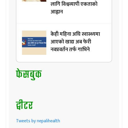
लागि विश्वव्यापी एकताको
आह्वान
केही महिना अघि स्वास्थ्यमा
आएको खाद्य अब फेरी
नवप्रवर्तन तर्फ गाभिने
फेसबुक
ट्वीटर
Tweets by nepalihealth