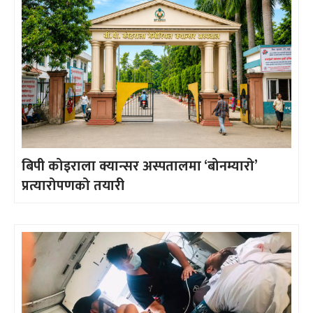
बिपी कोइराला क्यान्सर अस्पतालमा ‘बोनम्यारो’
प्रत्यारोपणको तयारी