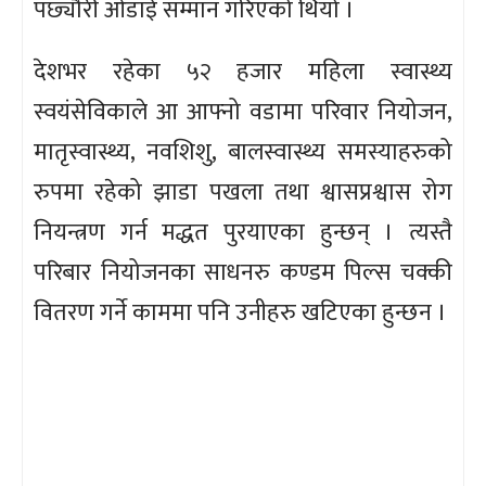
पछ्यौरी ओडाई सम्मान गरिएको थियो ।
देशभर रहेका ५२ हजार महिला स्वास्थ्य
स्वयंसेविकाले आ आफ्नो वडामा परिवार नियोजन,
मातृस्वास्थ्य, नवशिशु, बालस्वास्थ्य समस्याहरुको
रुपमा रहेको झाडा पखला तथा श्वासप्रश्वास रोग
नियन्त्रण गर्न मद्धत पुरयाएका हुन्छन् । त्यस्तै
परिबार नियोजनका साधनरु कण्डम पिल्स चक्की
वितरण गर्ने काममा पनि उनीहरु खटिएका हुन्छन ।