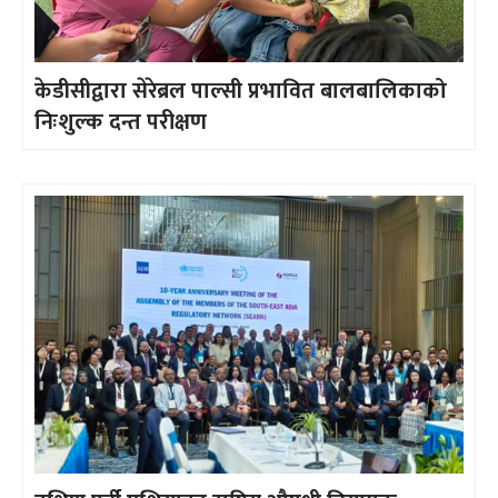
केडीसीद्वारा सेरेब्रल पाल्सी प्रभावित बालबालिकाको
निःशुल्क दन्त परीक्षण