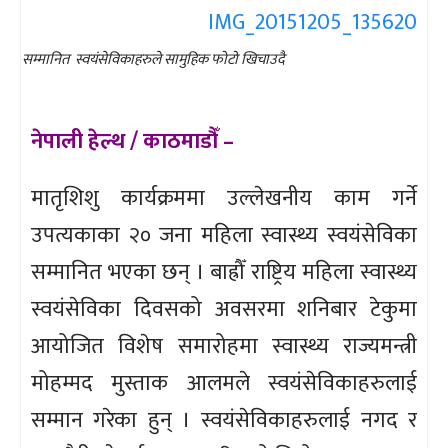
सम्मानित स्वयंसेविकाहरुले सामुहिक फोटो खिचाउदै
नेपाली हेल्थ / काठमाडौँ –
मातृशिशु कार्यक्रममा उल्लेखनीय काम गर्ने
उपत्यकाका २० जना महिला स्वास्थ्य स्वयंसेविका
सम्मानित भएका छन् । बाह्रौँ राष्ट्रिय महिला स्वास्थ्य
स्वयंसेविका दिवसको अवसरमा शनिबार टेकुमा
आयोजित विशेष समारोहमा स्वास्थ्य राज्यमन्त्री
मोहम्मद मुस्ताक आलमले स्वयंसेविकाहरुलाई
सम्मान गरेका हुन् । स्वयंसेविकाहरुलाई नगद र