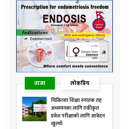
ताजा
लोकप्रिय
चिकित्सा शिक्षा स्नातक तह
अध्ययनका लागि एकीकृत
प्रवेश परीक्षाको लागि आवेदन
खुल्यो