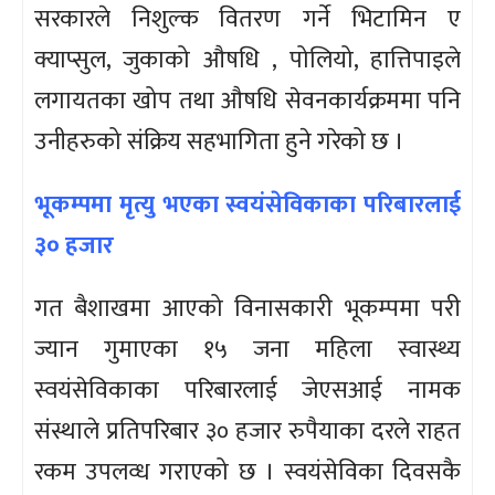
सरकारले निशुल्क वितरण गर्ने भिटामिन ए
क्याप्सुल, जुकाको औषधि , पोलियो, हात्तिपाइले
लगायतका खोप तथा औषधि सेवनकार्यक्रममा पनि
उनीहरुको संक्रिय सहभागिता हुने गरेको छ ।
भूकम्पमा मृत्यु भएका स्वयंसेविकाका परिबारलाई
३० हजार
गत बैशाखमा आएको विनासकारी भूकम्पमा परी
ज्यान गुमाएका १५ जना महिला स्वास्थ्य
स्वयंसेविकाका परिबारलाई जेएसआई नामक
संस्थाले प्रतिपरिबार ३० हजार रुपैयाका दरले राहत
रकम उपलव्ध गराएको छ । स्वयंसेविका दिवसकै