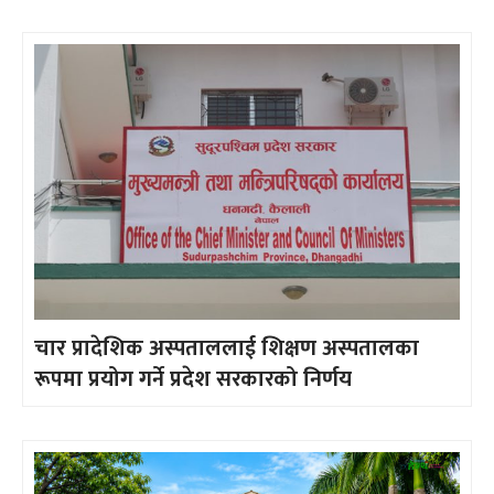
चार प्रादेशिक अस्पताललाई शिक्षण अस्पतालका
रूपमा प्रयोग गर्ने प्रदेश सरकारको निर्णय