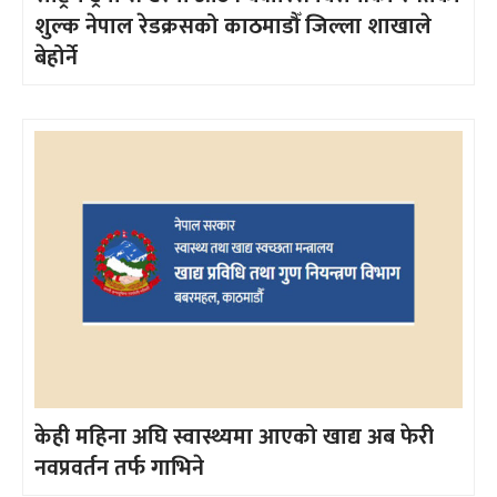
शुल्क नेपाल रेडक्रसको काठमाडौँ जिल्ला शाखाले
बेहोर्ने
केही महिना अघि स्वास्थ्यमा आएको खाद्य अब फेरी
नवप्रवर्तन तर्फ गाभिने