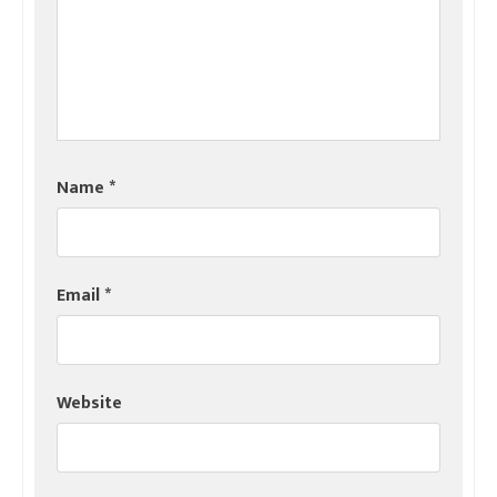
Name
*
Email
*
Website