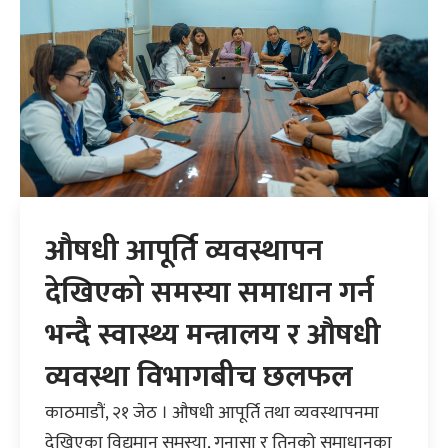
औषधी आपूर्ति व्यवस्थापन
देखिएको समस्या समाधान गर्न
भन्दै स्वास्थ्य मन्त्रालय र औषधी
व्यवस्था विभागबीच छलफल
काठमाडौं, २१ जेठ । औषधी आपूर्ति तथा व्यवस्थापनमा
देखिएका विद्यमान समस्या, गुनासा र तिनको समाधानका