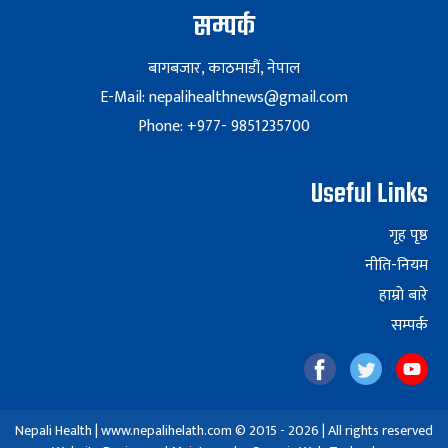
सम्पर्क
बागबजार, काठमाडौं, नेपाल
E-Mail: nepalihealthnews@gmail.com
Phone: +977- 9851235700
Useful Links
गृह पृष्ठ
नीति-नियम
हाम्रो बारे
सम्पर्क
Nepali Health | www.nepalihelath.com © 2015 - 2026 | All rights reserved