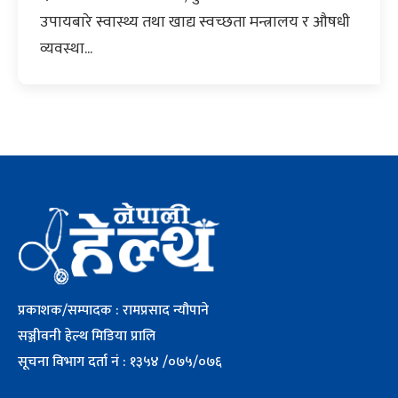
उपायबारे स्वास्थ्य तथा खाद्य स्वच्छता मन्त्रालय र औषधी
व्यवस्था...
प्रकाशक/सम्पादक : रामप्रसाद न्यौपाने
सञ्जीवनी हेल्थ मिडिया प्रालि
सूचना विभाग दर्ता नं : १३५४ /०७५/०७६