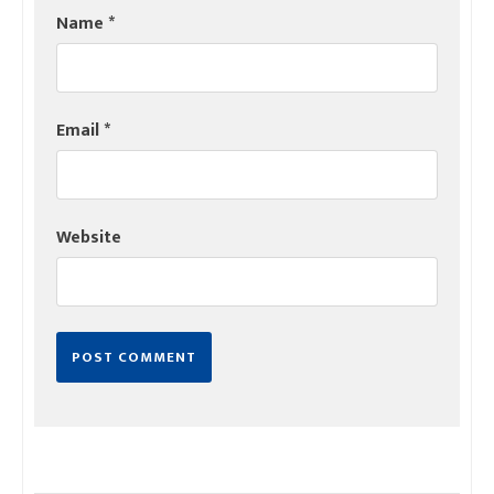
Name
*
Email
*
Website