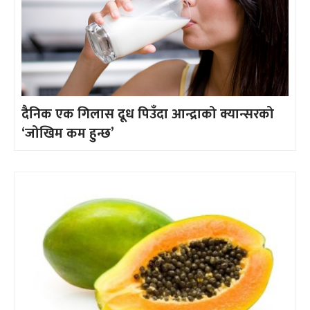
दैनिक एक गिलास दूध पिउँदा आन्द्राको क्यान्सरको
‘जोखिम कम हुन्छ’