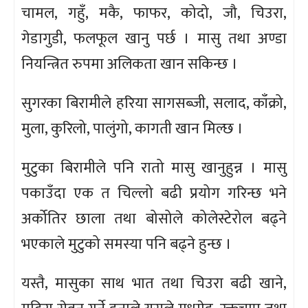
चामल, गहुँ, मकै, फाफर, कोदो, जौ, चिउरा,
गेडागुडी, फलफूल खानु पर्छ । मासु तथा अण्डा
नियन्त्रित रुपमा अलिकता खान सकिन्छ ।
सुगरका बिरामीले हरिया सागसब्जी, सलाद, काँक्रो,
मुला, कुरिलो, पालुंगो, कागती खान मिल्छ ।
मुटुका बिरामीले पनि रातो मासु खानुहुन्न । मासु
पकाउँदा एक त चिल्लो बढी प्रयोग गरिन्छ भने
अर्कोतिर छाला तथा बोसोले कोलेस्टेरोल बढ्ने
भएकाले मुटुको समस्या पनि बढ्ने हुन्छ ।
यस्तै, मासुका साथ भात तथा चिउरा बढी खाने,