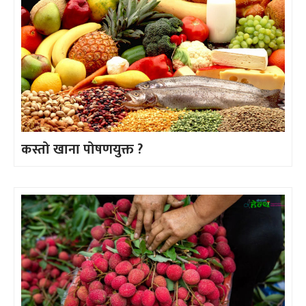
कस्तो खाना पोषणयुक्त ?