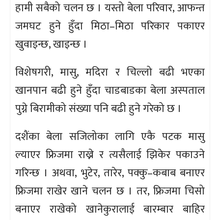
हामी सबैको चलन छ । यस्तो बेला परिवार, आफन्त
जमघट हुने हुँदा मिठा–मिठा परिकार पकाएर
खुवाइन्छ, खाइन्छ ।
विशेषगरी, मासु, मदिरा र चिल्लो बढी भएका
खानपान बढी हुने हुँदा चाडबाडका बेला अस्पताल
पुग्ने बिरामीको संख्या पनि बढी हुने गरेको छ ।
दशैंका बेला सजिलोका लागि एकै पटक मासु
ल्याएर फ्रिजमा राख्ने र त्यसैलाई झिकेर पकाउने
गरिन्छ । अथवा, भुटेर, तारेर, पक्कु–कबाब बनाएर
फ्रिजमा राखेर खाने चलन छ । तर, फ्रिजमा चिसो
बनाएर राखेको खानेकुरालाई बारम्बार बाहिर