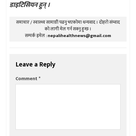
डाइटिसियन हुन् ।
समाचार / स्वास्थ्य सामाग्री पढनु भएकोमा धन्यवाद । दोहरो संम्वाद
को लागी मेल गर्न सक्नु हुन्छ ।
सम्पर्क इमेल :
nepalihealthnews@gmail.com
Leave a Reply
Comment
*