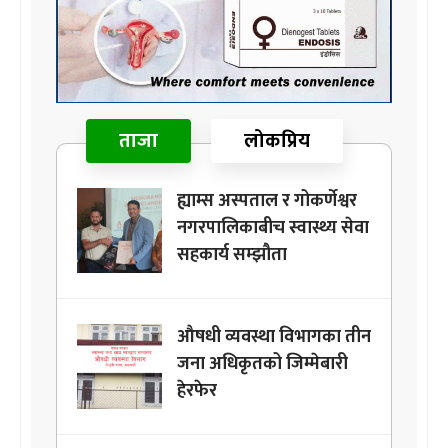
ताजा
लोकप्रिय
ह्याम्स अस्पताल र गोकर्णेश्वर
नगरपालिकाबीच स्वास्थ्य सेवा
सहकार्य सम्झौता
औषधी व्यवस्था विभागका तीन
जना अधिकृतको जिम्मेबारी
हेरफेर