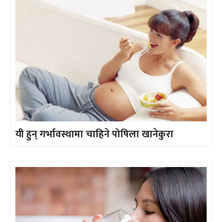
यी हुन् गर्भावस्थामा चाहिने पोषिला खानेकुरा