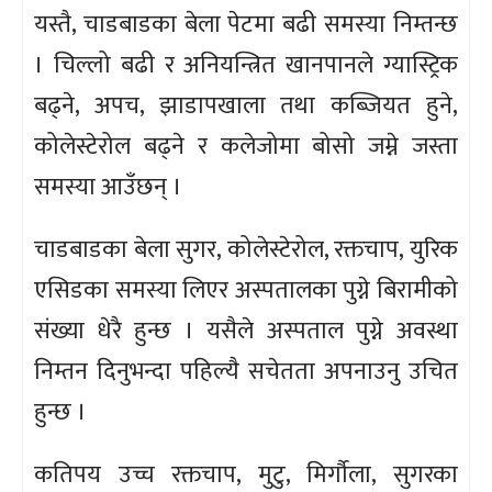
यस्तै, चाडबाडका बेला पेटमा बढी समस्या निम्तन्छ
। चिल्लो बढी र अनियन्त्रित खानपानले ग्यास्ट्रिक
बढ्ने, अपच, झाडापखाला तथा कब्जियत हुने,
कोलेस्टेरोल बढ्ने र कलेजोमा बोसो जम्ने जस्ता
समस्या आउँछन् ।
चाडबाडका बेला सुगर, कोलेस्टेरोल, रक्तचाप, युरिक
एसिडका समस्या लिएर अस्पतालका पुग्ने बिरामीको
संख्या धेरै हुन्छ । यसैले अस्पताल पुग्ने अवस्था
निम्तन दिनुभन्दा पहिल्यै सचेतता अपनाउनु उचित
हुन्छ ।
कतिपय उच्च रक्तचाप, मुटु, मिर्गौला, सुगरका