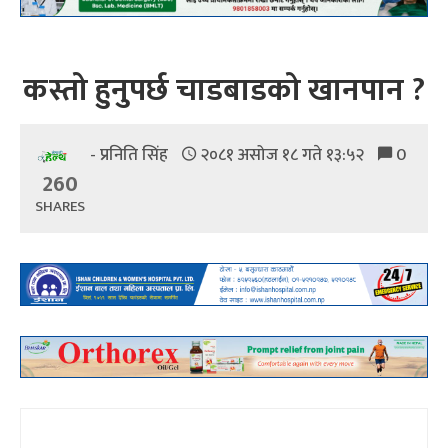
कस्तो हुनुपर्छ चाडबाडको खानपान ?
- प्रनिति सिंह
२०८१ असोज १८ गते १३:५२
0
260
SHARES