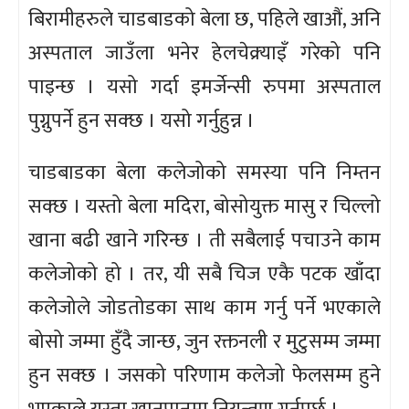
बिरामीहरुले चाडबाडको बेला छ, पहिले खाऔं, अनि
अस्पताल जाउँला भनेर हेलचेक्र्याइँ गरेको पनि
पाइन्छ । यसो गर्दा इमर्जेन्सी रुपमा अस्पताल
पुग्नुपर्ने हुन सक्छ । यसो गर्नुहुन्न ।
चाडबाडका बेला कलेजोको समस्या पनि निम्तन
सक्छ । यस्तो बेला मदिरा, बोसोयुक्त मासु र चिल्लो
खाना बढी खाने गरिन्छ । ती सबैलाई पचाउने काम
कलेजोको हो । तर, यी सबै चिज एकै पटक खाँदा
कलेजोले जोडतोडका साथ काम गर्नु पर्ने भएकाले
बोसो जम्मा हुँदै जान्छ, जुन रक्तनली र मुटुसम्म जम्मा
हुन सक्छ । जसको परिणाम कलेजो फेलसम्म हुने