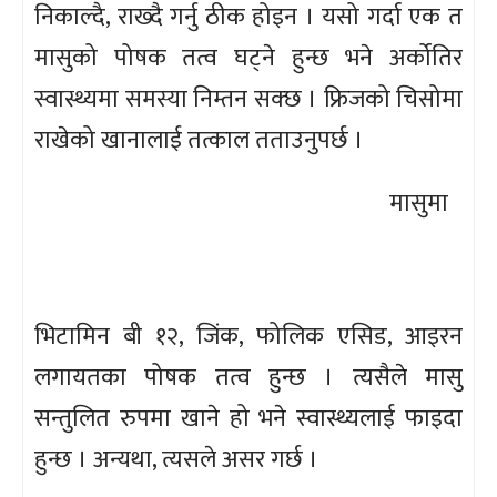
निकाल्दै, राख्दै गर्नु ठीक होइन । यसो गर्दा एक त
मासुको पोषक तत्व घट्ने हुन्छ भने अर्कोतिर
स्वास्थ्यमा समस्या निम्तन सक्छ । फ्रिजको चिसोमा
राखेको खानालाई तत्काल तताउनुपर्छ ।
मासुमा
भिटामिन बी १२, जिंक, फोलिक एसिड, आइरन
लगायतका पोषक तत्व हुन्छ । त्यसैले मासु
सन्तुलित रुपमा खाने हो भने स्वास्थ्यलाई फाइदा
हुन्छ । अन्यथा, त्यसले असर गर्छ ।