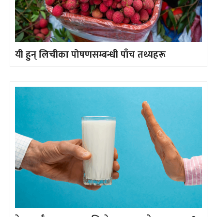
यी हुन् लिचीका पोषणसम्बन्धी पाँच तथ्यहरू