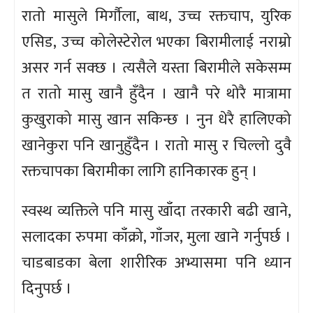
रातो मासुले मिर्गौला, बाथ, उच्च रक्तचाप, युरिक
एसिड, उच्च कोलेस्टेरोल भएका बिरामीलाई नराम्रो
असर गर्न सक्छ । त्यसैले यस्ता बिरामीले सकेसम्म
त रातो मासु खानै हुँदैन । खानै परे थोरै मात्रामा
कुखुराको मासु खान सकिन्छ । नुन धेरै हालिएको
खानेकुरा पनि खानुहुँदैन । रातो मासु र चिल्लो दुवै
रक्तचापका बिरामीका लागि हानिकारक हुन् ।
स्वस्थ व्यक्तिले पनि मासु खाँदा तरकारी बढी खाने,
सलादका रुपमा काँक्रो, गाँजर, मुला खाने गर्नुपर्छ ।
चाडबाडका बेला शारीरिक अभ्यासमा पनि ध्यान
दिनुपर्छ ।