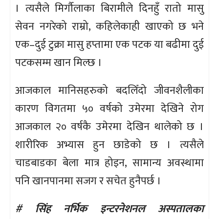
। त्यसैले मिर्गौलाका बिरामीले दिनहुँ रातो मासु
सेवन नगरेको राम्रो, कहिलेकाही खाएको छ भने
एक–दुई टुक्रा मासु हप्तामा एक पटक या बढीमा दुई
पटकसम्म खान मिल्छ ।
आजकाल मानिसहरुको बदलिँदो जीवनशैलीका
कारण विगतमा ५० वर्षको उमेरमा देखिने रोग
आजकाल २० वर्षकै उमेरमा देखिन थालेको छ ।
शारीरिक अभ्यास हुन छाडेको छ । त्यसैले
चाडबाडका बेला मात्र होइन, सामान्य अवस्थामा
पनि खानपानमा सजग र सचेत हुनैपर्छ ।
# सिंह नर्भिक इन्टरनेशनल अस्पतालका