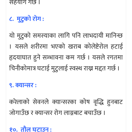
सहयोग गर्छ ।
८. मुटुको रोग :
यो मुटुको समस्याका लागि पनि लाभदायी मानिन्छ
। यसले शरीरमा भएको खराब कोलेष्टेरोल हटाई
हृदयाघात हुने सम्भावना कम गर्छ । यसले रगतमा
चिनीकोमात्र घटाई मुटुलाई स्वस्थ राख्न मद्दत गर्छ ।
९. क्यान्सर :
करेलाको सेवनले क्यान्सरका कोष वृद्धि हुनबाट
जोगाउँछ र क्यान्सर रोग लाग्नबाट बचाउँछ ।
१०. तौल घटाउन :