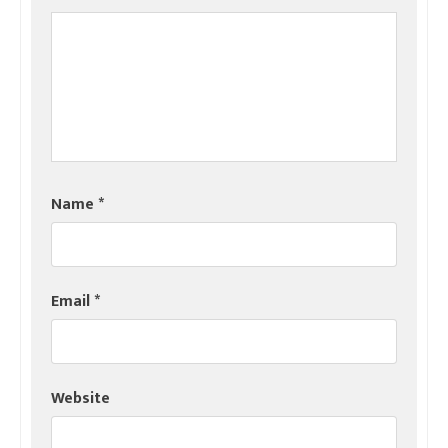
Name
*
Email
*
Website