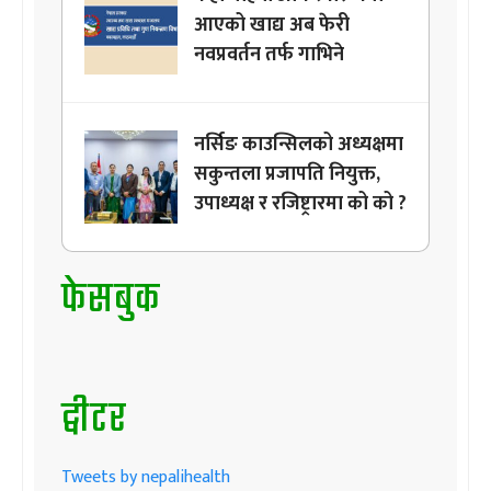
आएको खाद्य अब फेरी
नवप्रवर्तन तर्फ गाभिने
नर्सिङ काउन्सिलको अध्यक्षमा
सकुन्तला प्रजापति नियुक्त,
उपाध्यक्ष र रजिष्ट्रारमा को को ?
फेसबुक
ट्वीटर
Tweets by nepalihealth