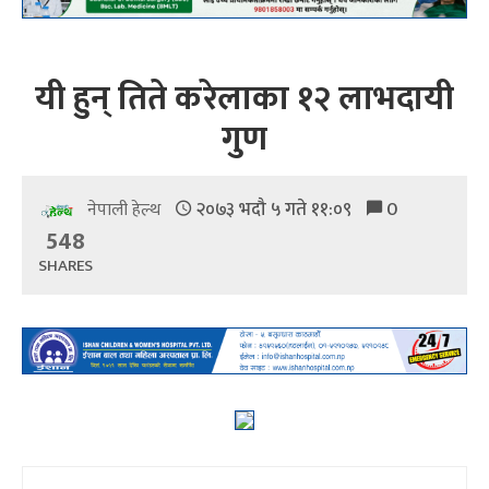
यी हुन् तिते करेलाका १२ लाभदायी
गुण
२०७३ भदौ ५ गते ११:०९
0
नेपाली हेल्थ
548
SHARES