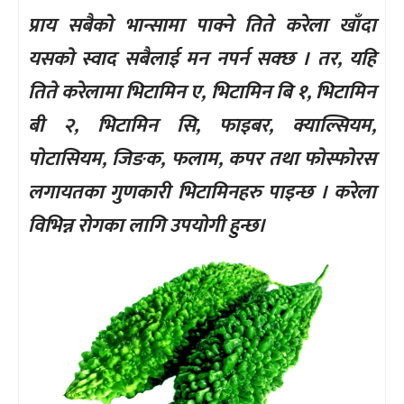
प्राय सबैको भान्सामा पाक्ने तिते करेला खाँदा
यसको स्वाद सबैलाई मन नपर्न सक्छ । तर, यहि
तिते करेलामा भिटामिन ए, भिटामिन बि १, भिटामिन
बी २, भिटामिन सि, फाइबर, क्याल्सियम,
पोटासियम, जिङक, फलाम, कपर तथा फोस्फोरस
लगायतका गुणकारी भिटामिनहरु पाइन्छ । करेला
विभिन्न रोगका लागि उपयोगी हुन्छ।