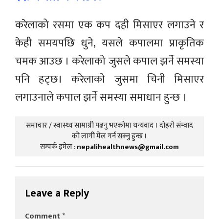
करेलाको रसमा एक कप दही मिसाएर लगाउने र
केही समयपछि धुने, यसले कपालमा प्राकृतिक
चमक आउछ । करेलाको जुसले कपाल झर्ने समस्या
पनि हट्छ। करेलाको जुसमा चिनी मिसाएर
लगाउनाले कपाल झर्ने समस्या समाधान हुन्छ ।
समाचार / स्वास्थ्य सामाग्री पढनु भएकोमा धन्यवाद । दोहरो संम्वाद
को लागी मेल गर्न सक्नु हुन्छ ।
सम्पर्क इमेल :
nepalihealthnews@gmail.com
Leave a Reply
Comment
*