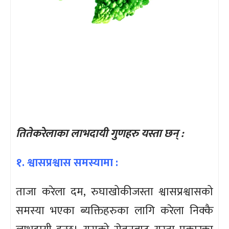
तितेकरेलाका लाभदायी गुणहरु यस्ता छन् :
१. श्वासप्रश्वास समस्यामा :
ताजा करेला दम, रुघाखोकीजस्ता श्वासप्रश्वासको
समस्या भएका ब्यक्तिहरुका लागि करेला निक्कै