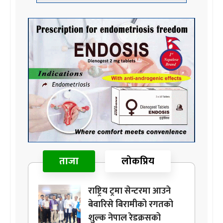
ताजा
लोकप्रिय
राष्ट्रिय ट्रमा सेन्टरमा आउने
बेवारिसे बिरामीको रगतको
शुल्क नेपाल रेडक्रसको