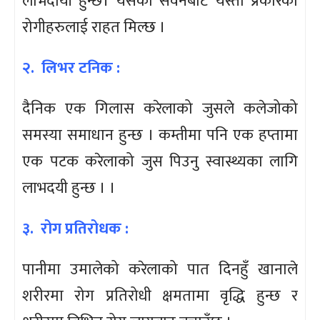
लाभदायी हुन्छ। यसको सेवनबाट यस्ता प्रकारका
रोगीहरुलाई राहत मिल्छ ।
२. लिभर टनिक :
दैनिक एक गिलास करेलाको जुसले कलेजोको
समस्या समाधान हुन्छ । कम्तीमा पनि एक हप्तामा
एक पटक करेलाको जुस पिउनु स्वास्थ्यका लागि
लाभदयी हुन्छ । ।
३. रोग प्रतिरोधक :
पानीमा उमालेको करेलाको पात दिनहुँ खानाले
शरीरमा रोग प्रतिरोधी क्षमतामा वृद्धि हुन्छ र