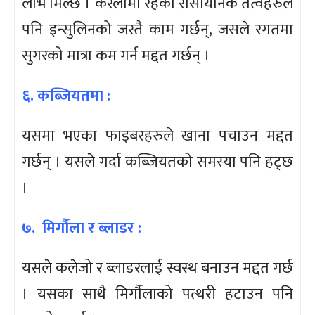
लाभ मिल्छ । करेलामा रहेका रासायनिक तत्वहरुले
पनि इन्सुलिनको जस्तै काम गर्छन्, जसले रगतमा
सुगरको मात्रा कम गर्न मद्दत गर्छन् ।
६. कब्जियतमा :
यसमा भएका फाइबरहरुले खाना पचाउन मद्दत
गर्छन् । यसले गर्दा कब्जियतको समस्या पनि हट्छ
।
७. मिर्गौला र ब्लाडर :
यसले कलेजो र ब्लाडरलाई स्वस्थ बनाउन मद्दत गर्छ
। यसका साथै मिर्गौलाको पत्थरी हटाउन पनि