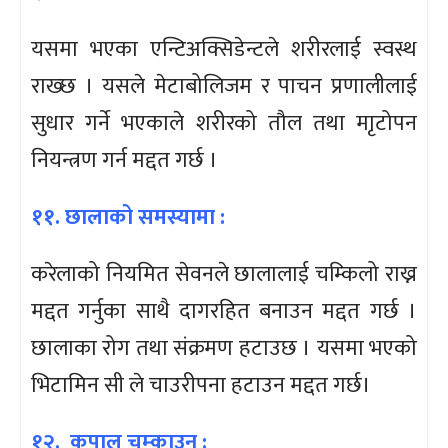
यसमा भएका एन्टिअक्सिडेन्टले शरीरलाई स्वस्थ
राख्छ । यसले मेटाबोलिजम र पाचन प्रणालीलाई
सुधार गर्ने भएकाले शरीरको तौल तथा माृटोपन
नियन्त्रण गर्न मद्दत गर्छ ।
११. छालाको समस्यामा :
करेलाको नियमित सेवनले छालालाई चम्किलो राख्न
मद्दत गर्नुका साथै दागरहित बनाउन मद्दत गर्छ ।
छालाका रोग तथा संक्रमण हटाउछ । यसमा भएको
भिटामिन सी ले चाउरीपना हटाउन मद्दत गर्छ।
१२. कपाल चम्काउन :