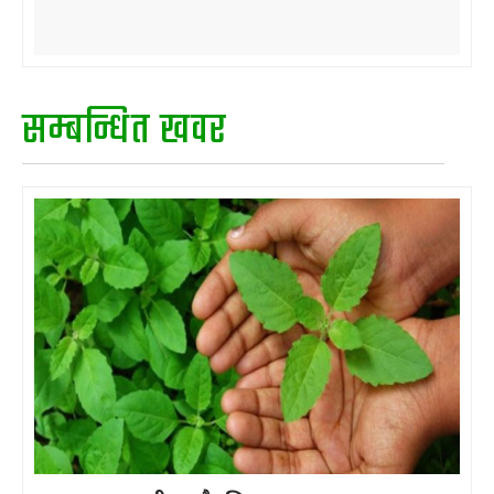
सम्बन्धित खवर