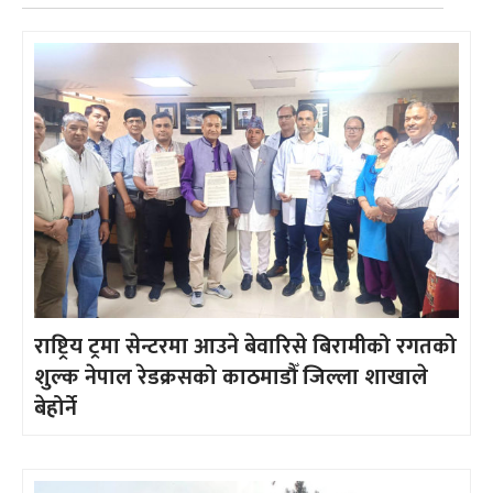
राष्ट्रिय ट्रमा सेन्टरमा आउने बेवारिसे बिरामीको रगतको
शुल्क नेपाल रेडक्रसको काठमाडौँ जिल्ला शाखाले
बेहोर्ने