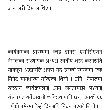
जानकारी दिएका थिए ।
कार्यक्रमको प्रारम्भमा ब्लड डोनर्स एसोसिएसन
नेपालका संस्थापक अध्यक्ष स्वर्गीय शरद कसाःप्रति
भावपूर्ण श्रद्धाञ्जलि अपर्ण गर्दै उनको स्मरणमा एक
मिनेट मौनधारण गरिएको थियो । उनि नेपालमा
रक्तदान कार्यक्रमलाई आम जनतामाझ पु¥याइ
संस्थागत गर्ने अग्रणी व्यक्तित्व मानिन्छन्। उनको ६६
वर्षको उमेरमा केही दिनअघि निधन भएको थियो ।