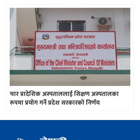
चार प्रादेशिक अस्पताललाई शिक्षण अस्पतालका
रूपमा प्रयोग गर्ने प्रदेश सरकारको निर्णय