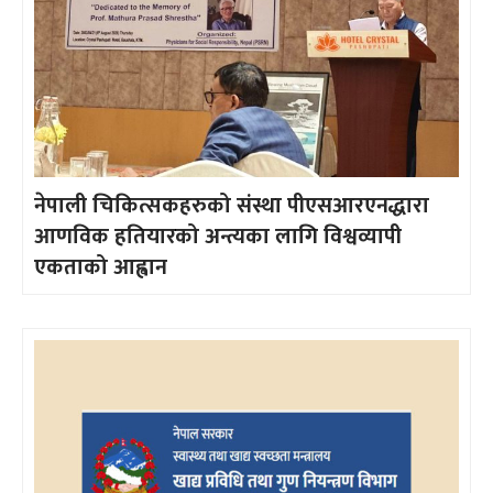
नेपाली चिकित्सकहरुको संस्था पीएसआरएनद्धारा
आणविक हतियारको अन्त्यका लागि विश्वव्यापी
एकताको आह्वान