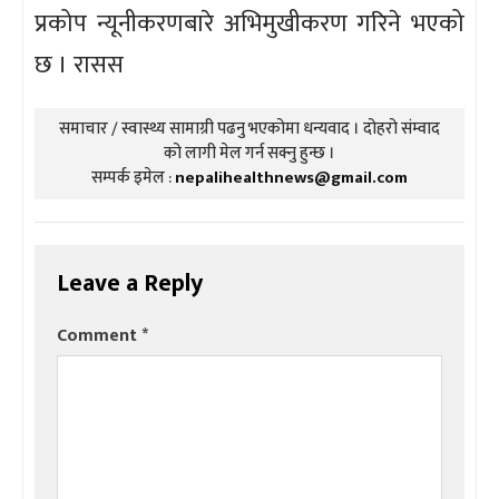
प्रकोप न्यूनीकरणबारे अभिमुखीकरण गरिने भएको
छ । रासस
समाचार / स्वास्थ्य सामाग्री पढनु भएकोमा धन्यवाद । दोहरो संम्वाद
को लागी मेल गर्न सक्नु हुन्छ ।
सम्पर्क इमेल :
nepalihealthnews@gmail.com
Leave a Reply
Comment
*