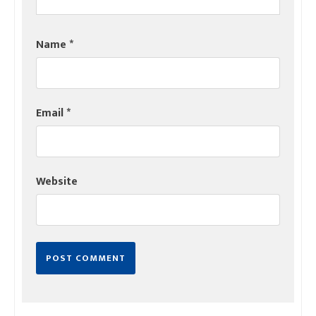
Name
*
Email
*
Website