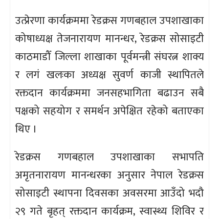
उत्प्रेरणा कार्यक्रममा रेडक्रस गणबहाल उपशाखाका
कोषाध्यक्ष तेजनारायण मानन्धर, रेडक्रस सोसाइटी
काठमाडौँ जिल्ला शाखाका पूर्वमन्त्री संघरत्न शाक्य
र लगं खलःका अध्यक्ष सुवर्ण काजी स्थापितले
रक्तदान कार्यक्रममा जनसहभागिता बढाउन सबै
पक्षको सहयोग र समर्थन अपेक्षित रहेको बताएका
थिए ।
रेडक्रस गणबहाल उपशाखाका सभापति
अमृतनारायण मानन्धरका अनुसार नेपाल रेडक्रस
सोसाइटी स्थापना दिवसका अवसरमा आउँदो भदौ
२९ गते बृहत् रक्तदान कार्यक्रम, स्वास्थ्य शिविर र