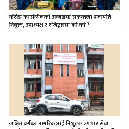
नर्सिङ काउन्सिलको अध्यक्षमा सकुन्तला प्रजापति
नियुक्त, उपाध्यक्ष र रजिष्ट्रारमा को को ?
लक्षित वर्गका नागरिकलाई निशुल्क उपचार सेवा