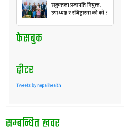
सकुन्तला प्रजापति नियुक्त,
उपाध्यक्ष र रजिष्ट्रारमा को को ?
फेसबुक
ट्वीटर
Tweets by nepalihealth
सम्बन्धित खवर