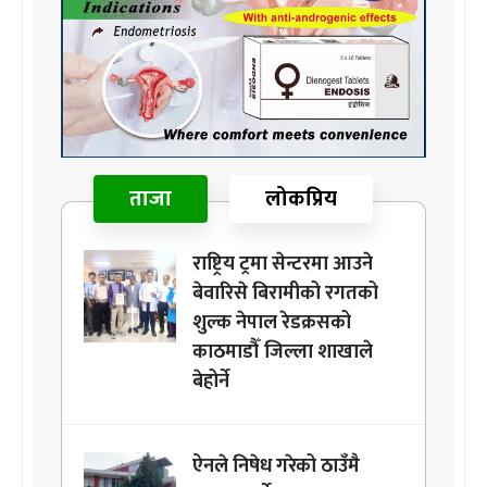
ताजा
लोकप्रिय
राष्ट्रिय ट्रमा सेन्टरमा आउने
बेवारिसे बिरामीको रगतको
शुल्क नेपाल रेडक्रसको
काठमाडौँ जिल्ला शाखाले
बेहोर्ने
ऐनले निषेध गरेको ठाउँमै