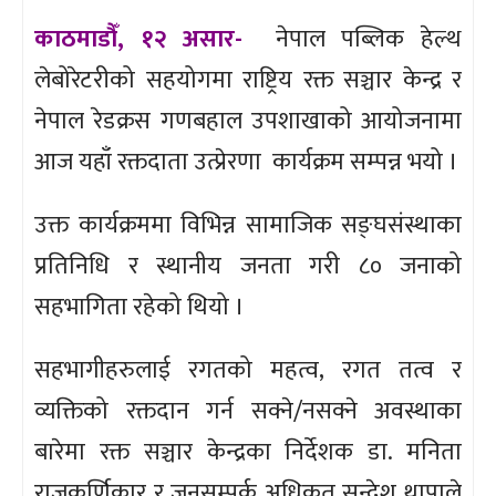
काठमाडौँ, १२ असार-
नेपाल पब्लिक हेल्थ
लेबोरेटरीको सहयोगमा राष्ट्रिय रक्त सञ्चार केन्द्र र
नेपाल रेडक्रस गणबहाल उपशाखाको आयोजनामा
आज यहाँ रक्तदाता उत्प्रेरणा कार्यक्रम सम्पन्न भयो ।
उक्त कार्यक्रममा विभिन्न सामाजिक सङ्घसंस्थाका
प्रतिनिधि र स्थानीय जनता गरी ८० जनाको
सहभागिता रहेको थियो ।
सहभागीहरुलाई रगतको महत्व, रगत तत्व र
व्यक्तिको रक्तदान गर्न सक्ने/नसक्ने अवस्थाका
बारेमा रक्त सञ्चार केन्द्रका निर्देशक डा. मनिता
राजकर्णिकार र जनसम्पर्क अधिकृत सन्देश थापाले