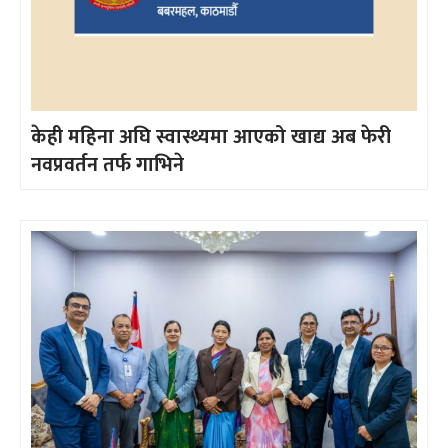
केही महिना अघि स्वास्थ्यमा आएको खाद्य अब फेरी
नवप्रवर्तन तर्फ गाभिने