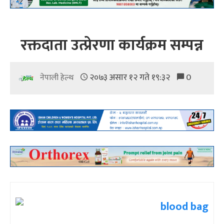
रक्तदाता उत्प्रेरणा कार्यक्रम सम्पन्न
२०७३ असार १२ गते १९:३२
0
नेपाली हेल्थ