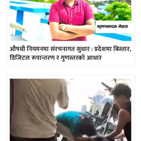
औषधी नियमनमा संरचनागत सुधार : प्रदेशमा बिस्तार,
डिजिटल रूपान्तरण र गुणस्तरको आधार