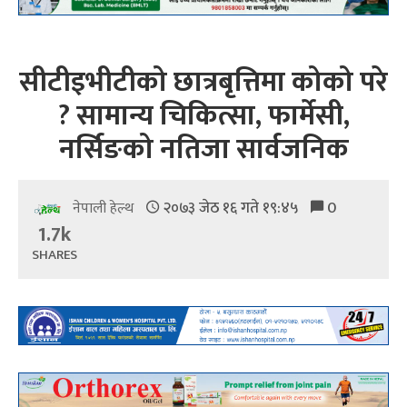
सीटीइभीटीको छात्रबृत्तिमा कोको परे
? सामान्य चिकित्सा, फार्मेसी,
नर्सिङको नतिजा सार्वजनिक
२०७३ जेठ १६ गते १९:४५
0
नेपाली हेल्थ
1.7k
SHARES