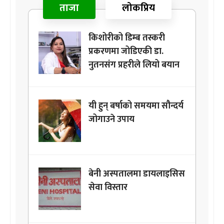
ताजा
लोकप्रिय
किशोरीको डिम्ब तस्करी
प्रकरणमा जोडिएकी डा.
नुतनसंग प्रहरीले लियो बयान
यी हुन् बर्षाको समयमा सौन्दर्य
जोगाउने उपाय
बेनी अस्पतालमा डायलाइसिस
सेवा विस्तार