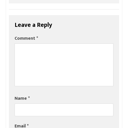
Leave a Reply
Comment
*
Name
*
Email
*