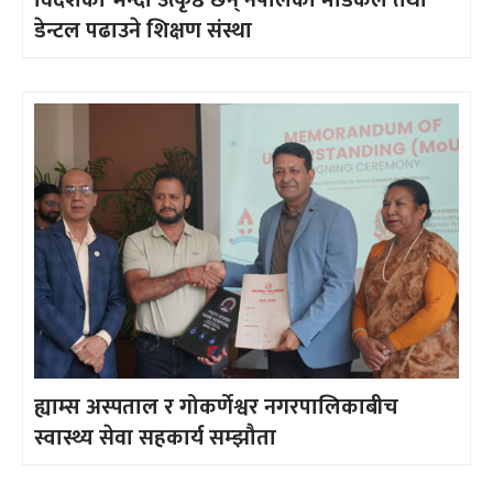
डेन्टल पढाउने शिक्षण संस्था
ह्याम्स अस्पताल र गोकर्णेश्वर नगरपालिकाबीच
स्वास्थ्य सेवा सहकार्य सम्झौता