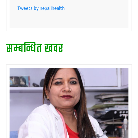
Tweets by nepalihealth
सम्बन्धित खवर