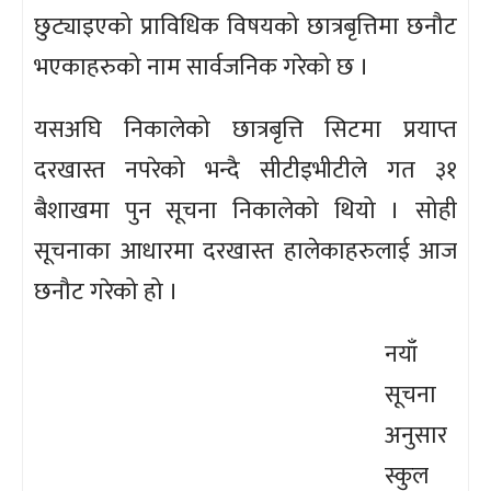
छुट्याइएको प्राविधिक विषयको छात्रबृत्तिमा छनौट
भएकाहरुको नाम सार्वजनिक गरेको छ ।
यसअघि निकालेको छात्रबृत्ति सिटमा प्रयाप्त
दरखास्त नपरेको भन्दै सीटीइभीटीले गत ३१
बैशाखमा पुन सूचना निकालेको थियो । सोही
सूचनाका आधारमा दरखास्त हालेकाहरुलाई आज
छनौट गरेको हो ।
नयाँ
सूचना
अनुसार
स्कुल