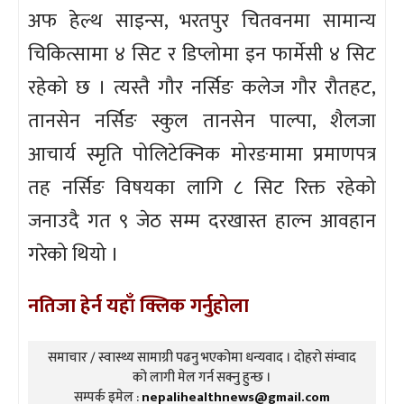
अफ हेल्थ साइन्स, भरतपुर चितवनमा सामान्य
चिकित्सामा ४ सिट र डिप्लोमा इन फार्मेसी ४ सिट
रहेको छ । त्यस्तै गौर नर्सिङ कलेज गौर रौतहट,
तानसेन नर्सिङ स्कुल तानसेन पाल्पा, शैलजा
आचार्य स्मृति पोलिटेक्निक मोरङमामा प्रमाणपत्र
तह नर्सिङ विषयका लागि ८ सिट रिक्त रहेको
जनाउदै गत ९ जेठ सम्म दरखास्त हाल्न आवहान
गरेको थियो ।
नतिजा हेर्न यहाँ क्लिक गर्नुहोला
समाचार / स्वास्थ्य सामाग्री पढनु भएकोमा धन्यवाद । दोहरो संम्वाद
को लागी मेल गर्न सक्नु हुन्छ ।
सम्पर्क इमेल :
nepalihealthnews@gmail.com