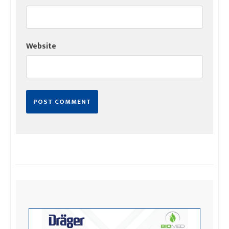
Website