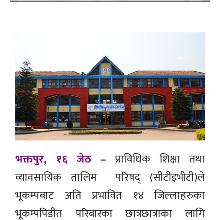
भक्तपुर, १६ जेठ –
प्राविधिक शिक्षा तथा
व्यावसायिक तालिम परिषद् (सीटीइभीटी)ले
भूकम्पबाट अति प्रभावित १४ जिल्लाहरुका
भूकम्पपिडीत परिबारका छात्रछात्राका लागि