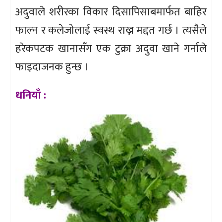
अदुवाले शरीरका विकार दिसापिसाबमार्फत बाहिर
फाल्न र कलेजोलाई स्वस्थ राख्न मद्दत गर्छ । त्यसैले
हरेकपटक खानासँग एक टुक्रा अदुवा खाने गर्नाले
फाइदाजनक हुन्छ ।
धनियाँ :