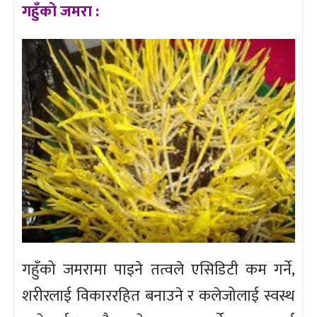
गहुँको जमरा :
गहुँको जमरामा पाइने तत्वले एसिडिटी कम गर्ने,
शरीरलाई विकाररहित बनाउने र कलेजोलाई स्वस्थ