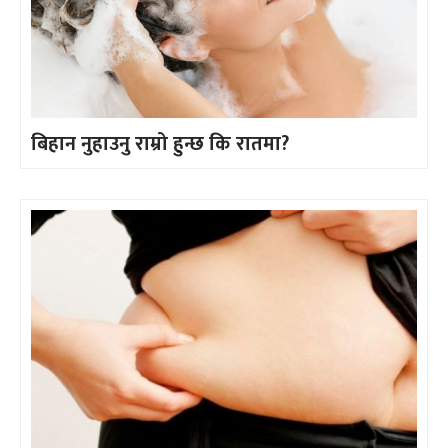
बिहान नुहाउनु राम्रो हुन्छ कि रातमा?