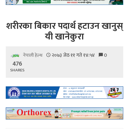
शरीरका बिकार पदार्थ हटाउन खानुस्
यी खानेकुरा
२०७३ जेठ ११ गते १४:५४
0
नेपाली हेल्थ
476
SHARES