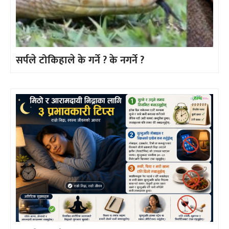
सर्पले टोकिहाले के गर्ने ? के नगर्ने ?