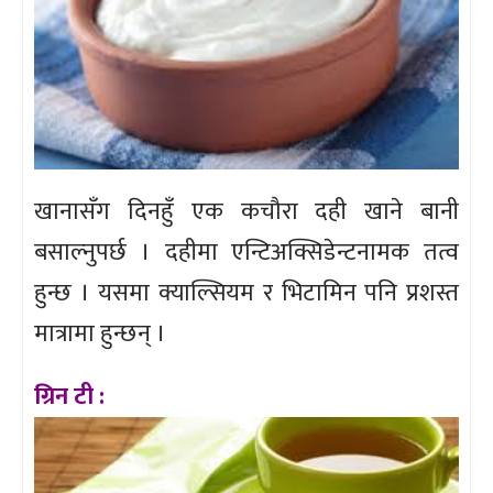
खानासँग दिनहुँ एक कचौरा दही खाने बानी
बसाल्नुपर्छ । दहीमा एन्टिअक्सिडेन्टनामक तत्व
हुन्छ । यसमा क्याल्सियम र भिटामिन पनि प्रशस्त
मात्रामा हुन्छन् ।
ग्रिन टी :