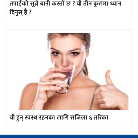
तपाईँको सुत्ने बानी कस्तो छ ? यी तीन कुरामा ध्यान
दिनुस् है ?
यी हुन् स्वस्थ रहनका लागि सजिला ६ तरिका