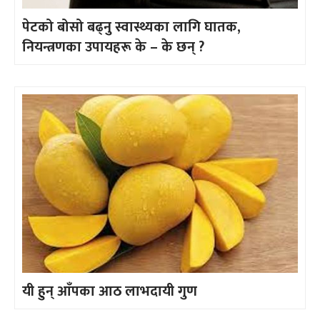
पेटको बोसो बढ्नु स्वास्थ्यका लागि घातक,
नियन्त्रणका उपायहरू के – के छन् ?
यी हुन् आँपका आठ लाभदायी गुण