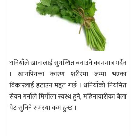
धनियाँले खानालाई सुगन्धित बनाउने काममात्र गर्दैन
। खानपिनका कारण शरीरमा जम्मा भएका
विकारलाई हटाउन मद्दत गर्छ । धनियाँको नियमित
सेवन गर्नाले मिर्गौला स्वस्थ हुने, महिनावारीका बेला
पेट सुनिने समस्या कम हुन्छ ।