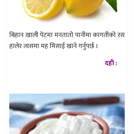
बिहान खाली पेटमा मनतातो पानीमा कागतीको रस
हालेर त्यसमा मह मिसाई खाने गर्नुपर्छ ।
दही :