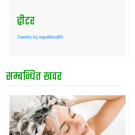
ट्वीटर
Tweets by nepalihealth
सम्बन्धित खवर