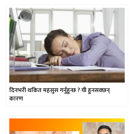
दिनभरी थकित महसुस गर्नुहुन्छ ? यी हुनसक्छन्
कारण