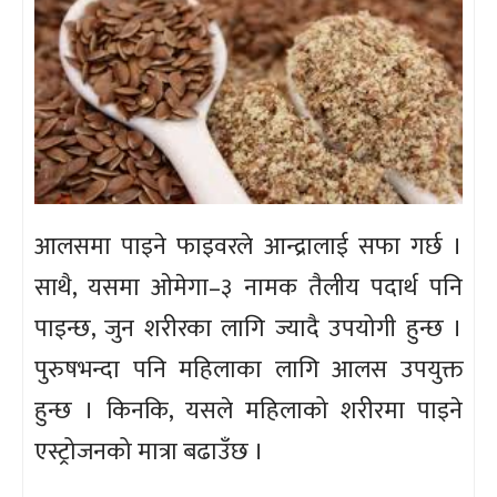
आलसमा पाइने फाइवरले आन्द्रालाई सफा गर्छ ।
साथै, यसमा ओमेगा–३ नामक तैलीय पदार्थ पनि
पाइन्छ, जुन शरीरका लागि ज्यादै उपयोगी हुन्छ ।
पुरुषभन्दा पनि महिलाका लागि आलस उपयुक्त
हुन्छ । किनकि, यसले महिलाको शरीरमा पाइने
एस्ट्रोजनको मात्रा बढाउँछ ।