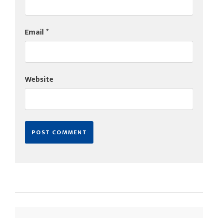
Email
*
Website