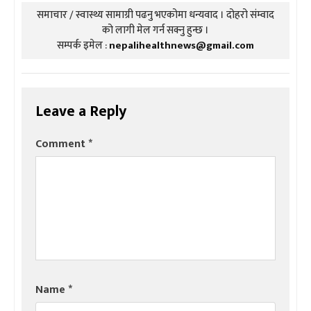
समाचार / स्वास्थ्य सामाग्री पढनु भएकोमा धन्यवाद । दोहरो संम्वाद
को लागी मेल गर्न सक्नु हुन्छ ।
सम्पर्क इमेल :
nepalihealthnews@gmail.com
Leave a Reply
Comment
*
Name
*