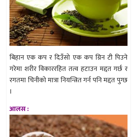
बिहान एक कप र दिउँसो एक कप ग्रिन टी पिउने
गरेमा शरीर विकाररहित तत्व हटाउन मद्दत गर्छ र
रगतमा चिनीको मात्रा नियन्त्रित गर्न पनि मद्दत पुग्छ
।
आलस :