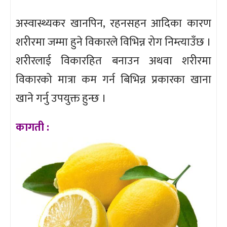
अस्वास्थ्यकर खानपिन, रहनसहन आदिका कारण
शरीरमा जम्मा हुने विकारले विभिन्न रोग निम्त्याउँछ ।
शरीरलाई विकारहित बनाउन अथवा शरीरमा
विकारको मात्रा कम गर्न बिभिन्न प्रकारका खाना
खाने गर्नु उपयुक्त हुन्छ ।
कागती :