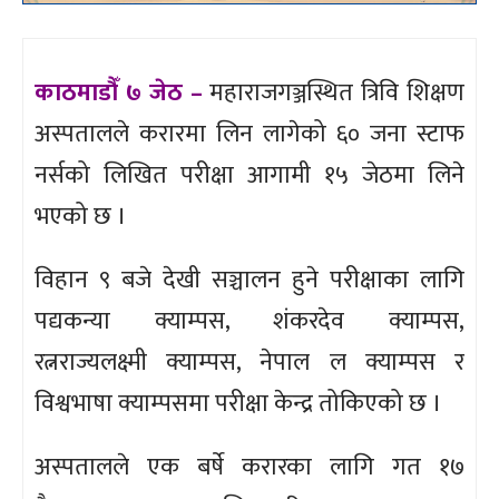
काठमाडौँ ७ जेठ –
महाराजगञ्जस्थित त्रिवि शिक्षण
अस्पतालले करारमा लिन लागेको ६० जना स्टाफ
नर्सको लिखित परीक्षा आगामी १५ जेठमा लिने
भएको छ ।
विहान ९ बजे देखी सञ्चालन हुने परीक्षाका लागि
पद्यकन्या क्याम्पस, शंकरदेव क्याम्पस,
रत्नराज्यलक्ष्मी क्याम्पस, नेपाल ल क्याम्पस र
विश्वभाषा क्याम्पसमा परीक्षा केन्द्र तोकिएको छ ।
अस्पतालले एक बर्षे करारका लागि गत १७