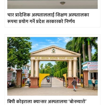
चार प्रादेशिक अस्पताललाई शिक्षण अस्पतालका
रूपमा प्रयोग गर्ने प्रदेश सरकारको निर्णय
बिपी कोइराला क्यान्सर अस्पतालमा ‘बोनम्यारो’