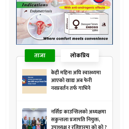
ताजा
लोकप्रिय
केही महिना अघि स्वास्थ्यमा
आएको खाद्य अब फेरी
नवप्रवर्तन तर्फ गाभिने
नर्सिङ काउन्सिलको अध्यक्षमा
सकुन्तला प्रजापति नियुक्त,
उपाध्यक्ष र रजिष्ट्रारमा को को ?