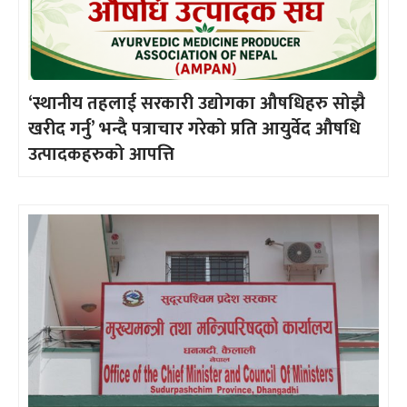
‘स्थानीय तहलाई सरकारी उद्योगका औषधिहरु सोझै
खरीद गर्नु’ भन्दै पत्राचार गरेको प्रति आयुर्वेद औषधि
उत्पादकहरुको आपत्ति