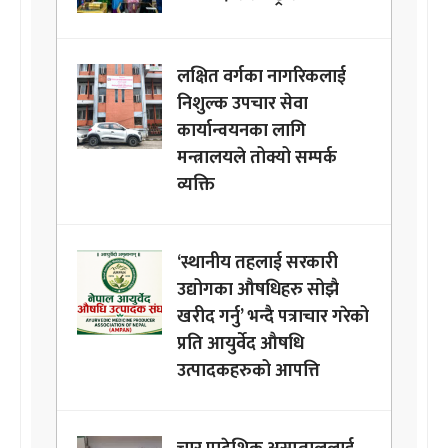
लक्षित वर्गका नागरिकलाई
निशुल्क उपचार सेवा
कार्यान्वयनका लागि
मन्त्रालयले तोक्यो सम्पर्क
व्यक्ति
‘स्थानीय तहलाई सरकारी
उद्योगका औषधिहरु सोझै
खरीद गर्नु’ भन्दै पत्राचार गरेको
प्रति आयुर्वेद औषधि
उत्पादकहरुको आपत्ति