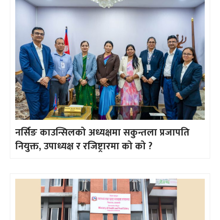
नर्सिङ काउन्सिलको अध्यक्षमा सकुन्तला प्रजापति
नियुक्त, उपाध्यक्ष र रजिष्ट्रारमा को को ?