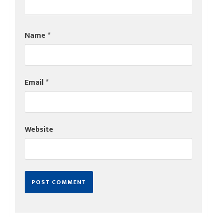
Name
*
Email
*
Website