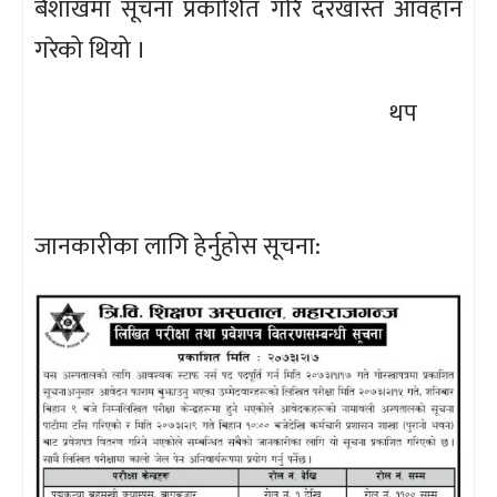
बैशाखमा सूचना प्रकाशित गरि दरखास्त आवहान
गरेको थियो ।
थप
जानकारीका लागि हेर्नुहोस सूचना: