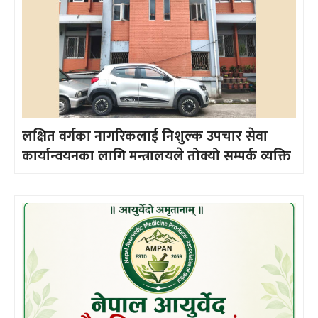
लक्षित वर्गका नागरिकलाई निशुल्क उपचार सेवा
कार्यान्वयनका लागि मन्त्रालयले तोक्यो सम्पर्क व्यक्ति