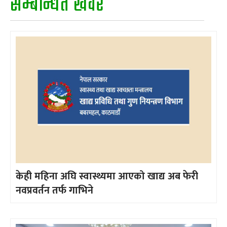
सम्बन्धित खवर
केही महिना अघि स्वास्थ्यमा आएको खाद्य अब फेरी
नवप्रवर्तन तर्फ गाभिने