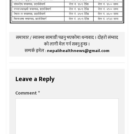
समाचार / स्वास्थ्य सामाग्री पढनु भएकोमा धन्यवाद । दोहरो संम्वाद
को लागी मेल गर्न सक्नु हुन्छ ।
सम्पर्क इमेल :
nepalihealthnews@gmail.com
Leave a Reply
Comment
*