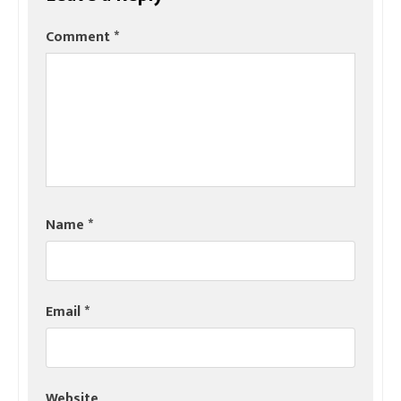
Comment
*
Name
*
Email
*
Website