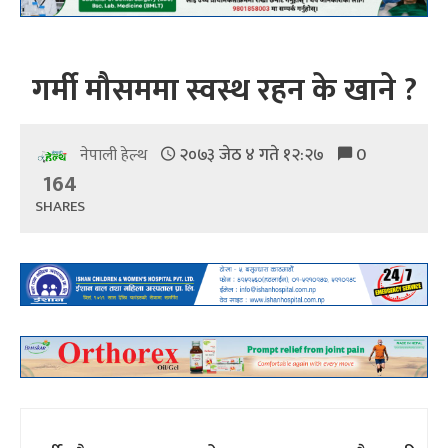
गर्मी मौसममा स्वस्थ रहन के खाने ?
२०७३ जेठ ४ गते १२:२७
0
नेपाली हेल्थ
164
SHARES