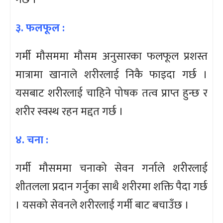
३. फलफूल :
गर्मी मौसममा मौसम अनुसारका फलफूल प्रशस्त
मात्रामा खानाले शरीरलाई निकै फाइदा गर्छ ।
यसबाट शरीरलाई चाहिने पोषक तत्व प्राप्त हुन्छ र
शरीर स्वस्थ रहन मद्दत गर्छ ।
४. चना :
गर्मी मौसममा चनाको सेवन गर्नाले शरीरलाई
शीतलला प्रदान गर्नुका साथै शरीरमा शक्ति पैदा गर्छ
। यसको सेवनले शरीरलाई गर्मी बाट बचाउँछ ।