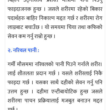
बिहान उठ्नासाथ प्रशस्त मात्रामा पानी पिउनु
फाइदाजनक हुन्छ । जसले शरीरमा रहेको बिकार
पदार्थहरु बाहिर निकाल्न मद्दत गर्छ र शरीरमा रोग
लाग्नबाट बचाउँछ । यो समयमा चिया तथा कफिको
सेवन कम गर्नु राम्रो हुन्छ ।
२. नरिवल पानी :
गर्मी मौसममा नरिवलको पानी पिउने गर्नाले शरीर।
लाई शीतलता प्रदान गर्छ । यसले शरीरलाई निकै
फाइदा गर्छ । यसका साथै दहीको सेवन गर्नु पनि
उत्तम हुन्छ । दहीमा एन्टीबायोटिक हुन्छ जसले
शरीरमा पाचन प्रक्रियालाई मजबुत बनाउन मद्दत
गर्छ ।