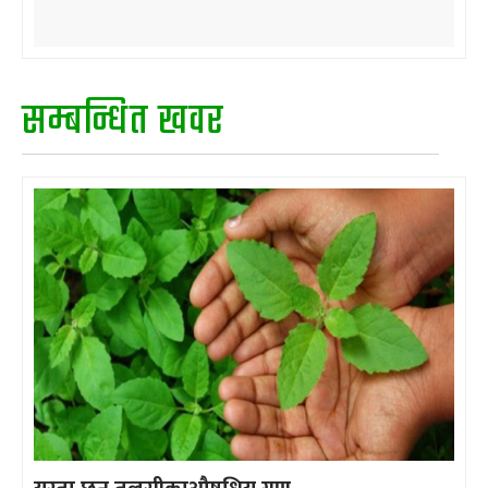
सम्बन्धित खवर