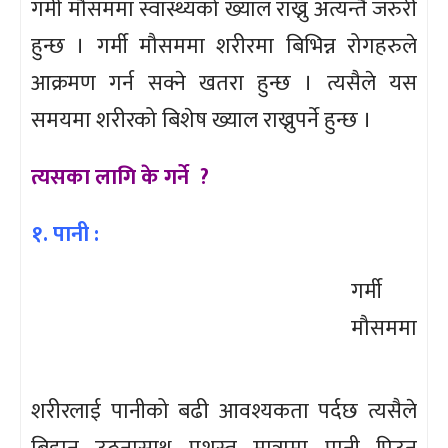
गर्मी मौसममा स्वास्थ्यको ख्याल राख्नु अत्यन्तै जरुरी
हुन्छ । गर्मी मौसममा शरीरमा बिभिन्न रोगहरुले
आक्रमण गर्न सक्ने खतरा हुन्छ । त्यसैले यस
समयमा शरीरको बिशेष ख्याल राख्नुपर्ने हुन्छ ।
त्यसका लागि के गर्ने ?
१. पानी :
गर्मी
मौसममा
शरीरलाई पानीको बढी आवश्यकता पर्दछ त्यसैले