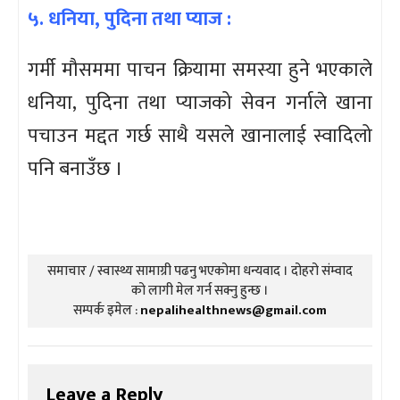
५. धनिया, पुदिना तथा प्याज :
गर्मी मौसममा पाचन क्रियामा समस्या हुने भएकाले
धनिया, पुदिना तथा प्याजको सेवन गर्नाले खाना
पचाउन मद्दत गर्छ साथै यसले खानालाई स्वादिलो
पनि बनाउँछ ।
समाचार / स्वास्थ्य सामाग्री पढनु भएकोमा धन्यवाद । दोहरो संम्वाद
को लागी मेल गर्न सक्नु हुन्छ ।
सम्पर्क इमेल :
nepalihealthnews@gmail.com
Leave a Reply