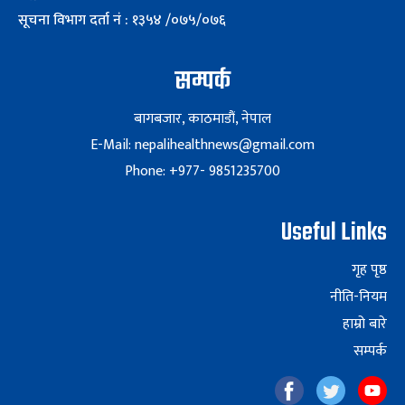
सूचना विभाग दर्ता नं : १३५४ /०७५/०७६
सम्पर्क
बागबजार, काठमाडौं, नेपाल
E-Mail: nepalihealthnews@gmail.com
Phone: +977- 9851235700
Useful Links
गृह पृष्ठ
नीति-नियम
हाम्रो बारे
सम्पर्क