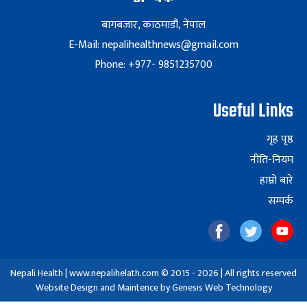
बागबजार, काठमाडौं, नेपाल
E-Mail: nepalihealthnews@gmail.com
Phone: +977- 9851235700
Useful Links
गृह पृष्ठ
नीति-नियम
हाम्रो बारे
सम्पर्क
Nepali Health | www.nepalihelath.com © 2015 - 2026 | All rights reserved
Website Design and Maintence by
Genesis Web Technology