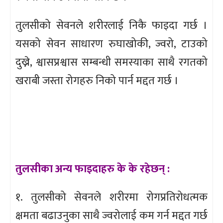
तुलसीको सेवनले शरीरलाई निकै फाइदा गर्छ ।
यसको सेवन साधारण रुघाखोकी, ज्वरो, टाउको
दुख्ने, श्वासप्रश्वास सम्बन्धी समस्याका साथै रगतको
खराबी जस्ता रोगहरु निको पार्न मद्दत गर्छ ।
तुलसीका अन्य फाइदाहरु के के रहेछन् :
१. तुलसीको सेवनले शरीरमा रोगप्रतिरोधत्मक
क्षमता बढाउनुका साथै ज्वरोलाई कम गर्न मद्दत गर्छ