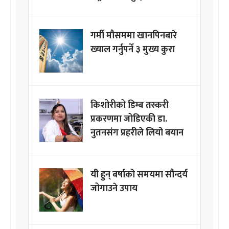
गर्मी मौसममा खानपिनबारे
ख्याल गर्नुपर्ने ३ मुख्य कुरा
किशोरीको डिम्ब तस्करी
प्रकरणमा जोडिएकी डा.
नुतनसंग प्रहरीले लियो बयान
यी हुन् बर्षाको समयमा सौन्दर्य
जोगाउने उपाय