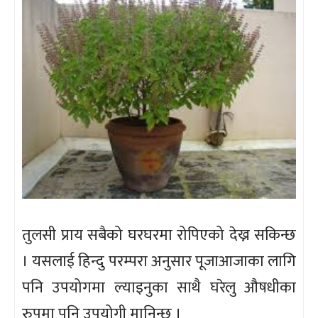
तुलसी प्राय सबैको घरघरमा रोपिएको देख्न सकिन्छ
। यसलाई हिन्दु परम्परा अनुसार पूजाआजाका लागि
पनि उपयोगमा ल्याइनुका साथै घरेलु औषधीका
रुपमा पनि उपयोगी मानिन्छ ।