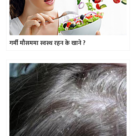
गर्मी मौसममा स्वस्थ रहन के खाने ?