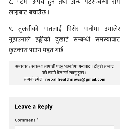
८. पेटमा अपच हुने तथा अन्य पेटसम्बन्धी रोग
लाग्नबाट बचाउँछ ।
९. तुलसीको पातलाई पिसेर पानीमा उमालेर
नुहाउनाले हड्डीको दुखाई सम्बन्धी समस्याबाट
छुटकारा पाउन मद्दत गर्छ ।
समाचार / स्वास्थ्य सामाग्री पढनु भएकोमा धन्यवाद । दोहरो संम्वाद
को लागी मेल गर्न सक्नु हुन्छ ।
सम्पर्क इमेल :
nepalihealthnews@gmail.com
Leave a Reply
Comment
*