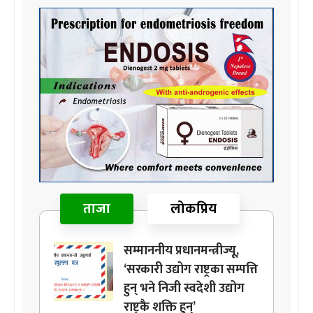
ताजा
लोकप्रिय
सम्माननीय प्रधानमन्त्रीज्यू,
‘सरकारी उद्योग राष्ट्रका सम्पत्ति
हुन् भने निजी स्वदेशी उद्योग
राष्ट्रकै शक्ति हुन्’