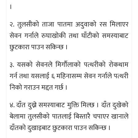
।
२. तुलसीको ताजा पातमा अदुवाको रस मिलाएर
सेवन गर्नाले रुघाखोकी तथा घाँटीको समस्याबाट
छुटकारा पाउन सकिन्छ ।
३. यसको सेवनले मिर्गौलाको पत्थरीको रोकथाम
गर्न तथा यसलाई ६ महिनासम्म सेवन गर्नाले पत्थरी
निको गराउन मद्दत गर्छ ।
४. दाँत दुख्ने समस्याबाट मुक्ति मिल्छ । दाँत दुखेको
बेलामा तुलसीको पातलाई बिस्तारै चपाएर खानाले
दाँतको दुखाइबाट छुटकारा पाउन सकिन्छ ।