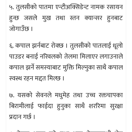
५. तुलसीको पातमा एन्टीअक्सिडेन्ट नामक रसायन
हुन्छ जसले मुख तथा स्तन क्यान्सर हुनबाट
जोगाउँछ ।
६. कपाल झर्नबाट रोक्छ । तुलसीको पातलाई धूलो
पाउडर बनाई नरिवलको तेलमा मिलाएर लगाउनाले
कपाल झर्ने समस्याबाट मुक्ति मिल्नुका साथै कपाल
स्वस्थ रहन मद्दत मिल्छ ।
७. यसको सेवनले मधुमेह तथा उच्च रक्तचापका
बिरामीलाई फाईदा हुनुका साथै शररिमा सुरक्षा
प्रदान गर्छ ।