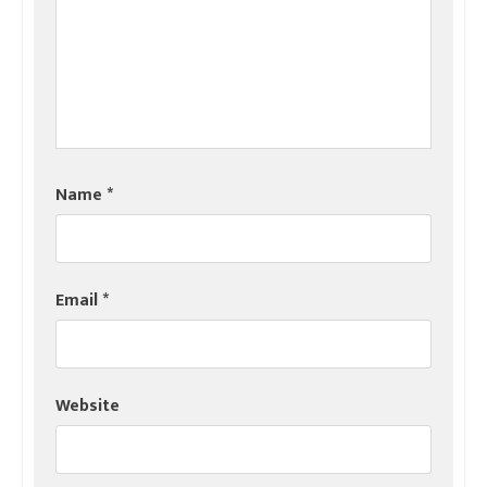
Name
*
Email
*
Website