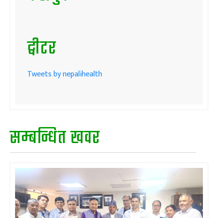
ट्वीटर
Tweets by nepalihealth
सम्बन्धित खवर