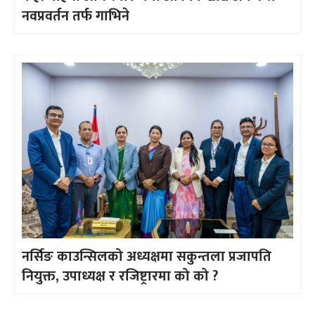
नवप्रवर्तन तर्फ गाभिने
नर्सिङ काउन्सिलको अध्यक्षमा सकुन्तला प्रजापति
नियुक्त, उपाध्यक्ष र रजिष्ट्रारमा को को ?