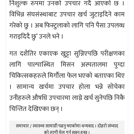
निशुल्क रुपमा उनको उपचार गर्दै आएको छ ।
विभिन्न संघसंस्थाबाट उपचार खर्च जुटाइदिने काम
गरेको छु । अब फिस्टुलाको लागि पनि पैसा उपलव्ध
गराइदिदै छु’ उनले भने ।
गत दशैतिर एकाएक खुट्टा सुन्निएपछि परीक्षणका
लागि पाल्पास्थित मिसन अस्पतालमा पुग्दा
चिकित्सकहरुले मिर्गौला फेल भएको बताएका थिए
। सामान्य खर्चमा उपचार होला भन्ने सोचेका
उनीहरुले औषधि उपचारमा लाग्ने खर्च सुनेपछि निकै
चिन्तित देखिएका छन् ।
समाचार / स्वास्थ्य सामाग्री पढनु भएकोमा धन्यवाद । दोहरो संम्वाद
को लागी मेल गर्न सक्नु हुन्छ ।