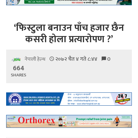
‘फिस्टुला बनाउन पाँच हजार छैन
कसरी होला प्रत्यारोपण ?’
२०७२ चैत ४ गते ८:४४
0
नेपाली हेल्थ
664
SHARES