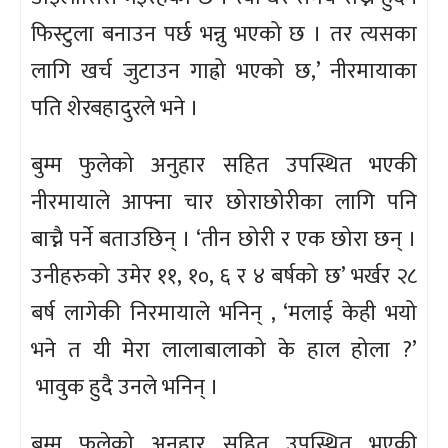
फिस्टुला बनाउन पर्छ भन्नु भएको छ । तर त्यसका
लागि खर्च जुटाउन गाह्रो भएको छ,’ नीरमायाका
पति शेरबहादुरले भने ।
बुम्म फुलेको अनुहार सहित उपस्थित भएकी
नीरमायाले आफ्ना चार छोराछोरीका लागि पनि
बाच्नै पर्ने बताउछिन् । ‘तीन छोरी र एक छोरा छन् ।
उनीहरुको उमेर ११, १०, ६ र ४ बर्षको छ’ भर्खर २८
बर्ष लागेकी निरमायाले भनिन् , ‘मलाई केही भयो
भने त यी मेरा लालाबालाको के हाल होला ?’
भावुक हुदै उनले भनिन् ।
बुम्म फुलेको अनुहार सहित उपस्थित भएकी