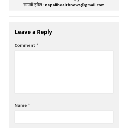
सम्पर्क इमेल :
nepalihealthnews@gmail.com
Leave a Reply
Comment
*
Name
*