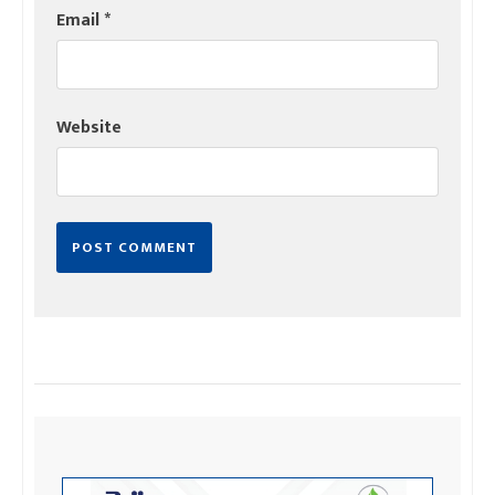
Email
*
Website