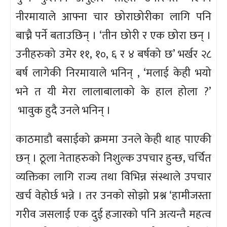
नीरमायाले आफ्ना चार छोराछोरीका लागि पनि
बाच्नै पर्ने बताउछिन् । ‘तीन छोरी र एक छोरा छन् ।
उनीहरुको उमेर ११, १०, ६ र ४ बर्षको छ’ भर्खर २८
बर्ष लागेकी निरमायाले भनिन् , ‘मलाई केही भयो
भने त यी मेरा लालाबालाको के हाल होला ?’
भावुक हुदै उनले भनिन् ।
काठमाडौ बसाईको क्रममा उनले केही थाह पाएकी
छन् । ठूला नेताहरुको निशुल्क उपचार हुन्छ, चर्चित
व्यक्तिका लागि राज्य तथा विभिन्न संस्थाले उपचार
खर्च वेहोर्छ भन्ने । तर उनको सोझो प्रश्न ‘हामीजस्ता
गरीव जसलाई एक दुई हजारको पनि अत्यन्तै महत्व