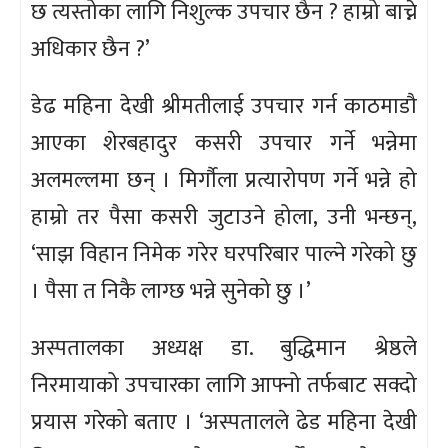
छ त्यस्तोका लागि निशुल्क उपचार छैन ? हाम्रो बाच्ने
अधिकार छैन ?’
डेढ महिना देखी श्रीमतीलाई उपचार गर्न काठमाडौ
आएका शेरबहादुर कसरी उपचार गर्ने भन्नेमा
अलमल्लमा छन् । मिर्गौला प्रत्यारोपण गर्ने भन्ने हो
हाम्रो तर पैसा कसरी जुटाउने होला, उनी भन्छन्,
‘साझ विहान निमेक गरेर घरपरिबार पाल्ने गरेको छु
। पैसा त निकै लाग्छ भन्ने सुनेको छु ।’
अस्पतालका अध्यक्ष डा. बुद्धिमान श्रेष्ठले
निरमायाको उपचारका लागि आफ्नो तर्फबाट सक्दो
प्रयास गरेको बताए । ‘अस्पतालले ढेड महिना देखी