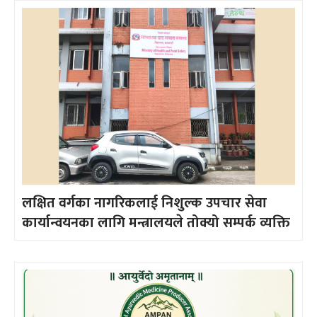
लक्षित वर्गका नागरिकलाई निशुल्क उपचार सेवा
कार्यान्वयनका लागि मन्त्रालयले तोक्यो सम्पर्क व्यक्ति