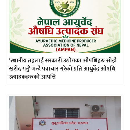
‘स्थानीय तहलाई सरकारी उद्योगका औषधिहरु सोझै
खरीद गर्नु’ भन्दै पत्राचार गरेको प्रति आयुर्वेद औषधि
उत्पादकहरुको आपत्ति