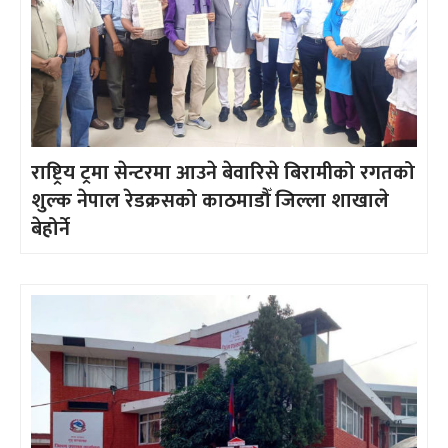
राष्ट्रिय ट्रमा सेन्टरमा आउने बेवारिसे बिरामीको रगतको
शुल्क नेपाल रेडक्रसको काठमाडौँ जिल्ला शाखाले
बेहोर्ने