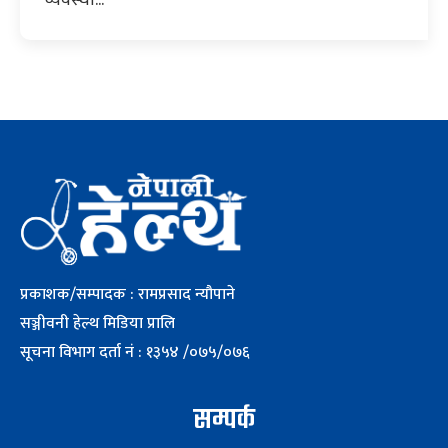
प्रकाशक/सम्पादक : रामप्रसाद न्यौपाने
सञ्जीवनी हेल्थ मिडिया प्रालि
सूचना विभाग दर्ता नं : १३५४ /०७५/०७६
सम्पर्क