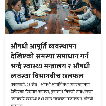
औषधी आपूर्ति व्यवस्थापन
देखिएको समस्या समाधान गर्न
भन्दै स्वास्थ्य मन्त्रालय र औषधी
व्यवस्था विभागबीच छलफल
काठमाडौं, २१ जेठ । औषधी आपूर्ति तथा व्यवस्थापनमा
देखिएका विद्यमान समस्या, गुनासा र तिनको समाधानका
उपायबारे स्वास्थ्य तथा खाद्य स्वच्छता मन्त्रालय र औषधी
व्यवस्था...