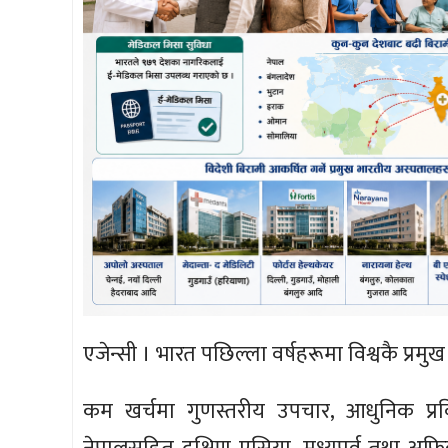
एजेन्सी । भारत पछिल्ला वर्षहरूमा विश्वकै प्र
कम खर्चमा गुणस्तरीय उपचार, आधुनिक प्