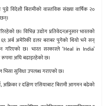
पुग्ने विदेशी बिरामीको वास्तविक संख्या वार्षिक २०
 छन्।
गरिरहेको छ। विभिन्न उद्योग प्रतिवेदनअनुसार भारतको
९ अर्ब अमेरिकी डलर बराबर पुगेको थियो भने सन्
मान गरिएको छ। भारत सरकारले ‘Heal in India’
का रूपमा अघि बढाइरहेको छ।
ल भिसा सुविधा उपलब्ध गराएको छ।
व, अफ्रिका र दक्षिण एसियाबाट बिरामी आगमन बढेको