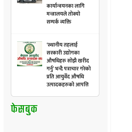
कार्यान्वयनका लागि
मन्त्रालयले तोक्यो
सम्पर्क व्यक्ति
‘स्थानीय तहलाई
सरकारी उद्योगका
औषधिहरु सोझै खरीद
गर्नु’ भन्दै पत्राचार गरेको
प्रति आयुर्वेद औषधि
उत्पादकहरुको आपत्ति
फेसबुक