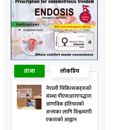
ताजा
लोकप्रिय
नेपाली चिकित्सकहरुको
संस्था पीएसआरएनद्धारा
आणविक हतियारको
अन्त्यका लागि विश्वव्यापी
एकताको आह्वान