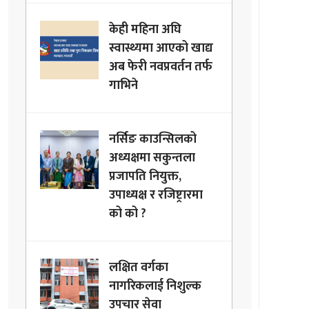
केही महिना अघि
स्वास्थ्यमा आएको खाद्य
अब फेरी नवप्रवर्तन तर्फ
गाभिने
नर्सिङ काउन्सिलको
अध्यक्षमा सकुन्तला
प्रजापति नियुक्त,
उपाध्यक्ष र रजिष्ट्रारमा
को को ?
लक्षित वर्गका
नागरिकलाई निशुल्क
उपचार सेवा