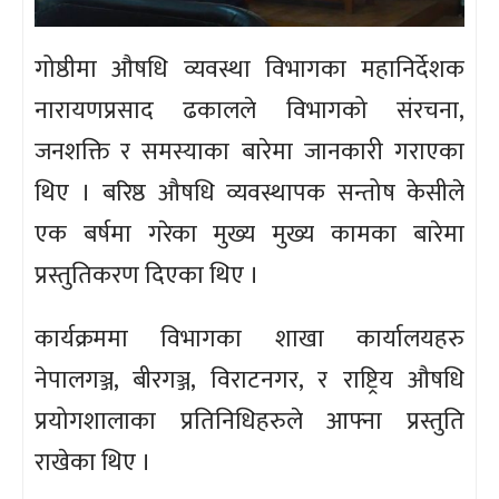
गोष्ठीमा औषधि व्यवस्था विभागका महानिर्देशक
नारायणप्रसाद ढकालले विभागको संरचना,
जनशक्ति र समस्याका बारेमा जानकारी गराएका
थिए । बरिष्ठ औषधि व्यवस्थापक सन्तोष केसीले
एक बर्षमा गरेका मुख्य मुख्य कामका बारेमा
प्रस्तुतिकरण दिएका थिए ।
कार्यक्रममा विभागका शाखा कार्यालयहरु
नेपालगञ्ज, बीरगञ्ज, विराटनगर, र राष्ट्रिय औषधि
प्रयोगशालाका प्रतिनिधिहरुले आफ्ना प्रस्तुति
राखेका थिए ।