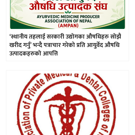
‘स्थानीय तहलाई सरकारी उद्योगका औषधिहरु सोझै
खरीद गर्नु’ भन्दै पत्राचार गरेको प्रति आयुर्वेद औषधि
उत्पादकहरुको आपत्ति