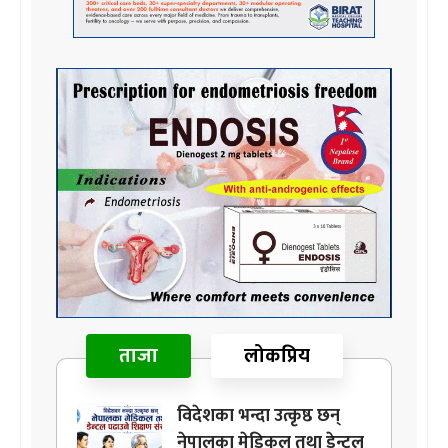
ताजा
लोकप्रिय
विदेशका भन्दा उत्कृष्ठ छन्
नेपालका मेडिकल तथा डेन्टल