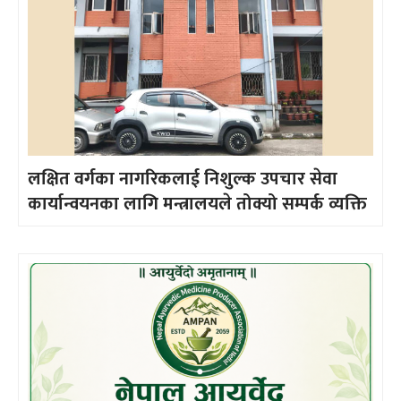
लक्षित वर्गका नागरिकलाई निशुल्क उपचार सेवा
कार्यान्वयनका लागि मन्त्रालयले तोक्यो सम्पर्क व्यक्ति