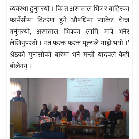
व्यवस्था हुनुपरयो । कि त अस्पताल भित्र र बाहिरका
फार्मेसीमा वितरण हुने औषधिमा प्याकेट चेन्ज
गर्नुपरयो, अस्पताल भित्रका लागि मात्रै भनेर
लेखिनुपरयो । नत्र फरक फरक मूल्यले गाह्रो भयो ।’
श्रेष्ठको गुनासोको बारेमा भने मन्त्री यादवले केही
बोलेनन् ।