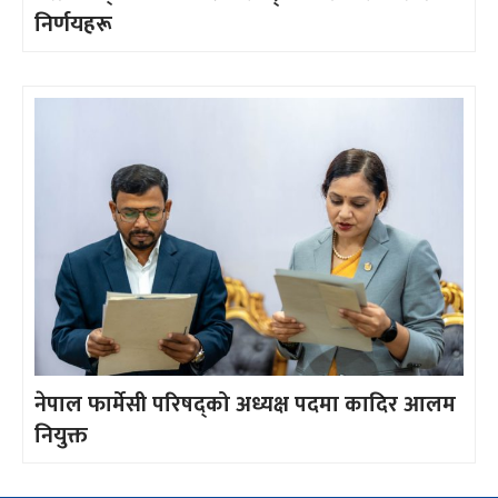
निर्णयहरू
नेपाल फार्मेसी परिषद्को अध्यक्ष पदमा कादिर आलम
नियुक्त