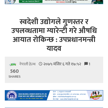
स्वदेशी उद्योगले गुणस्तर र
उपलव्धतामा ग्यारेन्टी गरे औषधि
आयात रोकिन्छ : उपप्रधानमन्त्री
यादव
२०७५ मंसिर ६ गते १७:५२
1
नेपाली हेल्थ
560
SHARES