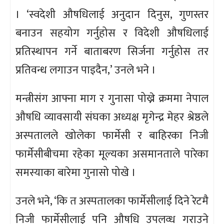
। ‘स्वदेशी औषधिलाई अनुदान दिनुस, गुणस्तर
बनाउन सहयोग गर्नुहोस र विदेशी औषधिलाई
प्रतिस्थापन गर्ने बाताबरण सिर्जना गर्नुहोस तर
प्रतिवन्ध लगाउन पाइदैन,’ उनले भने ।
मन्त्रीसंग आफ्ना माग र गुनासा पोख्ने क्रममा नेपाल
औषधि व्यावसायी संघका अध्यक्ष मृगेन्द्र मेहर श्रेष्ठले
अस्पतालले खोलेका फार्मेसी र बाहिरका निजी
फार्मेसीबीचमा रहेका मूल्यका असमानताले पारेका
समस्याका बारेमा गुनासो पोखे ।
उनले भने, ‘कि त अस्पतालका फार्मेसीलाई दिने रेटमै
निजी फार्मेसीलाई पनि औषधि उपलव्ध गराउने