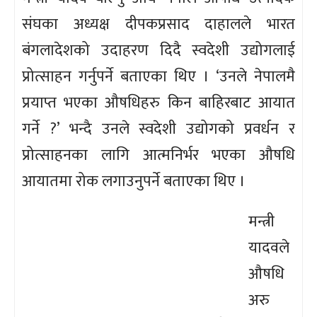
संघका अध्यक्ष दीपकप्रसाद दाहालले भारत
बंगलादेशको उदाहरण दिदै स्वदेशी उद्योगलाई
प्रोत्साहन गर्नुपर्ने बताएका थिए । ‘उनले नेपालमै
प्रयाप्त भएका औषधिहरु किन बाहिरबाट आयात
गर्ने ?’ भन्दै उनले स्वदेशी उद्योगको प्रवर्धन र
प्रोत्साहनका लागि आत्मनिर्भर भएका औषधि
आयातमा रोक लगाउनुपर्ने बताएका थिए ।
मन्त्री
यादवले
औषधि
अरु