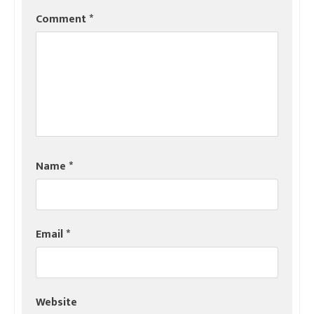
Comment
*
Name
*
Email
*
Website