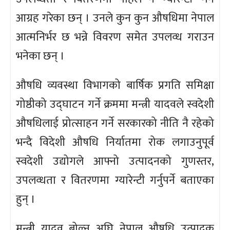
आग्रह गरेका छन् । उनले कुन कुन औषधिमा नेपाल
आत्मनिर्भर छ भन्ने विवरण समेत उपलव्ध गराउन
भनेका छन् ।
औषधि व्यवस्था विभागको बार्षिक प्रगति समिक्षा
गोष्ठीको उद्घाटन गर्ने क्रममा मन्त्री यादवले स्वदेशी
औषधिलाई प्रोत्साहन गर्ने सरकारको नीति नै रहेको
भन्दै विदेशी औषधि निर्यातमा रोक लगाउनुपूर्व
स्वदेशी उद्योगले आफ्नो उत्पादनको गुणस्तर,
उपलव्धता र वितरणमा ग्यारेन्टी गर्नुपर्ने बताएका
हुन् ।
मन्त्री यादव बोल्नु अघि नेपाल औषधि उत्पादक