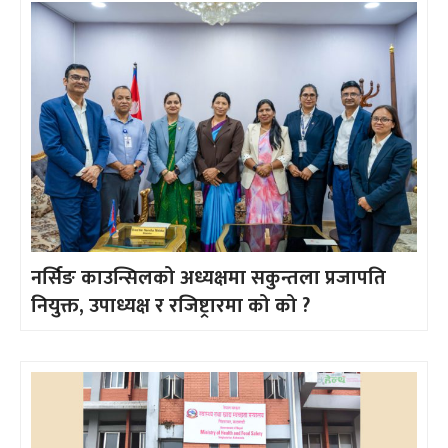
नर्सिङ काउन्सिलको अध्यक्षमा सकुन्तला प्रजापति
नियुक्त, उपाध्यक्ष र रजिष्ट्रारमा को को ?