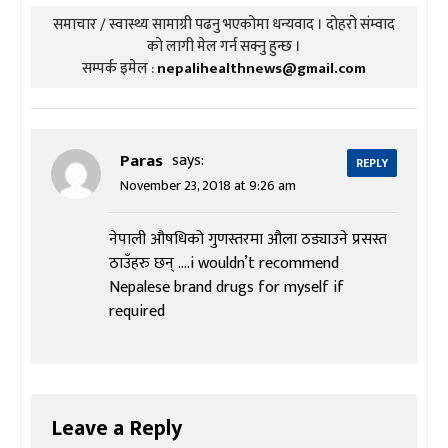
समाचार / स्वास्थ्य सामाग्री पढनु भएकोमा धन्यवाद । दोहरो संम्वाद
को लागी मेल गर्न सक्नु हुन्छ ।
सम्पर्क इमेल :
nepalihealthnews@gmail.com
Paras
says:
REPLY
November 23, 2018 at 9:26 am
नेपाली औषधिको गुणस्तरमा औला ठड्याउने प्रसस्त
ठाउँहरु छन् ….i wouldn’t recommend
Nepalese brand drugs for myself if
required
Leave a Reply