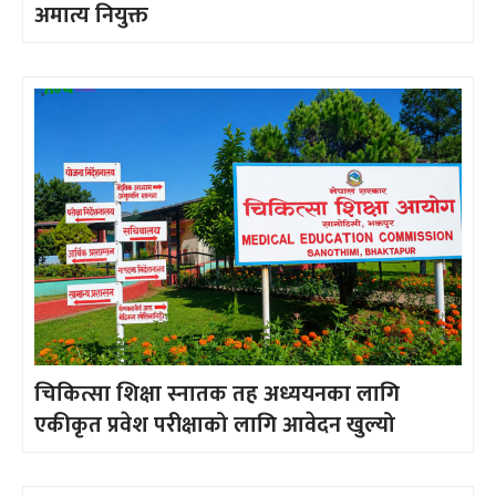
अमात्य नियुक्त
चिकित्सा शिक्षा स्नातक तह अध्ययनका लागि
एकीकृत प्रवेश परीक्षाको लागि आवेदन खुल्यो