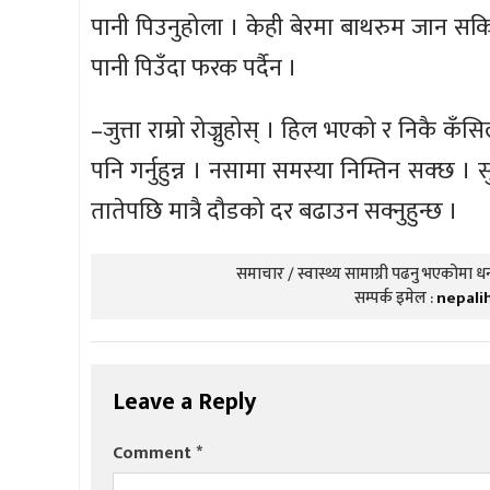
पानी पिउनुहोला । केही बेरमा बाथरुम जान सक
पानी पिउँदा फरक पर्दैन ।
–जुत्ता राम्रो रोज्नुहोस् । हिल भएको र निकै कँसिल
पनि गर्नुहुन्न । नसामा समस्या निम्तिन सक्छ । सु
तातेपछि मात्रै दौडको दर बढाउन सक्नुहुन्छ ।
समाचार / स्वास्थ्य सामाग्री पढनु भएकोमा धन्
सम्पर्क इमेल :
nepali
Leave a Reply
Comment
*