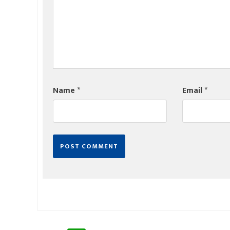
Name
*
Email
*