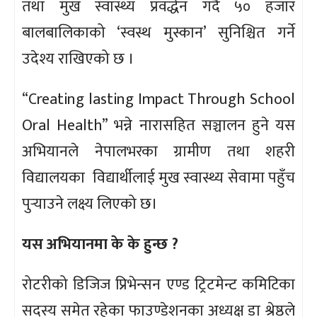
तथा मुख स्वास्थ्य प्रवर्द्धन गर्दै ५० हजार
बालबालिकाको ‘स्वस्थ मुस्कान’ सुनिश्चित गर्ने
उदेश्य राखिएको छ ।
“Creating lasting Impact Through School
Oral Health” भन्ने नारासहित सञ्चालन हुने यस
अभियानले नेपालभरका ग्रामीण तथा शहरी
विद्यालयका विद्यार्थीलाई मुख स्वास्थ्य सेवामा पहुँच
पुर्‍याउने लक्ष्य लिएको छ।
यस अभियानमा के के हुन्छ ?
रोटरीको डिजिज प्रिभेन्सन एण्ड ट्रिटमेन्ट कमिटिका
सदस्य समेत रहेका फाउण्डेशनका अध्यक्ष डा श्रेष्ठले