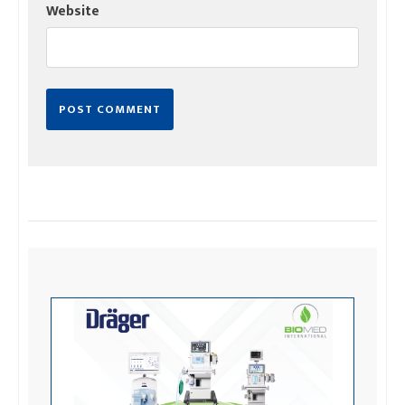
Website