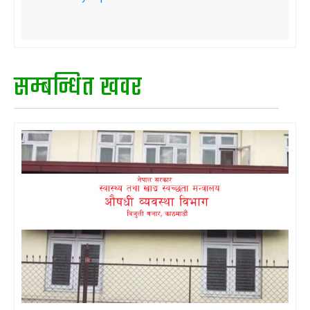
सम्बन्धित खवर