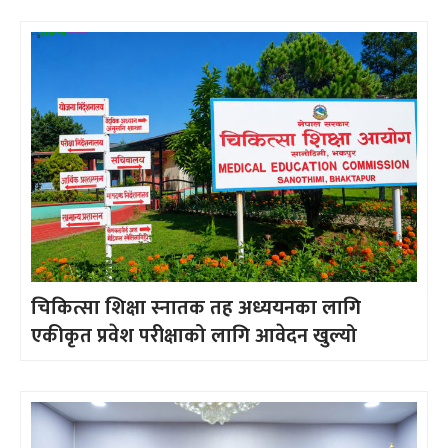
चिकित्सा शिक्षा स्नातक तह अध्ययनका लागि
एकीकृत प्रवेश परीक्षाको लागि आवेदन खुल्यो