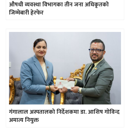
औषधी व्यवस्था विभागका तीन जना अधिकृतको
जिम्मेबारी हेरफेर
गंगालाल अस्पतालको निर्देशकमा डा. आशिष गोविन्द
अमात्य नियुक्त