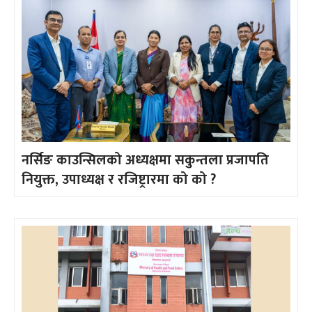
नर्सिङ काउन्सिलको अध्यक्षमा सकुन्तला प्रजापति
नियुक्त, उपाध्यक्ष र रजिष्ट्रारमा को को ?