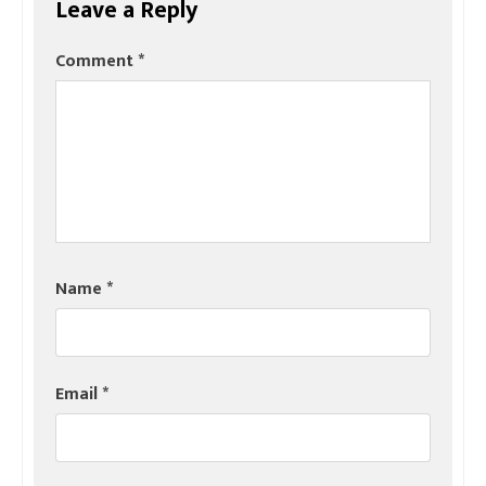
Leave a Reply
Comment
*
Name
*
Email
*