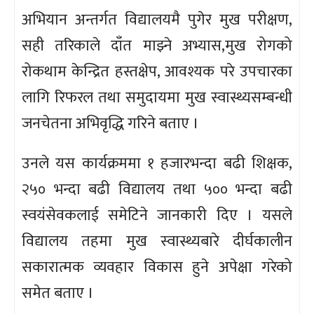
अभियान अन्तर्गत विद्यालयमै पुगेर मुख परीक्षण,
सही तरिकाले दाँत माझ्ने अभ्यास,मुख रोगको
रोकथाम केन्द्रित हस्तक्षेप, आवश्यक परे उपचारका
लागि रिफरल तथा समुदायमा मुख स्वास्थ्यसम्बन्धी
जनचेतना अभिवृद्धि गरिने बताए ।
उनले यस कार्यक्रममा १ हजारभन्दा बढी शिक्षक,
२५० भन्दा बढी विद्यालय तथा ५०० भन्दा बढी
स्वयंसेवकलाई समेटिने जानकारी दिए । यसले
विद्यालय तहमा मुख स्वास्थ्यबारे दीर्घकालीन
सकारात्मक व्यवहार विकास हुने अपेक्षा गरेको
समेत बताए ।