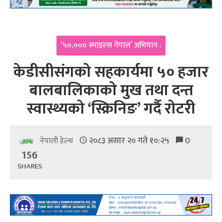
‘५०,००० स्माइल्स नेपाल’ अभियान :
केडीसीसंगको सहकार्यमा ५० हजार
बालबालिकाको मुख तथा दन्त
स्वास्थ्यको ‘स्क्रिनिङ’ गर्दै रोटरी
२०८३ असार २० गते १०:२५
0
नेपाली हेल्थ
156
SHARES