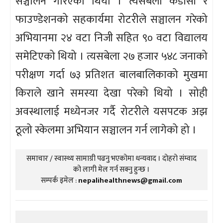
सञ्चालन गरिएको थियो । त्यसबेला केडीसी र
फाउण्डेशनको सहकार्यमा रोटरीले सञ्चालन गरेको
अभियानमा २४ वटा निजी सहित ९० वटा विद्यालय
समेटिएको थियो । त्यसबेला २७ हजार ५४८ जनाको
परीक्षण गर्दा ७३ प्रतिशत बालबालिकाको मुखमा
किराले खाने समस्या देखा परेको थियो । सोही
अवस्थालाई मध्येनजर गर्दै रोटरीले यसपटक अझ
ठूलो स्केलमा अभियान सञ्चालन गर्न लागेको हो ।
समाचार / स्वास्थ्य सामाग्री पढनु भएकोमा धन्यवाद । दोहरो संम्वाद
को लागी मेल गर्न सक्नु हुन्छ ।
सम्पर्क इमेल :
nepalihealthnews@gmail.com