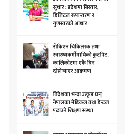
सुधार : प्रदेशमा बिस्तार,
डिजिटल रूपान्तरण र
गुणस्तरको आधार
रोकिएन चिकित्सक तथा
स्वास्थ्यकर्मीमाथिको कुटपिट,
कालिकोटमा एकै दिन
दोहोर्‍याएर आक्रमण
विदेशका भन्दा उत्कृष्ठ छन्
नेपालका मेडिकल तथा डेन्टल
पढाउने शिक्षण संस्था