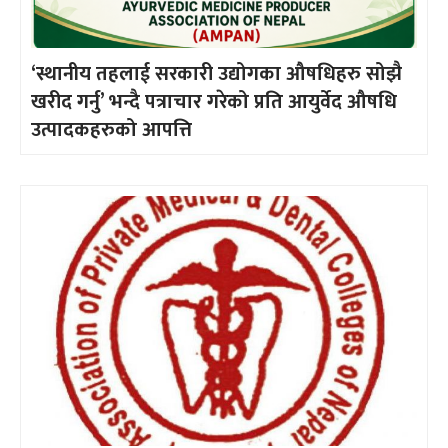
‘स्थानीय तहलाई सरकारी उद्योगका औषधिहरु सोझै
खरीद गर्नु’ भन्दै पत्राचार गरेको प्रति आयुर्वेद औषधि
उत्पादकहरुको आपत्ति