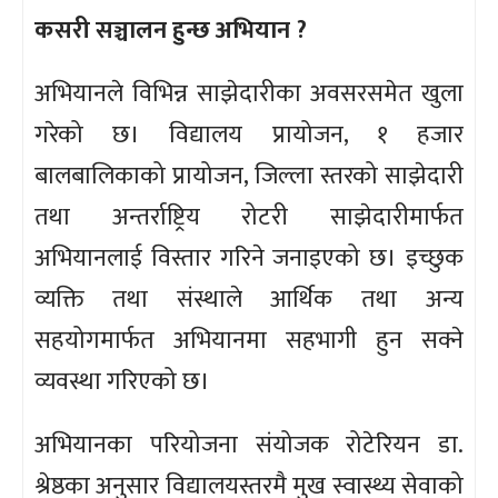
कसरी सञ्चालन हुन्छ अभियान ?
अभियानले विभिन्न साझेदारीका अवसरसमेत खुला
गरेको छ। विद्यालय प्रायोजन, १ हजार
बालबालिकाको प्रायोजन, जिल्ला स्तरको साझेदारी
तथा अन्तर्राष्ट्रिय रोटरी साझेदारीमार्फत
अभियानलाई विस्तार गरिने जनाइएको छ। इच्छुक
व्यक्ति तथा संस्थाले आर्थिक तथा अन्य
सहयोगमार्फत अभियानमा सहभागी हुन सक्ने
व्यवस्था गरिएको छ।
अभियानका परियोजना संयोजक रोटेरियन डा.
श्रेष्ठका अनुसार विद्यालयस्तरमै मुख स्वास्थ्य सेवाको