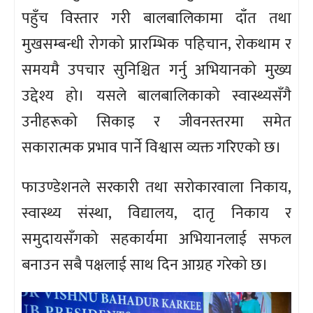
पहुँच विस्तार गरी बालबालिकामा दाँत तथा
मुखसम्बन्धी रोगको प्रारम्भिक पहिचान, रोकथाम र
समयमै उपचार सुनिश्चित गर्नु अभियानको मुख्य
उद्देश्य हो। यसले बालबालिकाको स्वास्थ्यसँगै
उनीहरूको सिकाइ र जीवनस्तरमा समेत
सकारात्मक प्रभाव पार्ने विश्वास व्यक्त गरिएको छ।
फाउण्डेशनले सरकारी तथा सरोकारवाला निकाय,
स्वास्थ्य संस्था, विद्यालय, दातृ निकाय र
समुदायसँगको सहकार्यमा अभियानलाई सफल
बनाउन सबै पक्षलाई साथ दिन आग्रह गरेको छ।