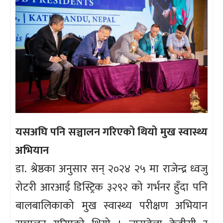
यसअघि पनि सञ्चालन गरिएको थियो मुख स्वास्थ्य
अभियान
डा. श्रेष्ठका अनुसार सन् २०२४ २५ मा राजेन्द्र ध्वजु
रोटरी आरआई डिस्ट्रिक ३२९२ को गर्भनर हुँदा पनि
बालबालिकाको मुख स्वास्थ्य परीक्षण अभियान