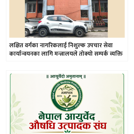
लक्षित वर्गका नागरिकलाई निशुल्क उपचार सेवा
कार्यान्वयनका लागि मन्त्रालयले तोक्यो सम्पर्क व्यक्ति