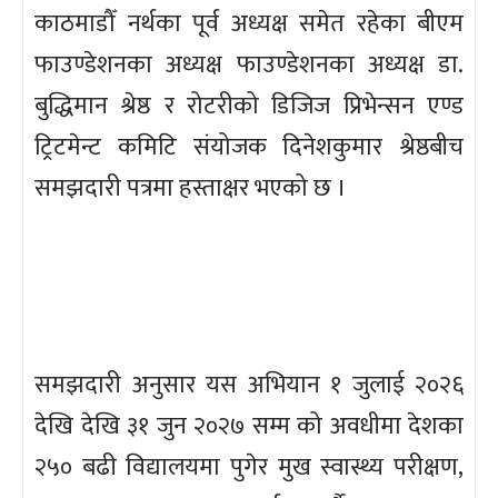
काठमाडौँ नर्थका पूर्व अध्यक्ष समेत रहेका बीएम
फाउण्डेशनका अध्यक्ष फाउण्डेशनका अध्यक्ष डा.
बुद्धिमान श्रेष्ठ र रोटरीको डिजिज प्रिभेन्सन एण्ड
ट्रिटमेन्ट कमिटि संयोजक दिनेशकुमार श्रेष्ठबीच
समझदारी पत्रमा हस्ताक्षर भएको छ ।
समझदारी अनुसार यस अभियान १ जुलाई २०२६
देखि देखि ३१ जुन २०२७ सम्म को अवधीमा देशका
२५० बढी विद्यालयमा पुगेर मुख स्वास्थ्य परीक्षण,