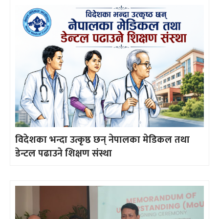
विदेशका भन्दा उत्कृष्ठ छन् नेपालका मेडिकल तथा
डेन्टल पढाउने शिक्षण संस्था