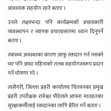
आवश्यक सहयोग रहने बताए ।
उनले लक्ष्यभन्दा पनि कार्यक्रमको प्रभावकारी
व्यवस्थापन र व्यापक प्रचारप्रसारमा ध्यान दिनुपर्ने
बताए ।
स्वास्थ्य अवस्थाका कारण आफू रक्तदान गर्न नसक्ने
भए पनि आधा महिनाको तलब सहयोगस्वरूप प्रदान
गर्ने घोषणा गरे ।
त्यसैगरी, जिल्ला प्रहरी कार्यालय चितवनका प्रमुख
प्रहरी उपरीक्षक रामेश्वर पौडेलले आफ्ना मातहतका
सुरक्षाकर्मीलाई रक्तदानका लागि प्रेरित गर्ने बताए ।