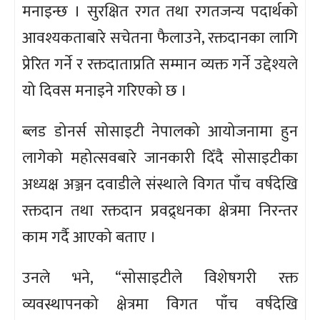
मनाइन्छ । सुरक्षित रगत तथा रगतजन्य पदार्थको
आवश्यकताबारे सचेतना फैलाउने, रक्तदानका लागि
प्रेरित गर्ने र रक्तदाताप्रति सम्मान व्यक्त गर्ने उद्देश्यले
यो दिवस मनाइने गरिएको छ ।
ब्लड डोनर्स सोसाइटी नेपालको आयोजनामा हुन
लागेको महोत्सवबारे जानकारी दिँदै सोसाइटीका
अध्यक्ष अञ्जन दवाडीले संस्थाले विगत पाँच वर्षदेखि
रक्तदान तथा रक्तदान प्रवद्र्धनका क्षेत्रमा निरन्तर
काम गर्दै आएको बताए ।
उनले भने, “सोसाइटीले विशेषगरी रक्त
व्यवस्थापनको क्षेत्रमा विगत पाँच वर्षदेखि