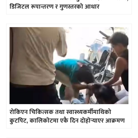
डिजिटल रूपान्तरण र गुणस्तरको आधार
रोकिएन चिकित्सक तथा स्वास्थ्यकर्मीमाथिको
कुटपिट, कालिकोटमा एकै दिन दोहोर्‍याएर आक्रमण