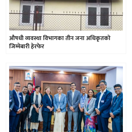
औषधी व्यवस्था विभागका तीन जना अधिकृतको
जिम्मेबारी हेरफेर