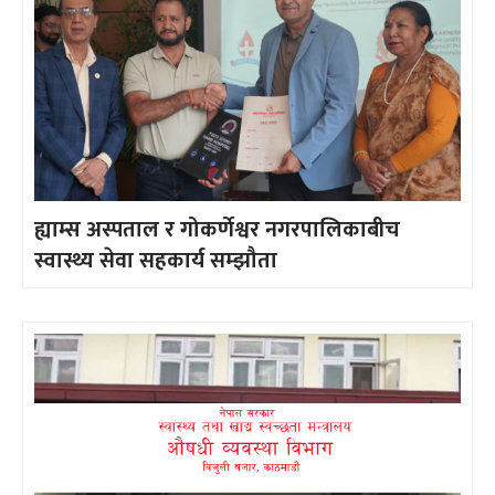
ह्याम्स अस्पताल र गोकर्णेश्वर नगरपालिकाबीच
स्वास्थ्य सेवा सहकार्य सम्झौता