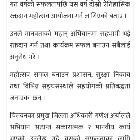
गत वर्षको सफलतापछि यस वर्ष दोस्रो ऐतिहासिक
रक्तदान महोत्सव आयोजना गर्न लागिएको बताए ।
उनले मानवताको महान् अभियानमा सहभागी भई
रक्तदान गर्न तथा कार्यक्रम सफल बनाउन सबैलाई
अनुरोध गरे ।
महोत्सव सफल बनाउन प्रशासन, सुरक्षा निकाय
तथा विभिन्न सङ्घसंस्थाले सहयोगको प्रतिबद्धता
जनाएका छन् ।
चितवनका प्रमुख जिल्ला अधिकारी गणेश अर्यालले
अभियान अत्यन्त सकारात्मक र मानवीय कार्य
भएको उल्लेख गर्दै यसको सफलताका लागि