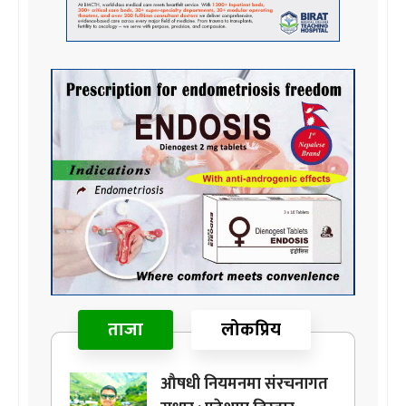
ताजा
लोकप्रिय
औषधी नियमनमा संरचनागत