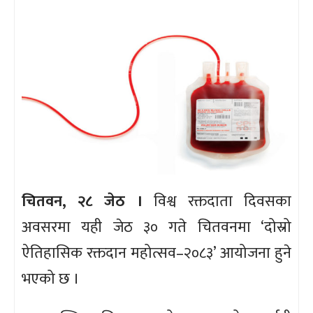
चितवन, २८ जेठ ।
विश्व रक्तदाता दिवसका
अवसरमा यही जेठ ३० गते चितवनमा ‘दोस्रो
ऐतिहासिक रक्तदान महोत्सव–२०८३’ आयोजना हुने
भएको छ ।