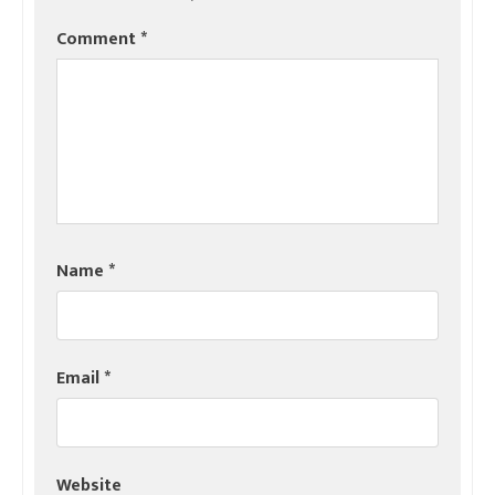
Comment
*
Name
*
Email
*
Website