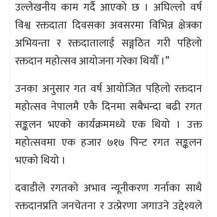
उल्लेखनीय काम गर्दै आएको छ । अघिल्लो वर्ष
विश्व रक्तदाता दिवसका अवसरमा विभिन्न क्षेत्रका
अभियन्ता र रक्तदातालाई सङ्गठित गरी पहिलो
रक्तदान महोत्सव आयोजना गरेका थियौँ ।”
उनका अनुसार गत वर्ष आयोजित पहिलो रक्तदान
महोत्सव नेपालमै एकै दिनमा सबैभन्दा बढी रगत
सङ्कलन भएको कार्यक्रममध्ये एक थियो । उक्त
महोत्सवमा एक हजार ७१७ पिन्ट रगत सङ्कलन
भएको थियो ।
दवाडीले रगतको अभाव न्यूनीकरण गर्नाका साथै
रक्तदानप्रति जनचेतना र उत्प्रेरणा जगाउने उद्देश्यले