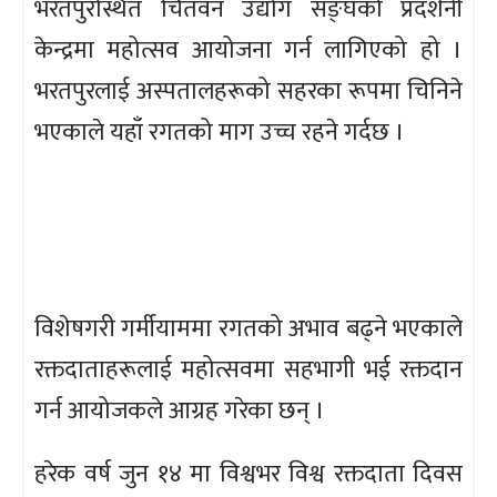
भरतपुरस्थित चितवन उद्योग सङ्घको प्रदर्शनी
केन्द्रमा महोत्सव आयोजना गर्न लागिएको हो ।
भरतपुरलाई अस्पतालहरूको सहरका रूपमा चिनिने
भएकाले यहाँ रगतको माग उच्च रहने गर्दछ ।
विशेषगरी गर्मीयाममा रगतको अभाव बढ्ने भएकाले
रक्तदाताहरूलाई महोत्सवमा सहभागी भई रक्तदान
गर्न आयोजकले आग्रह गरेका छन् ।
हरेक वर्ष जुन १४ मा विश्वभर विश्व रक्तदाता दिवस