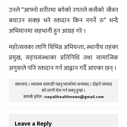
उनले “आफ्नो शरीरमा बगेको रगतले कसैको जीवन
बचाउन सक्छ भने रक्तदान किन नगर्ने रु” भन्दै
अभियानमा सहभागी हुन आग्रह गरे ।
महोत्सवका लागि विभिन्न अभियन्ता, स्थानीय तहका
प्रमुख, सङ्घसंस्थाका प्रतिनिधि तथा सामाजिक
अगुवाले पनि रक्तदान गर्न आह्वान गर्दै आएका छन् ।
समाचार / स्वास्थ्य सामाग्री पढनु भएकोमा धन्यवाद । दोहरो संम्वाद
को लागी मेल गर्न सक्नु हुन्छ ।
सम्पर्क इमेल :
nepalihealthnews@gmail.com
Leave a Reply