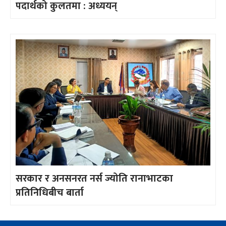
पदार्थको कुलतमा : अध्ययन्
सरकार र अनसनरत नर्स ज्योति रानाभाटका
प्रतिनिधिबीच बार्ता