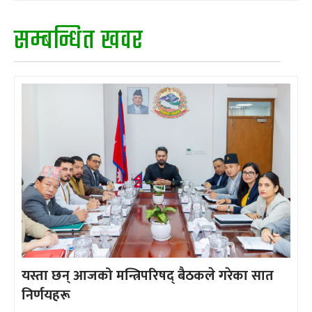
सम्बन्धित खवर
यस्ता छन् आजको मन्त्रिपरिषद् बैठकले गरेका सात
निर्णयहरू