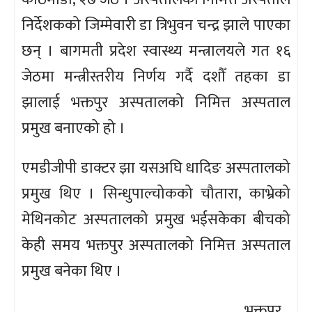
निर्देशकको जिम्मेवारी डा त्रिभुवन चन्द्र झाले पाएका
छन् । बागमती प्रदेश स्वास्थ्य मन्त्रालयले गत १६
जेठमा मन्त्रीस्तरीय निर्णय गर्दै दशौँ तहका डा
झालाई भक्तपुर अस्पतालको निमित्त अस्पताल
प्रमुख बनाएको हो ।
एमडीजीपी डाक्टर झा यसअघि धादिङ अस्पतालको
प्रमुख थिए । सिन्धुपाल्चोकको चौतारा, काभ्रेको
मेथिनकोट अस्पतालको प्रमुख भईसकेका बीचको
केही समय भक्तपुर अस्पतालको निमित्त अस्पताल
प्रमुख बनेका थिए ।
भुक्तपुर