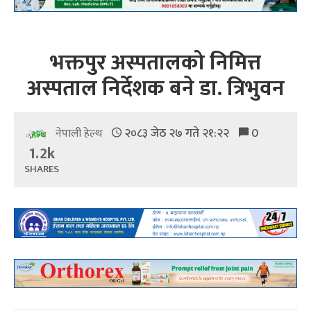
भक्तपुर अस्पतालको निमित्त
अस्पताल निर्देशक बने डा. त्रिभुवन
२०८३ जेठ २७ गते २१:२२
0
नेपाली हेल्थ
1.2k
SHARES