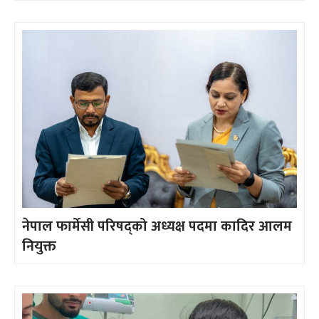
नेपाल फार्मेसी परिषद्को अध्यक्ष पदमा कादिर आलम
नियुक्त