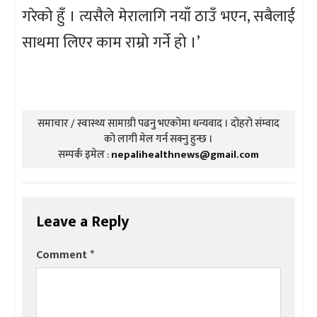
गरेको हुँ । त्यसैले मेरालागि नयाँ ठाउँ भएन, सबैलाई
साथमा लिएर काम राम्रो गर्ने हो ।’
समाचार / स्वास्थ्य सामाग्री पढनु भएकोमा धन्यवाद । दोहरो संम्वाद
को लागी मेल गर्न सक्नु हुन्छ ।
सम्पर्क इमेल :
nepalihealthnews@gmail.com
Leave a Reply
Comment
*