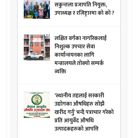
सकुन्तला प्रजापति नियुक्त,
उपाध्यक्ष र रजिष्ट्रारमा को को ?
लक्षित वर्गका नागरिकलाई
निशुल्क उपचार सेवा
कार्यान्वयनका लागि
मन्त्रालयले तोक्यो सम्पर्क
व्यक्ति
‘स्थानीय तहलाई सरकारी
उद्योगका औषधिहरु सोझै
खरीद गर्नु’ भन्दै पत्राचार गरेको
प्रति आयुर्वेद औषधि
उत्पादकहरुको आपत्ति