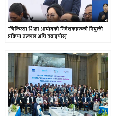
‘चिकित्सा शिक्षा आयोगको निर्देशकहरुको नियुक्ती
प्रक्रिया तत्काल अघि बढाइयोस्’