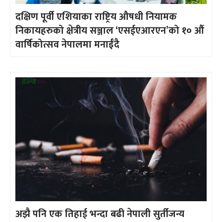
दक्षिण पूर्वी एशियाका राष्ट्रिय औषधी नियामक
निकायहरुको क्षेत्रीय सञ्जाल ‘एसईएआरएन’को १० औँ
वार्षिकोत्सव नेपालमा मनाईँदै
अझै पनि एक तिहाई भन्दा बढी नेपाली सुर्तीजन्य