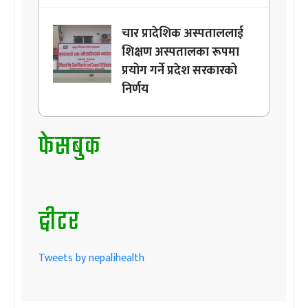
चार प्रादेशिक अस्पताललाई
शिक्षण अस्पतालका रूपमा
प्रयोग गर्ने प्रदेश सरकारको
निर्णय
फेसबुक
ट्वीटर
Tweets by nepalihealth