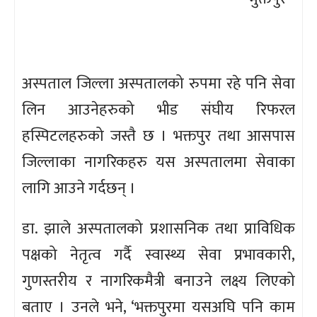
अस्पताल जिल्ला अस्पतालको रुपमा रहे पनि सेवा
लिन आउनेहरुको भीड संघीय रिफरल
हस्पिटलहरुको जस्तै छ । भक्तपुर तथा आसपास
जिल्लाका नागरिकहरु यस अस्पतालमा सेवाका
लागि आउने गर्दछन् ।
डा. झाले अस्पतालको प्रशासनिक तथा प्राविधिक
पक्षको नेतृत्व गर्दै स्वास्थ्य सेवा प्रभावकारी,
गुणस्तरीय र नागरिकमैत्री बनाउने लक्ष्य लिएको
बताए । उनले भने, ‘भक्तपुरमा यसअघि पनि काम