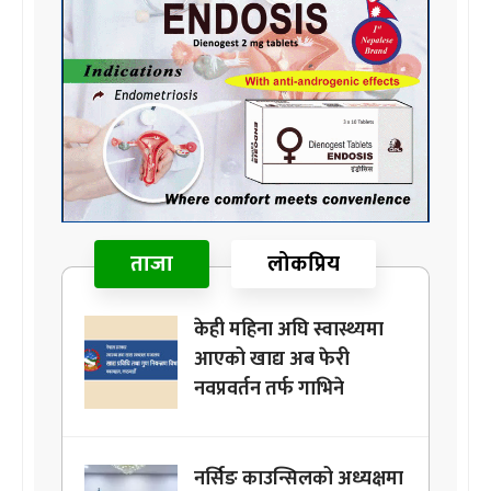
ताजा
लोकप्रिय
केही महिना अघि स्वास्थ्यमा
आएको खाद्य अब फेरी
नवप्रवर्तन तर्फ गाभिने
नर्सिङ काउन्सिलको अध्यक्षमा