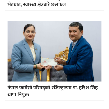
भेटघाट, स्वास्थ्य क्षेत्रबारे छलफल
नेपाल फार्मेसी परिषद्को रजिस्ट्रारमा डा. हरिश सिंह
थापा नियुक्त