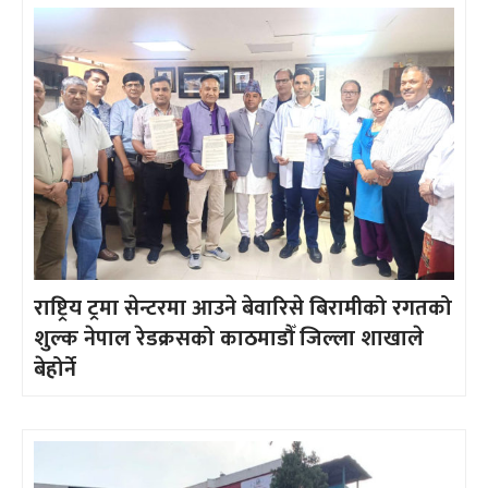
राष्ट्रिय ट्रमा सेन्टरमा आउने बेवारिसे बिरामीको रगतको
शुल्क नेपाल रेडक्रसको काठमाडौँ जिल्ला शाखाले
बेहोर्ने