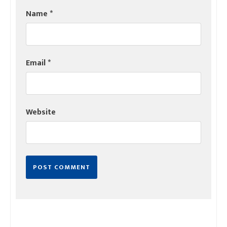
Name
*
Email
*
Website