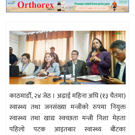
काठमाडौँ, २४ जेठ । अढाई महिना अघि (१३ चैतमा)
स्वास्थ्य तथा जनसंख्या मन्त्रीको रुपमा नियुक्त
स्वास्थ्य तथा खाद्य स्वच्छता मन्त्री निशा मेहता
पहिलो पटक आइतबार स्वास्थ्य बीटका