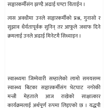
सञ्चारकर्मीसंग झण्डै अढाई घण्टा विताईन ।
त्यस अवधीमा उनले सञ्चारकर्मीको प्रश्न, गुनासो र
सुझाव धैर्यतापूर्वक सुनिन् तर आफूले जवाफ दिने
क्रमलाई उनले अढाई मिनेटमै सिध्याइन ।
स्वास्थ्यमा जिम्मेवारी सम्हालेको लामो समयसम्म
स्वास्थ्य बिटका सञ्चारकर्मीसंग भेटघाट नगरेकी
मन्त्री मेहताले आज राखेको साक्षात्कार
कार्यक्रमलाई अर्थपूर्ण रुपमा लिइएको छ । यद्धपी