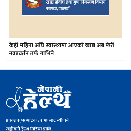
केही महिना अघि स्वास्थ्यमा आएको खाद्य अब फेरी
नवप्रवर्तन तर्फ गाभिने
प्रकाशक/सम्पादक : रामप्रसाद न्यौपाने
सञ्जीवनी हेल्थ मिडिया प्रालि