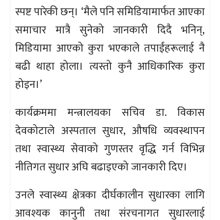
स्पष्ट पारेकी छन्। ‘मैले पनि समिडियामार्फत आएका
समाचार मात्रै सुनेको जानकारी दिदै भनिन्,
मिडियामा आएको कुरा भएकाले तपाईंहरूलाई नै
बढी थाहा होला। त्यस्तो कुनै आधिकारिक कुरा
होइन।’
कार्यक्रममा मन्त्रालयका सचिव डा. विकास
देवकोटाले अस्पताल सुधार, औषधि व्यवस्थापन
तथा स्वास्थ्य सेवाको गुणस्तर वृद्धि गर्न विभिन्न
नीतिगत सुधार अघि बढाइएको जानकारी दिए।
उनले स्वास्थ्य क्षेत्रका दीर्घकालीन सुधारका लागि
आवश्यक कानुनी तथा संरचनागत सुधारलाई