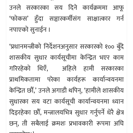
उनले सरकारका सय दिने कार्यक्रममा आफू
‘फोकस’ हुँदा सञ्चारकर्मीसंग साक्षात्कार गर्न
नपाएको सुनाईन ।
‘प्रधानमन्त्रीको निर्देशनअनुसार सरकारको १०० बुँदे
शासकीय सुधार कार्यसूचीमा केन्द्रित भएर काम
गरिरहेको थिएँ, अहिले हामी सरकारका
प्राथमिकतामा परेका कार्यहरू कार्यान्वयनमा
केन्द्रित छौँ,’ उनले अगाडी थपिन्, ‘हामीले शासकीय
सुधारका सय वटा कार्यसूची कार्यान्वयनमा ध्यान
दिइरहेका छौँ, मन्त्रालयभित्र सुधार गर्नुपर्ने धेरै क्षेत्र
छन्, ती सबैलाई क्रमशः प्रभावकारी रूपमा अघि