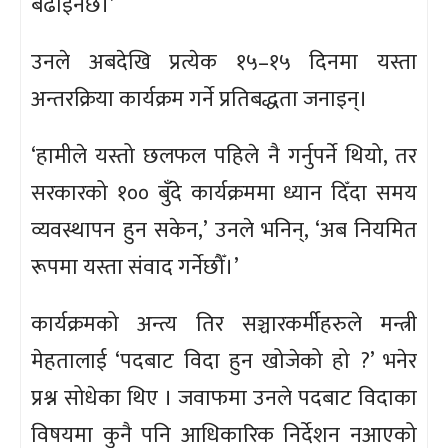
बढाइनेछ।’
उनले अबदेखि प्रत्येक १५–१५ दिनमा यस्ता
अन्तरक्रिया कार्यक्रम गर्ने प्रतिबद्धता जनाइन्।
‘हामीले यस्तो छलफल पहिले नै गर्नुपर्ने थियो, तर
सरकारको १०० बुँदे कार्यक्रममा ध्यान दिँदा समय
व्यवस्थापन हुन सकेन,’ उनले भनिन्, ‘अब नियमित
रूपमा यस्ता संवाद गर्नेछौँ।’
कार्यक्रमको अन्त्य तिर सञ्चारकर्मीहरुले मन्त्री
मेहतालाई ‘पदबाट विदा हुन खोजेको हो ?’ भनेर
प्रश्न सोधेका थिए । जवाफमा उनले पदबाट विदाका
विषयमा कुनै पनि आधिकारिक निर्देशन नआएको