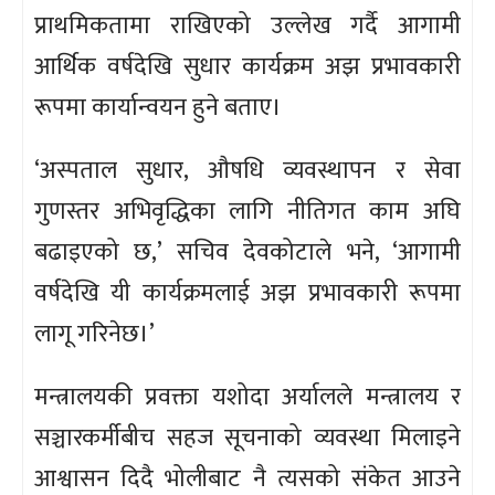
प्राथमिकतामा राखिएको उल्लेख गर्दै आगामी
आर्थिक वर्षदेखि सुधार कार्यक्रम अझ प्रभावकारी
रूपमा कार्यान्वयन हुने बताए।
‘अस्पताल सुधार, औषधि व्यवस्थापन र सेवा
गुणस्तर अभिवृद्धिका लागि नीतिगत काम अघि
बढाइएको छ,’ सचिव देवकोटाले भने, ‘आगामी
वर्षदेखि यी कार्यक्रमलाई अझ प्रभावकारी रूपमा
लागू गरिनेछ।’
मन्त्रालयकी प्रवक्ता यशोदा अर्यालले मन्त्रालय र
सञ्चारकर्मीबीच सहज सूचनाको व्यवस्था मिलाइने
आश्वासन दिदै भोलीबाट नै त्यसको संकेत आउने