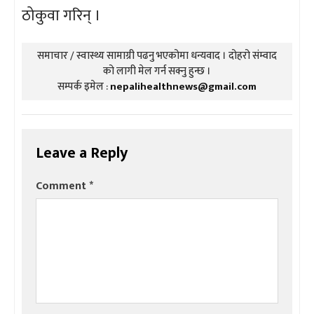
ठोकुवा गरिन् ।
समाचार / स्वास्थ्य सामाग्री पढनु भएकोमा धन्यवाद । दोहरो संम्वाद
को लागी मेल गर्न सक्नु हुन्छ ।
सम्पर्क इमेल :
nepalihealthnews@gmail.com
Leave a Reply
Comment
*