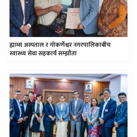
ह्याम्स अस्पताल र गोकर्णेश्वर नगरपालिकाबीच
स्वास्थ्य सेवा सहकार्य सम्झौता