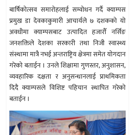
बार्षिकोत्सव समारोहलाई सम्वोधन गर्दै क्याम्पस
प्रमुख डा देवकाकुमारी आचार्यले ७ दशकको यो
अवधीमा क्याम्पसबाट उत्पादित हजारौँ नर्सिङ
जनशक्तिले देशका सरकारी तथा निजी स्वास्थ्य
संस्थामा मात्रै नभई अन्तराष्ट्रिय क्षेत्रमा समेत योगदान
गरेको बताईन । उनले शिक्षामा गुणस्तर, अनुशासन,
व्यवहारिक दक्षता र अनुसन्धानलाई प्राथमिकता
दिदै क्याम्पसले विशिष्ट पहिचान स्थापित गरेको
बताईन ।