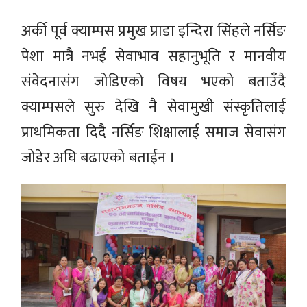
अर्की पूर्व क्याम्पस प्रमुख प्राडा इन्दिरा सिंहले नर्सिङ
पेशा मात्रै नभई सेवाभाव सहानुभूति र मानवीय
संवेदनासंग जोडिएको विषय भएको बताउँदै
क्याम्पसले सुरु देखि नै सेवामुखी संस्कृतिलाई
प्राथमिकता दिदै नर्सिङ शिक्षालाई समाज सेवासंग
जोडेर अघि बढाएको बताईन ।