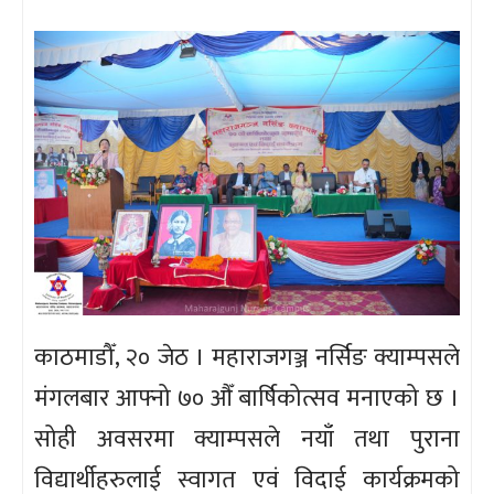
काठमाडौँ, २० जेठ । महाराजगञ्ज नर्सिङ क्याम्पसले
मंगलबार आफ्नो ७० औँ बार्षिकोत्सव मनाएको छ ।
सोही अवसरमा क्याम्पसले नयाँ तथा पुराना
विद्यार्थीहरुलाई स्वागत एवं विदाई कार्यक्रमको