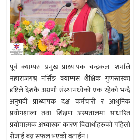
पूर्व क्याम्पस प्रमुख प्राध्यापक चन्द्रकला शर्माले
महाराजगञ्ज नर्सिङ क्याम्पस शैक्षिक गुणस्तरका
दृष्टिले देशकै अग्रणी संस्थामध्येको एक रहेको भन्दै
अनुभवी प्राध्यापक दक्ष कर्मचारी र आधुनिक
प्रयोगशाला तथा शिक्षण अस्पतालमा आधारित
प्रयोगात्मक अभ्यास्का कारण विद्यार्थीहरुको पहिलो
रोजाई बन्न सफल भएको बताईन ।