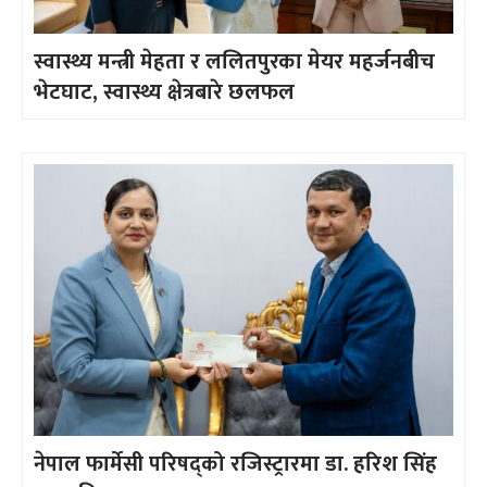
स्वास्थ्य मन्त्री मेहता र ललितपुरका मेयर महर्जनबीच
भेटघाट, स्वास्थ्य क्षेत्रबारे छलफल
नेपाल फार्मेसी परिषद्को रजिस्ट्रारमा डा. हरिश सिंह