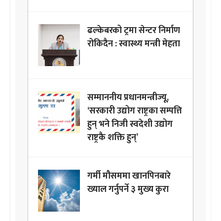
ढल्केबरको ट्रमा सेन्टर निर्माण
रोकिदैन : स्वास्थ्य मन्त्री मेहता
सम्माननीय प्रधानमन्त्रीज्यू,
‘सरकारी उद्योग राष्ट्रका सम्पत्ति
हुन् भने निजी स्वदेशी उद्योग
राष्ट्रकै शक्ति हुन्’
गर्मी मौसममा खानपिनबारे
ख्याल गर्नुपर्ने ३ मुख्य कुरा