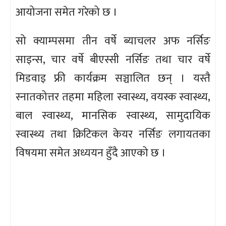
आयोजना समेत गरेको छ ।
सो क्याम्पसमा तीन वर्षे ब्याचलर अफ नर्सिङ
साइन्स, चार वर्षे बीएस्सी नर्सिङ तथा चार वर्षे
मिडवाइ फ्री कार्यक्रम सञ्चालित छन् । यस्तै
स्नातकोत्तर तहमा महिला स्वास्थ्य, वयस्क स्वास्थ्य,
बाल स्वास्थ्य, मानसिक स्वास्थ्य, सामुदायिक
स्वास्थ्य तथा क्रिटिकल केयर नर्सिङ लगायतका
विषयमा समेत अध्ययन हुँदै आएको छ ।