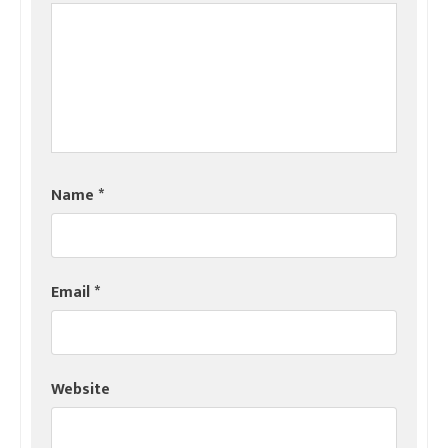
Name
*
Email
*
Website