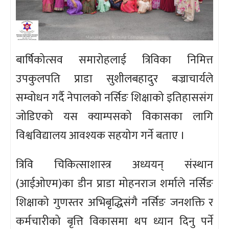
बार्षिकोत्सव समारोहलाई त्रिविका निमित्त
उपकुलपति प्राडा सुशीलबहादुर बज्राचार्यले
सम्वोधन गर्दै नेपालको नर्सिङ शिक्षाको इतिहाससंग
जोडिएको यस क्याम्पसको विकासका लागि
विश्वविद्यालय आवश्यक सहयोग गर्ने बताए ।
त्रिवि चिकित्साशास्त्र अध्ययन् संस्थान
(आईओएम)का डीन प्राडा मोहनराज शर्माले नर्सिङ
शिक्षाको गुणस्तर अभिबृद्धिसंगै नर्सिङ जनशक्ति र
कर्मचारीको बृत्ति विकासमा थप ध्यान दिनु पर्ने