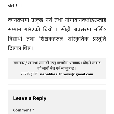
बताए ।
कार्यक्रममा उत्कृष्ठ नर्स तथा योगादानकर्ताहरुलाई
सम्मान गरिएको थियो । सोही अवसरमा नर्सिङ
विद्यार्थी तथा शिक्षकहरुले सांस्कृतिक प्रस्तुति
दिएका थिए ।
समाचार / स्वास्थ्य सामाग्री पढनु भएकोमा धन्यवाद । दोहरो संम्वाद
को लागी मेल गर्न सक्नु हुन्छ ।
सम्पर्क इमेल :
nepalihealthnews@gmail.com
Leave a Reply
Comment
*