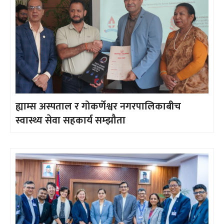
ह्याम्स अस्पताल र गोकर्णेश्वर नगरपालिकाबीच
स्वास्थ्य सेवा सहकार्य सम्झौता