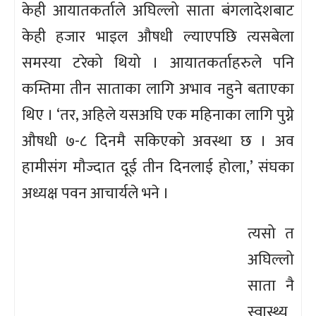
केही आयातकर्ताले अघिल्लो साता बंगलादेशबाट
केही हजार भाइल औषधी ल्याएपछि त्यसबेला
समस्या टरेको थियो । आयातकर्ताहरुले पनि
कम्तिमा तीन साताका लागि अभाव नहुने बताएका
थिए । ‘तर, अहिले यसअघि एक महिनाका लागि पुग्ने
औषधी ७-८ दिनमै सकिएको अवस्था छ । अव
हामीसंग मौज्दात दूई तीन दिनलाई होला,’ संघका
अध्यक्ष पवन आचार्यले भने ।
त्यसो त
अघिल्लो
साता नै
स्वास्थ्य