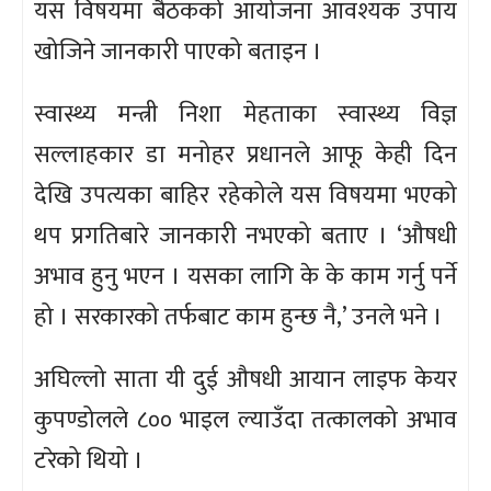
यस विषयमा बैठकको आयोजना आवश्यक उपाय
खोजिने जानकारी पाएको बताइन ।
स्वास्थ्य मन्त्री निशा मेहताका स्वास्थ्य विज्ञ
सल्लाहकार डा मनोहर प्रधानले आफू केही दिन
देखि उपत्यका बाहिर रहेकोले यस विषयमा भएको
थप प्रगतिबारे जानकारी नभएको बताए । ‘औषधी
अभाव हुनु भएन । यसका लागि के के काम गर्नु पर्ने
हो । सरकारको तर्फबाट काम हुन्छ नै,’ उनले भने ।
अघिल्लो साता यी दुई औषधी आयान लाइफ केयर
कुपण्डोलले ८०० भाइल ल्याउँदा तत्कालको अभाव
टरेको थियो ।