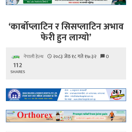
‘कार्बोप्लाटिन र सिसप्लाटिन अभाव
फेरी हुन लाग्यो’
२०८३ जेठ १८ गते १७:३२
0
नेपाली हेल्थ
112
SHARES