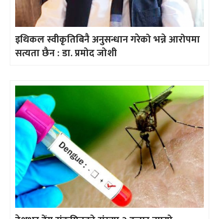
इथिकल स्वीकृतिबिनै अनुसन्धान गरेको भन्ने आरोपमा
सत्यता छैन : डा. प्रमोद जोशी