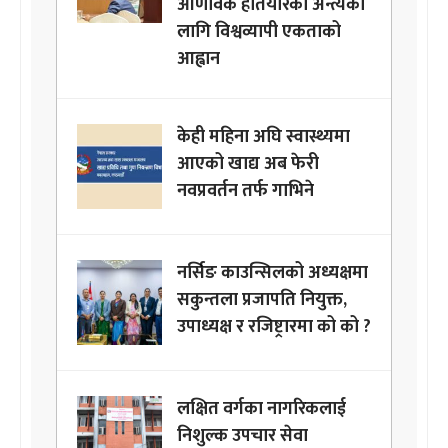
आणविक हतियारको अन्त्यका
लागि विश्वव्यापी एकताको
आह्वान
केही महिना अघि स्वास्थ्यमा
आएको खाद्य अब फेरी
नवप्रवर्तन तर्फ गाभिने
नर्सिङ काउन्सिलको अध्यक्षमा
सकुन्तला प्रजापति नियुक्त,
उपाध्यक्ष र रजिष्ट्रारमा को को ?
लक्षित वर्गका नागरिकलाई
निशुल्क उपचार सेवा