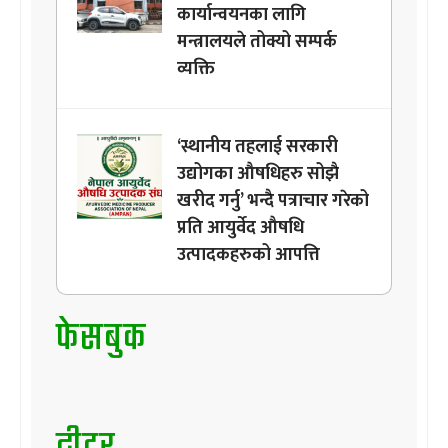
कार्यान्वयनका लागि
मन्त्रालयले तोक्यो सम्पर्क
व्यक्ति
‘स्थानीय तहलाई सरकारी
उद्योगका औषधिहरु सोझै
खरीद गर्नु’ भन्दै पत्राचार गरेको
प्रति आयुर्वेद औषधि
उत्पादकहरुको आपत्ति
फेसबुक