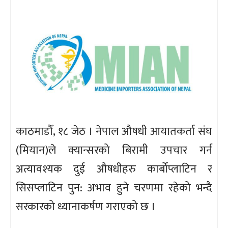
काठमाडौँ, १८ जेठ । नेपाल औषधी आयातकर्ता संघ
(मियान)ले क्यान्सरको बिरामी उपचार गर्न
अत्यावश्यक दुई औषधीहरु कार्बोप्लाटिन र
सिसप्लाटिन पुन: अभाव हुने चरणमा रहेको भन्दै
सरकारको ध्यानाकर्षण गराएको छ ।