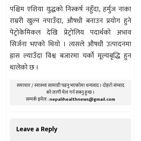
पश्चिम एशिया युद्धको निस्कर्ष नहुँदा, हर्मुज नाका
राम्ररी खुल्न नपाउँदा, औषधी बनाउन प्रयोग हुने
पेट्रोकेमिकल देखि प्रेट्रोलिय पदार्थको अभाव
सिर्जना भएको थियो । त्यसले औषधी उत्पादनमा
ह्रास ल्याउँदा विश्व बजारमा चर्को मूल्यबृद्धि हुन
थालेको छ ।
समाचार / स्वास्थ्य सामाग्री पढनु भएकोमा धन्यवाद । दोहरो संम्वाद
को लागी मेल गर्न सक्नु हुन्छ ।
सम्पर्क इमेल :
nepalihealthnews@gmail.com
Leave a Reply