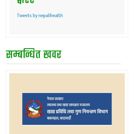
ट्वीटर
Tweets by nepalihealth
सम्बन्धित खवर