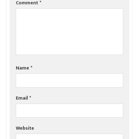
Comment
*
Name
*
Email
*
Website