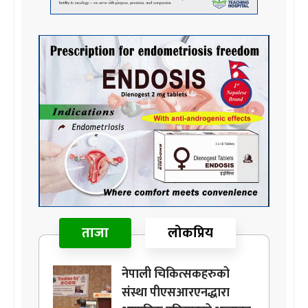
ताजा
लोकप्रिय
नेपाली चिकित्सकहरुको
संस्था पीएसआरएनद्धारा