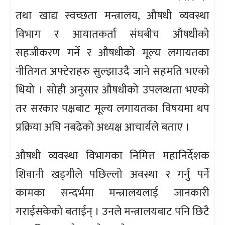
तथा खाद्य स्वच्छता मन्त्रालय, औषधी व्यवस्था
विभाग र आयातकर्ता संघबीच औषधीको
सहजीकरण गर्ने र औषधीको मूल्य लगायतका
नीतिगत अफ्टेराहरु सुल्झाउदै जाने सहमति भएको
थियो । सोही अनुसार औषधीको उपलव्धता भएको
तर सरकार पक्षबाट मूल्य लगायतका विषयमा थप
प्रक्रिया अघि नबढेको अध्यक्ष आचार्यले बताए ।
औषधी व्यवस्था विभागका निमित्त महानिर्देशक
शिवानी खड्गीले पछिल्लो अवस्था र गर्नु पर्ने
कामका सन्दर्भमा मन्त्रालयलाई जानकारी
गराईसकेको बताईन् । उनले मन्त्रालयबाट पनि छिटै