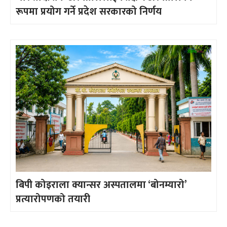
रूपमा प्रयोग गर्ने प्रदेश सरकारको निर्णय
बिपी कोइराला क्यान्सर अस्पतालमा ‘बोनम्यारो’
प्रत्यारोपणको तयारी