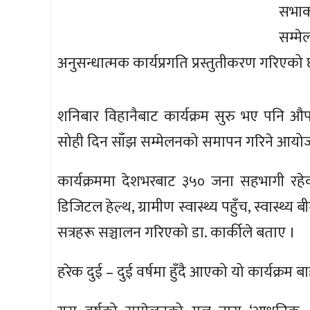
सभाकक
सम्मे
अनुसन्धात्मक कार्यप्रगति प्रस्तुतीकरण गरिएको
शनिबार विहानैबाट कार्यक्रम सुरु भए पनि औप
सोही दिन साँझ सम्मेलनको समापन गरिने आयो
कार्यक्रममा देशभरबाट ३५० जना सहभागी रहेका
डिजिटल हेल्थ, ग्रामीण स्वास्थ्य पहुँच, स्वास्थ
सत्रहरू सञ्चालन गरिएको डा. कार्कीले बताए ।
हरेक दुई – दुई वर्षमा हुँदै आएको यो कार्यक्रम ब