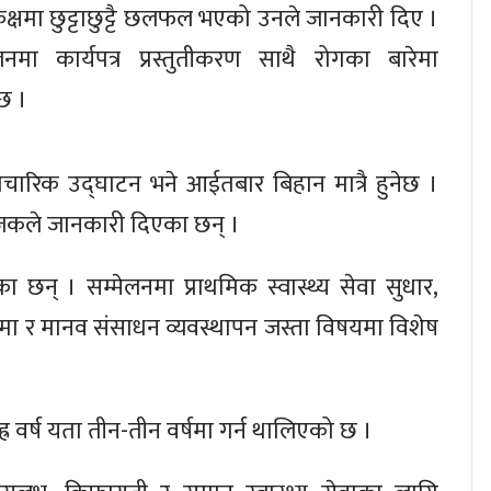
्षमा छुट्टाछुट्टै छलफल भएको उनले जानकारी दिए ।
लनमा कार्यपत्र प्रस्तुतीकरण साथै रोगका बारेमा
 छ ।
चारिक उद्घाटन भने आईतबार बिहान मात्रै हुनेछ ।
जकले जानकारी दिएका छन् ।
 छन् । सम्मेलनमा प्राथमिक स्वास्थ्य सेवा सुधार,
्य बीमा र मानव संसाधन व्यवस्थापन जस्ता विषयमा विशेष
ाह्र वर्ष यता तीन-तीन वर्षमा गर्न थालिएको छ ।