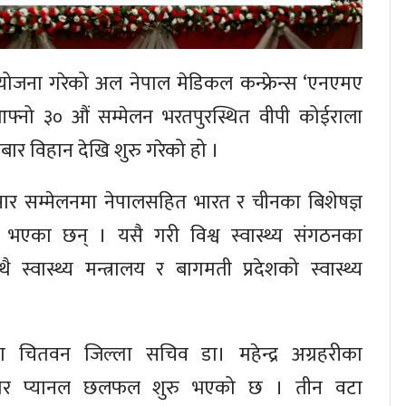
ोजना गरेको अल नेपाल मेडिकल कन्फ्रेन्स ‘एनएमए
्नो ३० औं सम्मेलन भरतपुरस्थित वीपी कोईराला
र विहान देखि शुरु गरेको हो ।
सार सम्मेलनमा नेपालसहित भारत र चीनका बिशेषज्ञ
गी भएका छन् । यसै गरी विश्व स्वास्थ्य संगठनका
 स्वास्थ्य मन्त्रालय र बागमती प्रदेशको स्वास्थ्य
ा चितवन जिल्ला सचिव डा। महेन्द्र अग्रहरीका
ार प्यानल छलफल शुरु भएको छ । तीन वटा