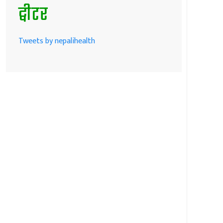
ट्वीटर
Tweets by nepalihealth