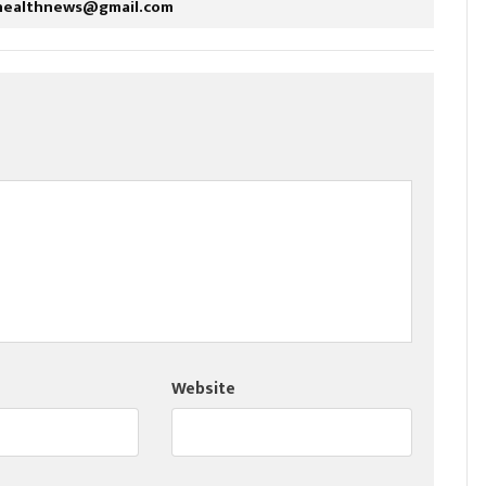
healthnews@gmail.com
Website