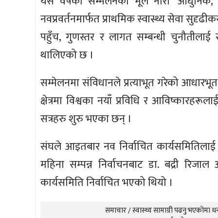
यस वर्षको सम्मेलनको मूल नारा ‘आधुनिक, 
नवप्रवर्तनमार्फत प्राथमिक स्वास्थ्य सेवा सुदृढीकर
पहुँच, गुणस्तर र लागत सम्बन्धी चुनौतीलाई 
थालिएको छ ।
सम्मेलनमा संविधानले प्रत्याभूत गरेको आधारभूत
क्षेत्रमा विश्वका नयाँ प्रविधि र आविष्कारहरूला
सत्रहरु शुरु भएका छन् ।
संघले आइतबार नव निर्वाचित कार्यसमितिलाई जि
महिना सम्पन्न निर्वाचनबाट डा. बद्री रिजाल
कार्यसमिति निर्वाचित भएको थियो ।
समाचार / स्वास्थ्य सामाग्री पढनु भएकोमा धन्