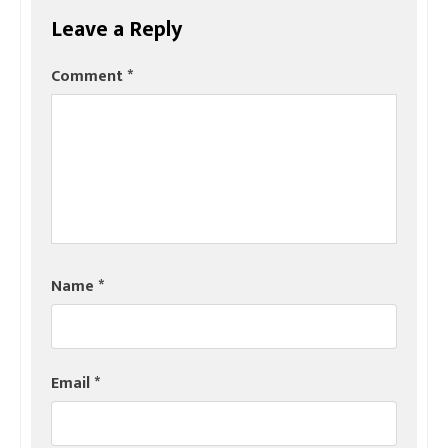
Leave a Reply
Comment
*
Name
*
Email
*