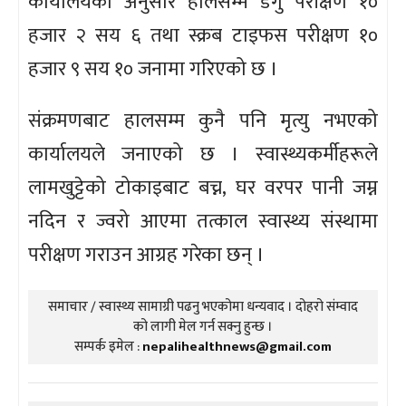
कार्यालयका अनुसार हालसम्म डेंगु परीक्षण १०
हजार २ सय ६ तथा स्क्रब टाइफस परीक्षण १०
हजार ९ सय १० जनामा गरिएको छ ।
संक्रमणबाट हालसम्म कुनै पनि मृत्यु नभएको
कार्यालयले जनाएको छ । स्वास्थ्यकर्मीहरूले
लामखुट्टेको टोकाइबाट बच्न, घर वरपर पानी जम्न
नदिन र ज्वरो आएमा तत्काल स्वास्थ्य संस्थामा
परीक्षण गराउन आग्रह गरेका छन् ।
समाचार / स्वास्थ्य सामाग्री पढनु भएकोमा धन्यवाद । दोहरो संम्वाद
को लागी मेल गर्न सक्नु हुन्छ ।
सम्पर्क इमेल :
nepalihealthnews@gmail.com