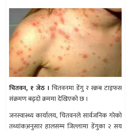
चितवन, १ जेठ ।
चितवनमा डेंगु र स्क्रब टाइफस
संक्रमण बढ्दो क्रममा देखिएको छ ।
जनस्वास्थ्य कार्यालय, चितवनले सार्वजनिक गरेको
तथ्यांकअनुसार हालसम्म जिल्लामा डेंगुका २ सय