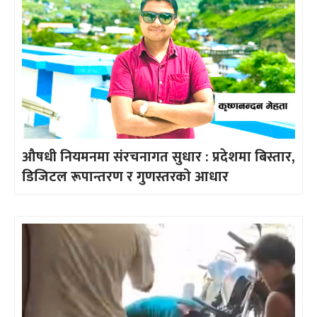
औषधी नियमनमा संरचनागत सुधार : प्रदेशमा बिस्तार,
डिजिटल रूपान्तरण र गुणस्तरको आधार