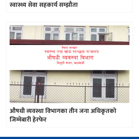
स्वास्थ्य सेवा सहकार्य सम्झौता
औषधी व्यवस्था विभागका तीन जना अधिकृतको
जिम्मेबारी हेरफेर