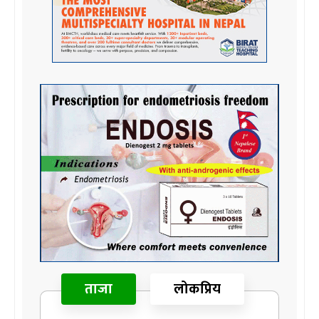
ताजा
लोकप्रिय