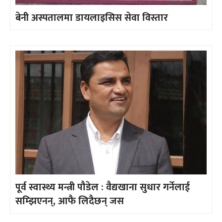
बेनी अस्पतालमा डायलाइसिस सेवा विस्तार
पूर्व स्वास्थ्य मन्त्री पौडेल : वैद्यखाना सुधार गर्नेलाई
सम्झिएनन्, आफै लिदैछन् जस