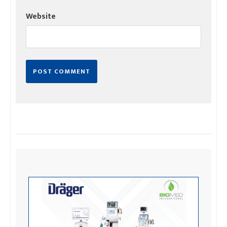
Website