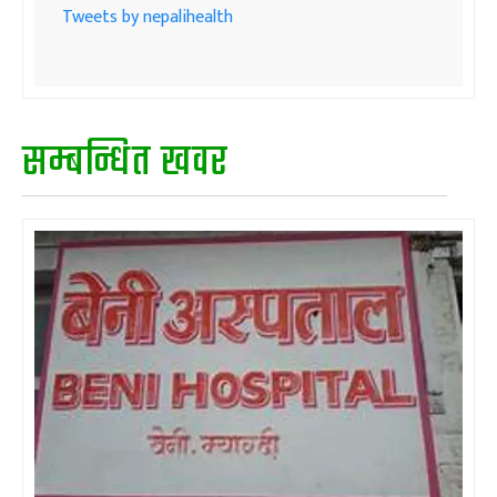
Tweets by nepalihealth
सम्बन्धित खवर