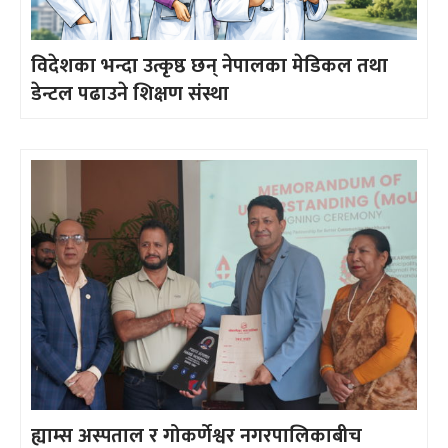
विदेशका भन्दा उत्कृष्ठ छन् नेपालका मेडिकल तथा
डेन्टल पढाउने शिक्षण संस्था
ह्याम्स अस्पताल र गोकर्णेश्वर नगरपालिकाबीच