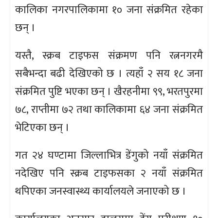
कालिका नगरपालिकामा १० जना संक्रमित रहेका
छन् ।
यस्तै, स्क्रब टाइफस संक्रमण पनि रत्ननगरमै
सबैभन्दा बढी देखिएको छ । त्यहाँ २ सय १८ जना
संक्रमित पुष्टि भएका छन् । खैरहनीमा ९९, भरतपुरमा
७८, राप्तीमा ७२ तथा कालिकामा ६४ जना संक्रमित
भेटिएका छन् ।
गत २४ घण्टामा जिल्लाभित्र डेंगुको नयाँ संक्रमित
नदेखिए पनि स्क्रब टाइफसका २ नयाँ संक्रमित
थपिएका जनस्वास्थ्य कार्यालयले जनाएको छ ।