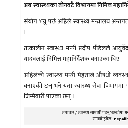
अब स्वास्थ्यका तीनवटै विभागमा निमित्त महानिर
संयोग भन्नु पर्छ अहिले स्वास्थ्य मन्त्रालय अन्
।
तत्कालीन स्वास्थ्य मन्त्री प्रदीप पौडेलले आय
यादवलाई निमित्त महानिर्देशक बनाएका थिए ।
अहिलेकी स्वास्थ्य मन्त्री मेहताले औषधी व्यव
बनाएकी छन् भने यता स्वास्थ्य सेवा विभागमा 
जिम्मेवारी पाएका छन् ।
समाचार / स्वास्थ्य सामाग्री पढनु भएकोमा धन्
सम्पर्क इमेल :
nepali