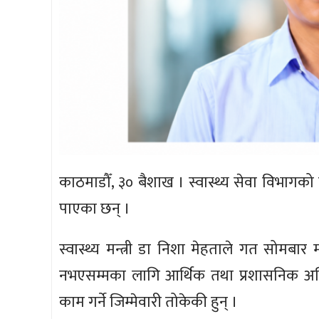
काठमाडौँ, ३० बैशाख । स्वास्थ्य सेवा विभागको 
पाएका छन् ।
स्वास्थ्य मन्त्री डा निशा मेहताले गत सोमबार मन
नभएसम्मका लागि आर्थिक तथा प्रशासनिक अधि
काम गर्ने जिम्मेवारी तोकेकी हुन् ।