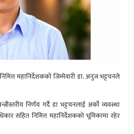
निमित्त महानिर्देशकको जिम्मेवारी डा. अनुज भट्टचनले
्त्रीस्तरीय निर्णय गर्दै डा भट्टचनलाई अर्को व्यवस्था
कार सहित निमित्त महानिर्देशकको भूमिकामा रहेर