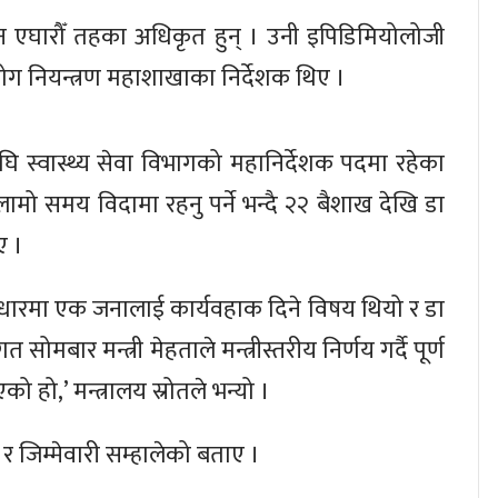
न एघारौँ तहका अधिकृत हुन् । उनी इपिडिमियोलोजी
ोग नियन्त्रण महाशाखाका निर्देशक थिए ।
 स्वास्थ्य सेवा विभागको महानिर्देशक पदमा रहेका
ामो समय विदामा रहनु पर्ने भन्दै २२ बैशाख देखि डा
ए ।
धारमा एक जनालाई कार्यवहाक दिने विषय थियो र डा
ोमबार मन्त्री मेहताले मन्त्रीस्तरीय निर्णय गर्दै पूर्ण
 हो,’ मन्त्रालय स्रोतले भन्यो ।
र जिम्मेवारी सम्हालेको बताए ।