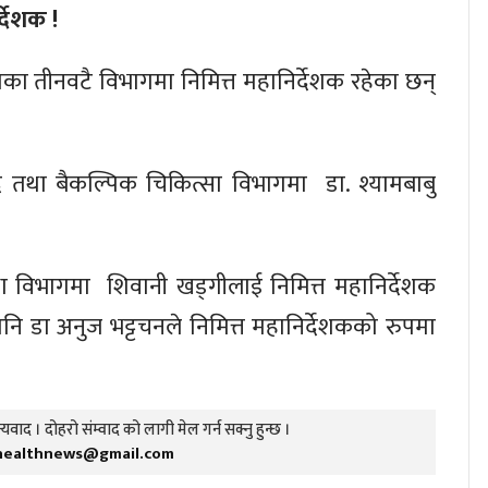
्देशक !
तर्गतका तीनवटै विभागमा निमित्त महानिर्देशक रहेका छन्
ुर्वेद तथा बैकल्पिक चिकित्सा विभागमा डा. श्यामबाबु
स्था विभागमा शिवानी खड्गीलाई निमित्त महानिर्देशक
पनि डा अनुज भट्टचनले निमित्त महानिर्देशकको रुपमा
यवाद । दोहरो संम्वाद को लागी मेल गर्न सक्नु हुन्छ ।
healthnews@gmail.com