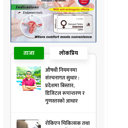
ताजा
लोकप्रिय
औषधी नियमनमा
संरचनागत सुधार :
प्रदेशमा बिस्तार,
डिजिटल रूपान्तरण र
गुणस्तरको आधार
रोकिएन चिकित्सक तथा