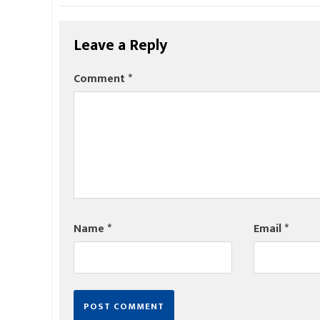
Leave a Reply
Comment
*
Name
*
Email
*