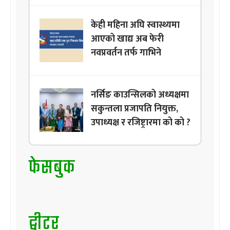
केही महिना अघि स्वास्थ्यमा
आएको खाद्य अब फेरी
नवप्रवर्तन तर्फ गाभिने
नर्सिङ काउन्सिलको अध्यक्षमा
सकुन्तला प्रजापति नियुक्त,
उपाध्यक्ष र रजिष्ट्रारमा को को ?
फेसबुक
ट्वीटर