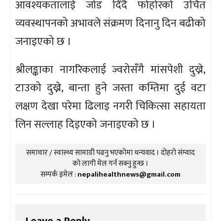
आवश्यकतालाई जोड दिँदै फोहोरको उचित
व्यवस्थापनको अभावले संक्रमण दिनानु दिन बढीको
जनाइएको छ ।
श्रीलङ्काका नागरिकलाई ज्वरोसँगै मांसपेशी दुख्ने,
टाउको दुख्ने, बान्ता हुने जस्ता कम्तिमा दुई वटा
लक्षण देखा परेमा ढिलाइ नगरी चिकित्सा सहायता
लिन सल्लाह दिइएको जनाइएको छ ।
समाचार / स्वास्थ्य सामाग्री पढनु भएकोमा धन्यवाद । दोहरो संम्वाद
को लागी मेल गर्न सक्नु हुन्छ ।
सम्पर्क इमेल :
nepalihealthnews@gmail.com