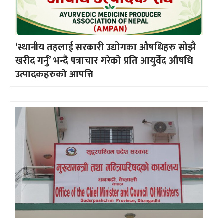
‘स्थानीय तहलाई सरकारी उद्योगका औषधिहरु सोझै
खरीद गर्नु’ भन्दै पत्राचार गरेको प्रति आयुर्वेद औषधि
उत्पादकहरुको आपत्ति