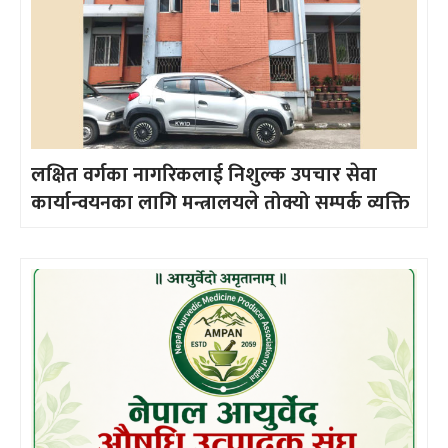
लक्षित वर्गका नागरिकलाई निशुल्क उपचार सेवा
कार्यान्वयनका लागि मन्त्रालयले तोक्यो सम्पर्क व्यक्ति