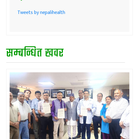
Tweets by nepalihealth
सम्बन्धित खवर