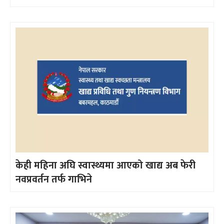
केही महिना अघि स्वास्थ्यमा आएको खाद्य अब फेरी
नवप्रवर्तन तर्फ गाभिने