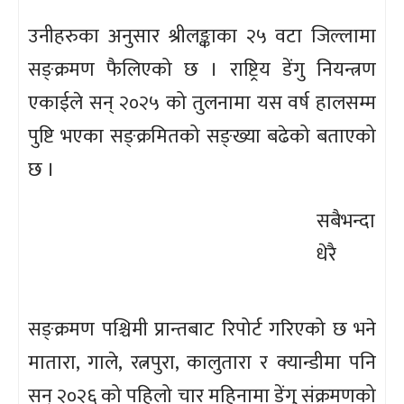
उनीहरुका अनुसार श्रीलङ्काका २५ वटा जिल्लामा
सङ्क्रमण फैलिएको छ । राष्ट्रिय डेंगु नियन्त्रण
एकाईले सन् २०२५ को तुलनामा यस वर्ष हालसम्म
पुष्टि भएका सङ्क्रमितको सङ्ख्या बढेको बताएको
छ ।
सबैभन्दा
धेरै
सङ्क्रमण पश्चिमी प्रान्तबाट रिपोर्ट गरिएको छ भने
मातारा, गाले, रत्नपुरा, कालुतारा र क्यान्डीमा पनि
सन् २०२६ को पहिलो चार महिनामा डेंगु संक्रमणको