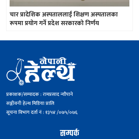
चार प्रादेशिक अस्पताललाई शिक्षण अस्पतालका
रूपमा प्रयोग गर्ने प्रदेश सरकारको निर्णय
प्रकाशक/सम्पादक : रामप्रसाद न्यौपाने
सञ्जीवनी हेल्थ मिडिया प्रालि
सूचना विभाग दर्ता नं : १३५४ /०७५/०७६
सम्पर्क