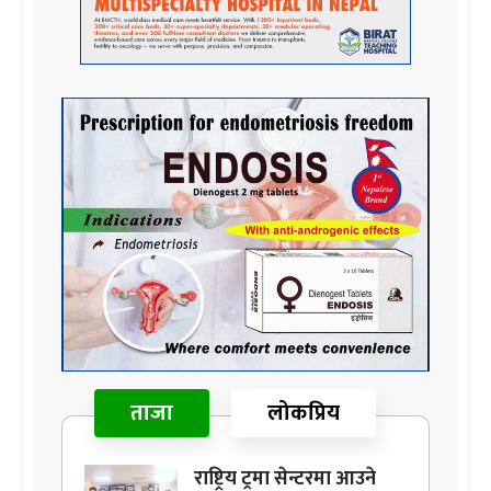
ताजा
लोकप्रिय
राष्ट्रिय ट्रमा सेन्टरमा आउने