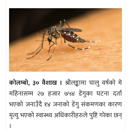
कोलम्बो, ३० वैशाख ।
श्रीलङ्कामा चालु वर्षको मे
महिनासम्म २७ हजार ७५४ डेंगुका घटना दर्ता
भएको जनाउँदै १४ जनाको डेंगु संकमणका कारण
मृत्यु भएको स्वास्थ्य अधिकारीहरुले पुष्टि गरेका छन्
।