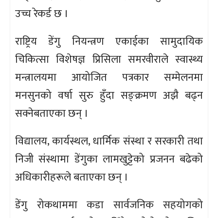
उच्च रेकर्ड छ ।
राष्ट्रिय डेंगु नियन्त्रण एकाईका सामुदायिक
चिकित्सा विशेषज्ञ प्रिसिला समरवीराले स्वास्थ्य
मन्त्रालयमा आयोजित पत्रकार सम्मेलनमा
मनसुनको वर्षा सुरु हुँदा सङ्क्रमण अझै बढ्न
सक्नेबताएका छन् ।
विद्यालय, कार्यस्थल, धार्मिक संस्था र सरकारी तथा
निजी संस्थामा डेंगुका लामखुट्टेको प्रजनन बढेको
अधिकारीहरूले बताएका छन् ।
डेंगु रोकथाममा कडा सार्वजनिक सहयोगको