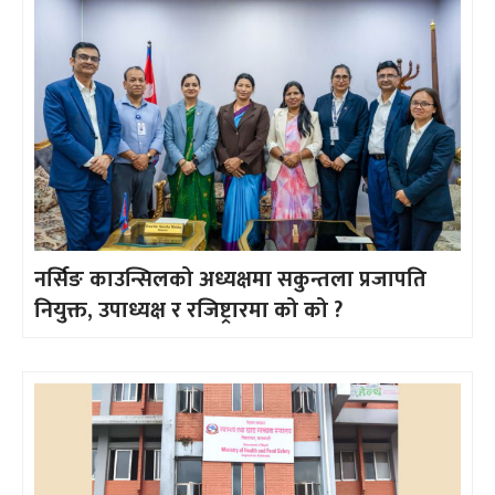
नर्सिङ काउन्सिलको अध्यक्षमा सकुन्तला प्रजापति
नियुक्त, उपाध्यक्ष र रजिष्ट्रारमा को को ?