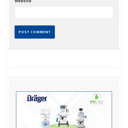
Website