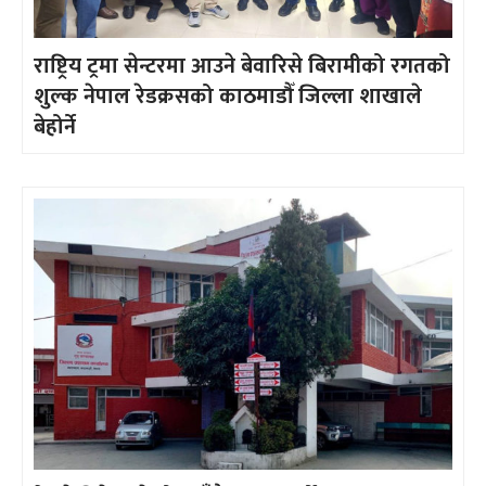
राष्ट्रिय ट्रमा सेन्टरमा आउने बेवारिसे बिरामीको रगतको
शुल्क नेपाल रेडक्रसको काठमाडौँ जिल्ला शाखाले
बेहोर्ने