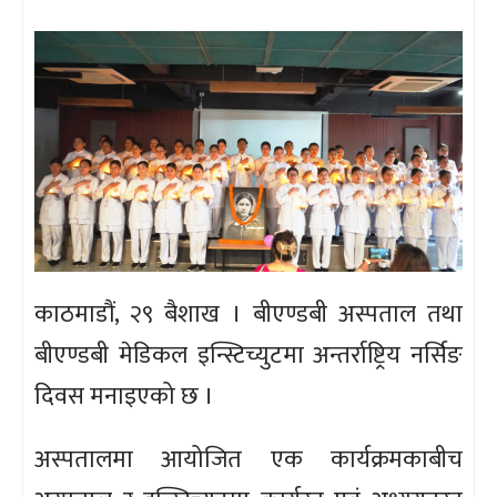
काठमाडौं, २९ बैशाख । बीएण्डबी अस्पताल तथा
बीएण्डबी मेडिकल इन्स्टिच्युटमा अन्तर्राष्ट्रिय नर्सिङ
दिवस मनाइएको छ ।
अस्पतालमा आयोजित एक कार्यक्रमकाबीच