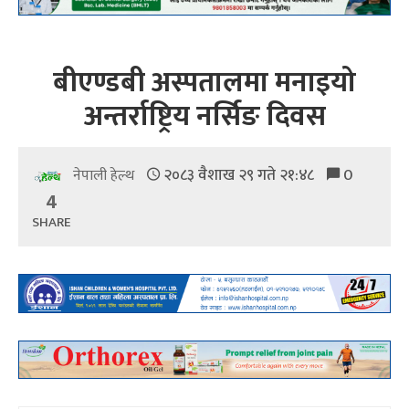
बीएण्डबी अस्पतालमा मनाइयो
अन्तर्राष्ट्रिय नर्सिङ दिवस
२०८३ वैशाख २९ गते २१:४८
0
नेपाली हेल्थ
4
SHARE