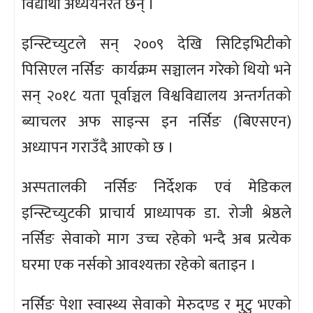
विद्यार्थी अध्ययनरत छन् ।
इन्स्टिच्युटले सन् २००९ देखि सिटिइभिटीको
पिसिएल नर्सिङ कार्यक्रम सञ्चालन गरेको थियो भने
सन् २०१८ यता पूर्वाञ्चल विश्वविद्यालय अन्तर्गतको
ब्याचलर अफ साइन्स इन नर्सिङ (बिएसएन)
अध्यापन गराउँदै आएको छ ।
अस्पतालकी नर्सिङ निर्देशक एवं मेडिकल
इन्स्टिच्युटकी प्राचार्य प्राध्यापक डा. रोजी श्रेष्ठले
नर्सिङ सेवाको माग उच्च रहेको भन्दै अब प्रत्येक
घरमा एक नर्सको आवश्यक्ता रहेको बताइन ।
नर्सिङ पेशा स्वास्थ्य सेवाको मेरुदण्ड र मुटु भएको