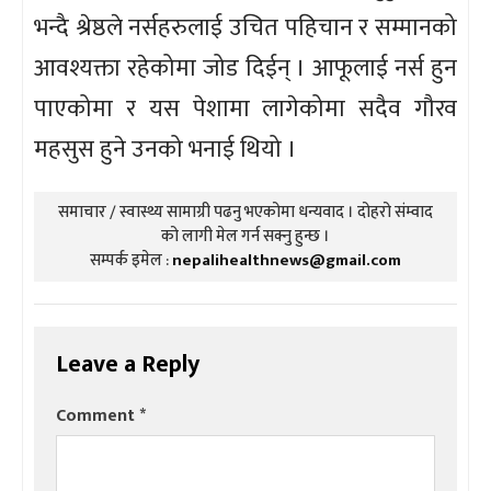
भन्दै श्रेष्ठले नर्सहरुलाई उचित पहिचान र सम्मानको
आवश्यक्ता रहेकोमा जोड दिईन् । आफूलाई नर्स हुन
पाएकोमा र यस पेशामा लागेकोमा सदैव गौरव
महसुस हुने उनको भनाई थियो ।
समाचार / स्वास्थ्य सामाग्री पढनु भएकोमा धन्यवाद । दोहरो संम्वाद
को लागी मेल गर्न सक्नु हुन्छ ।
सम्पर्क इमेल :
nepalihealthnews@gmail.com
Leave a Reply
Comment
*