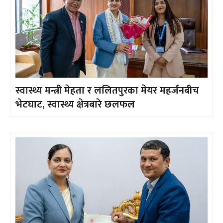
स्वास्थ्य मन्त्री मेहता र ललितपुरका मेयर महर्जनबीच
भेटघाट, स्वास्थ्य क्षेत्रबारे छलफल