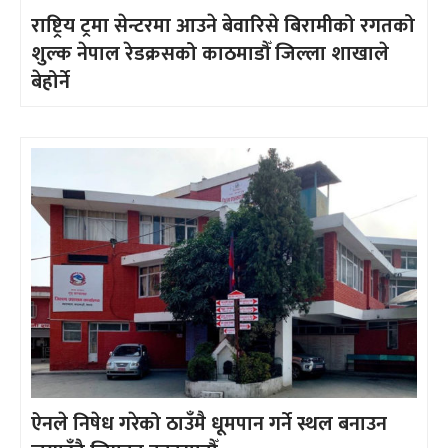
राष्ट्रिय ट्रमा सेन्टरमा आउने बेवारिसे बिरामीको रगतको
शुल्क नेपाल रेडक्रसको काठमाडौँ जिल्ला शाखाले
बेहोर्ने
ऐनले निषेध गरेको ठाउँमै धूमपान गर्ने स्थल बनाउन