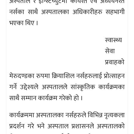
अस्पताल र इन्स्टिच्युटमा कार्यरत एवं अध्ययनरत
नर्सका साथै अस्पतालका अधिकारीहरु सहभागी
भएका थिए ।
स्वास्थ्य
सेवा
प्रवाहको
मेरुदण्डका रुपमा क्रियाशिल नर्सहरुलाई प्रोत्साहन
गर्ने उद्देश्यले अस्पतालले सांस्कृतिक कार्यक्रमका
साथै सम्मान कार्यक्रम गरेको हो ।
कार्यक्रममा अस्पतालका नर्सहरुले विभिन्न नृत्यकला
प्रदर्शन गरे भने अस्पताल प्रशासनले अस्पतालको