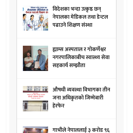
विदेशका भन्दा उत्कृष्ठ छन्
नेपालका मेडिकल तथा डेन्टल
पढाउने शिक्षण संस्था
ह्याम्स अस्पताल र गोकर्णेश्वर
नगरपालिकाबीच स्वास्थ्य सेवा
सहकार्य सम्झौता
औषधी व्यवस्था विभागका तीन
जना अधिकृतको जिम्मेबारी
हेरफेर
गाभीले नेपाललाई ३ करोड ९६