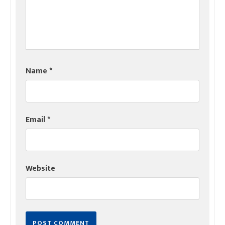
Name
*
Email
*
Website