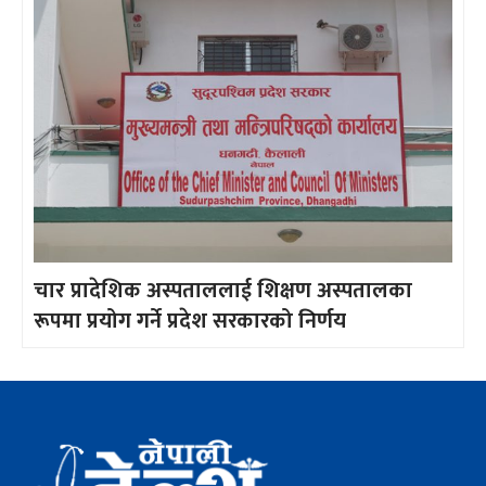
चार प्रादेशिक अस्पताललाई शिक्षण अस्पतालका
रूपमा प्रयोग गर्ने प्रदेश सरकारको निर्णय