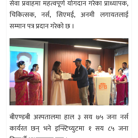
सेवा प्रवाहमा महत्वपूर्ण योगदान गरेका प्राध्यापक,
चिकित्सक, नर्स, सिएमई, अनमी लगायतलाई
सम्मान पत्र प्रदान गरेको छ ।
बीएण्डबी अस्पतालमा हाल ३ सय ७५ जना नर्स
कार्यरत छन् भने इन्स्टिच्युटमा १ सय ८५ जना