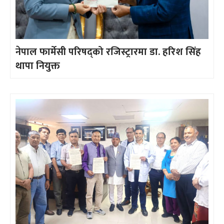
नेपाल फार्मेसी परिषद्को रजिस्ट्रारमा डा. हरिश सिंह
थापा नियुक्त