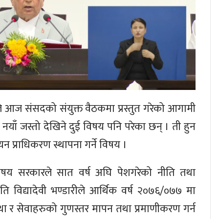
ेलले आज संसदको संयुक्त वैठकमा प्रस्तुत गरेको आगामी
ा नयाँ जस्तो देखिने दुई विषय पनि परेका छन् । ती हुन
त्यायन प्राधिकरण स्थापना गर्ने विषय ।
विषय सरकारले सात वर्ष अघि पेशगरेको नीति तथा
रपति विद्यादेवी भण्डारीले आर्थिक वर्ष २०७६/०७७ मा
संस्था र सेवाहरुको गुणस्तर मापन तथा प्रमाणीकरण गर्न