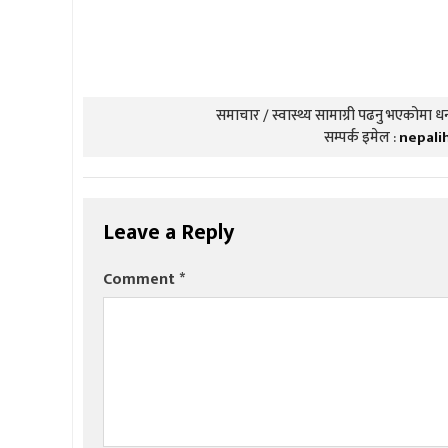
समाचार / स्वास्थ्य सामाग्री पढनु भएकोमा धन्
सम्पर्क इमेल :
nepali
Leave a Reply
Comment
*