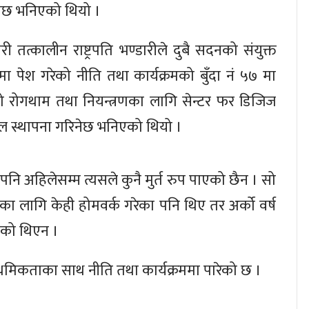
गरिनेछ भनिएको थियो ।
गरी तत्कालीन राष्ट्रपति भण्डारीले दुबै सदनको संयुक्त
ा पेश गरेको नीति तथा कार्यक्रमको बुँदा नं ५७ मा
ो रोगथाम तथा नियन्त्रणका लागि सेन्टर फर डिजिज
रोल स्थापना गरिनेछ भनिएको थियो ।
पनि अहिलेसम्म त्यसले कुनै मुर्त रुप पाएको छैन । सो
पनाका लागि केही होमवर्क गरेका पनि थिए तर अर्को वर्ष
ाएको थिएन ।
मिकताका साथ नीति तथा कार्यक्रममा पारेको छ ।