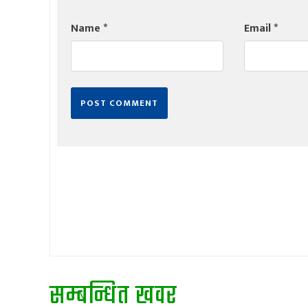
Name
*
Email
*
सम्बन्धित खवर