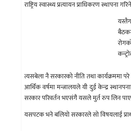
राष्ट्रिय स्वास्थ्य प्रत्यायन प्राधिकरण स्थापना 
यस्तै
बैठकम
रोगक
कन्ट्
त्यसबेला नै सरकारको नीति तथा कार्यक्रममा परे 
आर्थिक वर्षमा मन्त्रालयले यी दुई केन्द्र स्थान
सरकार परिवर्तन भएसंगै यसले मुर्त रुप लिन प
यसपटक भने बलियो सरकारले सो विषयलाई प्राथ