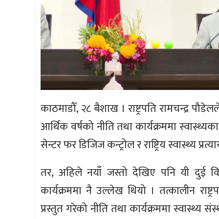
काठमाडौँ, २८ बैशाख । राष्ट्रपति रामचन्द्र पौड
आर्थिक वर्षको नीति तथा कार्यक्रममा स्वास्थ्यक
सेन्टर फर डिजिज कन्ट्रोल र राष्ट्रिय स्वास्थ्य प्र
तर, अहिले नयाँ जस्तो देखिए पनि यी दुई 
कार्यक्रममा नै उल्लेख थियो । तत्कालीन राष्ट्
प्रस्तुत गरेको नीति तथा कार्यक्रममा स्वास्थ्य 