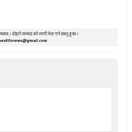
यवाद । दोहरो संम्वाद को लागी मेल गर्न सक्नु हुन्छ ।
healthnews@gmail.com