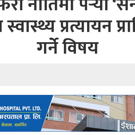
फेरी नीतिमा पर्‍यो ‘स
्रिय स्वास्थ्य प्रत्यायन
गर्ने विषय