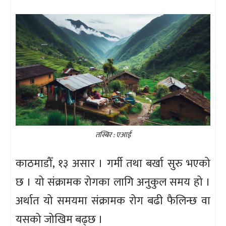
तस्बिर : एआई
काठमाडौँ, १३ असार । गर्मी तथा बर्खा सुरु भएको
छ । यो संक्रामक रोगका लागि अनुकुल समय हो ।
अर्थात यो समयमा संक्रामक रोग बढी फैलिन्छ वा
यसको जोखिम बढ्छ ।