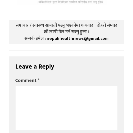
समाचार / स्वास्थ्य सामाग्री पढनु भएकोमा धन्यवाद । दोहरो संम्वाद
को लागी मेल गर्न सक्नु हुन्छ ।
सम्पर्क इमेल :
nepalihealthnews@gmail.com
Leave a Reply
Comment
*