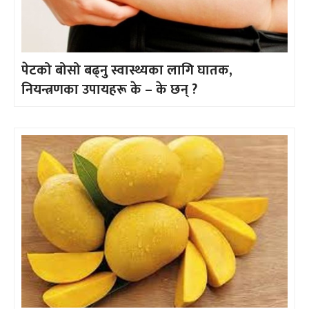
पेटको बोसो बढ्नु स्वास्थ्यका लागि घातक,
नियन्त्रणका उपायहरू के – के छन् ?