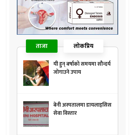
ताजा
लोकप्रिय
यी हुन् बर्षाको समयमा सौन्दर्य
जोगाउने उपाय
बेनी अस्पतालमा डायलाइसिस
सेवा विस्तार