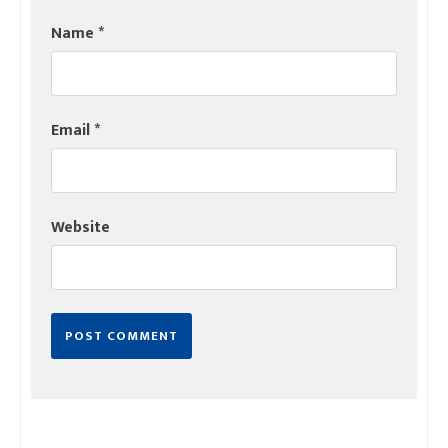
Name
*
Email
*
Website