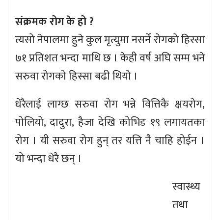
संक्रमक रोग के हो ?
त्यसो नेपालमा हुने कुल मृत्युमा नसर्ने रोगको हिस्सा
७१ प्रतिशत भन्दा माथि छ । केही वर्ष अघि सम्म भने
सरुवा रोगको हिस्सा बढी थियो ।
धेरैलाई लाग्छ सरुवा रोग भन्ने वित्तिकै क्षयरोग,
पोलियो, दादुरा, हैजा देखि कोभिड १९ लगायतका
रोग । यी सरुवा रोग हुन् तर यत्ति नै चाहि होईन ।
यो भन्दा धेरै छन् ।
स्वास्थ्य
तथा