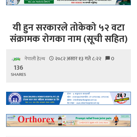
यी हुन सरकारले तोकेको ५२ वटा
संक्रामक रोगका नाम (सूची सहित)
२०८२ असार १३ गते ८:२२
0
नेपाली हेल्थ
136
SHARES