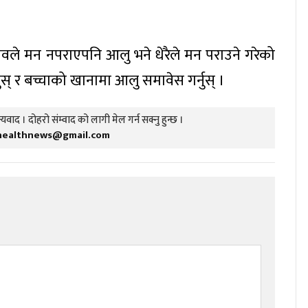
ावले मन नपराएपनि आलु भने धेरैले मन पराउने गरेको
ुस् र बच्चाको खानामा आलु समावेस गर्नुस् ।
यवाद । दोहरो संम्वाद को लागी मेल गर्न सक्नु हुन्छ ।
healthnews@gmail.com