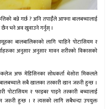
तिको बन्ने गर्छ ? अनि तपाईँले आफ्ना बालबच्चालाई
ैन भने अव खुवाउने गर्नुस् ।
 समूहका बालबालिकाको लागि चाहिने पोटासियम र
्ताहरुका अनुसार अनुसार मावन शरीरको विकासको
 कलेज अफ मेडिसिनका सोधकर्ता थेसोरा मिकलले
 बालबच्चाले सबै खालका तरकारी खान जरुरी हुन्छ ।
री पोटासियम र फाइबर पाइने तरकारी बच्चालाई
 जरुरी हुन्छ । र त्यसको लागि सबैभन्दा उपयुक्त