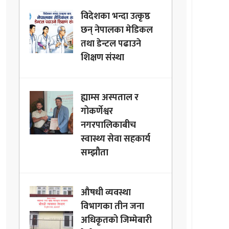
विदेशका भन्दा उत्कृष्ठ
छन् नेपालका मेडिकल
तथा डेन्टल पढाउने
शिक्षण संस्था
ह्याम्स अस्पताल र
गोकर्णेश्वर
नगरपालिकाबीच
स्वास्थ्य सेवा सहकार्य
सम्झौता
औषधी व्यवस्था
विभागका तीन जना
अधिकृतको जिम्मेबारी