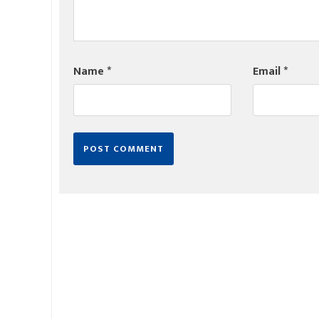
Name
*
Email
*