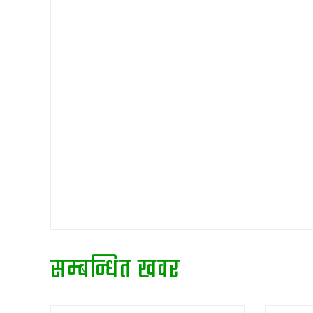
सम्बन्धित खवर