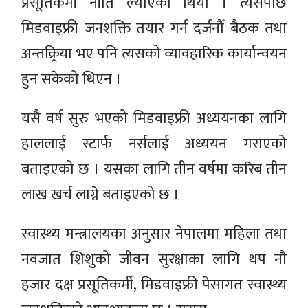
प्रसूतिकर्मी नीति ल्याएको थियो । त्यसपछि
मिडवाइफ्री जनशक्ति तयार गर्न दर्जनौँ बैठक तथा
अन्तक्र्रिया भए पनि त्यसको व्यावहारिक कार्यान्वयन
हुन सकेको थिएन ।
यसै वर्ष सुरु भएको मिडवाइफ्री अध्ययनका लागि
हाललाई स्टार्फ नर्सलाई अध्ययन गराएको
बताइएको छ । यसका लागि तीन वर्षमा करिब तीन
लाख खर्च लाग्ने बताइएको छ ।
स्वास्थ्य मन्त्रालयका अनुसार नेपालमा महिला तथा
नवजात शिशुको जीवन सुरक्षाका लागि थप नौ
हजार दक्ष प्रसूतिकर्मी, मिडवाइफ्री पेसागत स्वास्थ्य