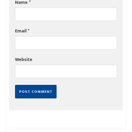
Name
*
Email
*
Website