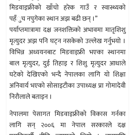
मिडवाइफ्रीको खाँचो हरेक गाउँ र स्वास्थ्यको
पहँुच नपुगेका स्थान अझ बढी छन् ।”
पर्याप्तमात्रामा दक्ष जनशक्तिको अभावमा मातृशिशु
मृत्युदर अझ पनि घट्न नसकेको उल्लेख गर्नुभयो ।
विभिन्न अध्ययनबाट मिडवाइफ्री भएका स्थानमा
बाल मृत्युदर, दुई तिहाइ र शिशु मृत्युदर आधाले
घटेको देखिएको भन्दै नेपालका लागि यो शिक्षा
अनिवार्य भएको सोसाइटीका उपाध्यक्ष प्रा गोमादेवी
निरौलाले बताइन ।
नेपालमा पेसागत मिडवाइफ्रीको विकास गर्नका
लागि सन् २००६ मा नेपाल सरकारले दक्ष