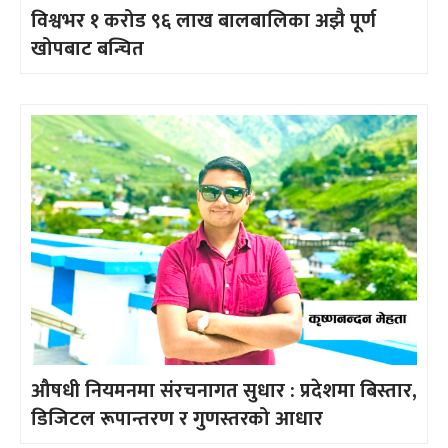
विश्वभर १ करोड ९६ लाख बालबालिका अझै पूर्ण
खोपबाट बन्चित
औषधी नियमनमा संरचनागत सुधार : प्रदेशमा बिस्तार,
डिजिटल रूपान्तरण र गुणस्तरको आधार