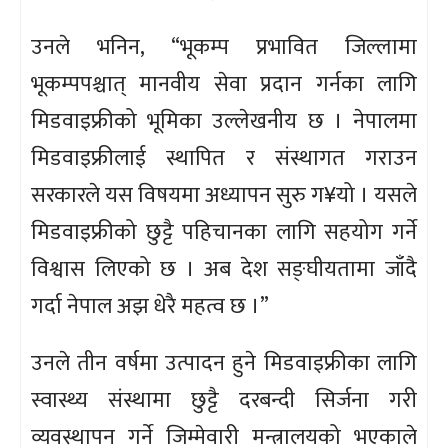
उनले भनिन, “भूकम्प प्रभावित जिल्लामा
भूकम्पपश्चात् मानवीय सेवा प्रदान गर्नका लागि
मिडवाइफ्रीको भूमिका उल्लेखनीय छ । नेपालमा
मिडवाइफ्रीलाई स्थापित र संस्थागत गराउन
सरकारले यस विषयमा अध्यापन सुरु ग¥यो । यसले
मिडवाइफ्रीको छुट्टै पहिचानका लागि सहयोग गर्ने
विश्वास लिएको छ । अब देश सङ्घीयतामा जाँदै
गर्दा नेपाल अझ धेरै महत्व छ ।”
उनले तीन वर्षमा उत्पादन हुने मिडवाइफ्रीका लागि
स्वास्थ्य संस्थामा छुट्टै दरबन्दी सिर्जना गरी
व्यवस्थापन गर्ने जिम्मेवारी मन्त्रालयको भएकाले