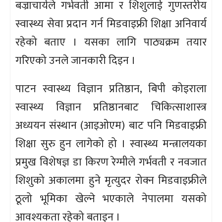
बज्राचार्यले गर्भवती आमा र शिशुलाई गुणस्तरीय
स्वास्थ्य सेवा प्रदान गर्न मिडवाइफ्री शिक्षा अनिवार्य
रहेको बताए । यसका लागि पाठ्यक्रम तयार
गरिएको उनले जानकारी दिइन ।
पाटन स्वास्थ्य विज्ञान प्रतिष्ठान, बिपी कोइराला
स्वास्थ्य विज्ञान प्रतिष्ठानबाट चिकित्साशास्त्र
अध्ययन संस्थान (आइओएम) बाट पनि मिडवाइफ्री
शिक्षा सुरु हुन लागेको हो । स्वास्थ्य मन्त्रालयका
प्रमुख विशेषज्ञ डा किरण रेग्मीले गर्भवती र नवजात
शिशुको अकालमा हुने मृत्युदर रोक्न मिडवाइफ्रीले
ठूलो भूमिका खेल्ने भएकाले नेपालमा यसको
आवश्यकता रहेको बताइन ।