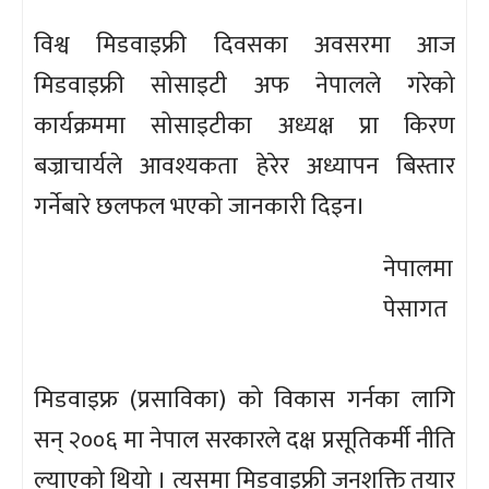
विश्व मिडवाइफ्री दिवसका अवसरमा आज
मिडवाइफ्री सोसाइटी अफ नेपालले गरेको
कार्यक्रममा सोसाइटीका अध्यक्ष प्रा किरण
बज्राचार्यले आवश्यकता हेरेर अध्यापन बिस्तार
गर्नेबारे छलफल भएको जानकारी दिइन।
नेपालमा
पेसागत
मिडवाइफ्र (प्रसाविका) को विकास गर्नका लागि
सन् २००६ मा नेपाल सरकारले दक्ष प्रसूतिकर्मी नीति
ल्याएको थियो । त्यसमा मिडवाइफ्री जनशक्ति तयार