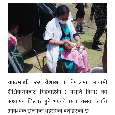
काठमाडौँ, २२ वैशाख ।
नेपालमा आगामी
शैक्षिकसत्रबाट मिडवाइफ्री ( प्रसूति विद्या) को
अध्यापन बिस्तार हुने भएको छ । यसका लागि
आवश्यक छलफल भइरहेको बताइएको छ ।