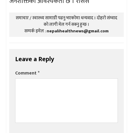
जनशक्तिको आवश्यकता छ । रासस
समाचार / स्वास्थ्य सामाग्री पढनु भएकोमा धन्यवाद । दोहरो संम्वाद
को लागी मेल गर्न सक्नु हुन्छ ।
सम्पर्क इमेल :
nepalihealthnews@gmail.com
Leave a Reply
Comment
*