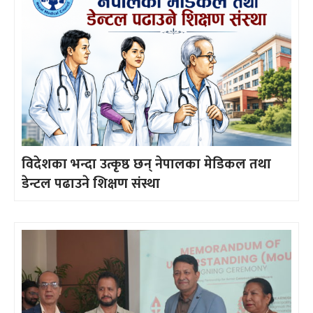
विदेशका भन्दा उत्कृष्ठ छन् नेपालका मेडिकल तथा
डेन्टल पढाउने शिक्षण संस्था