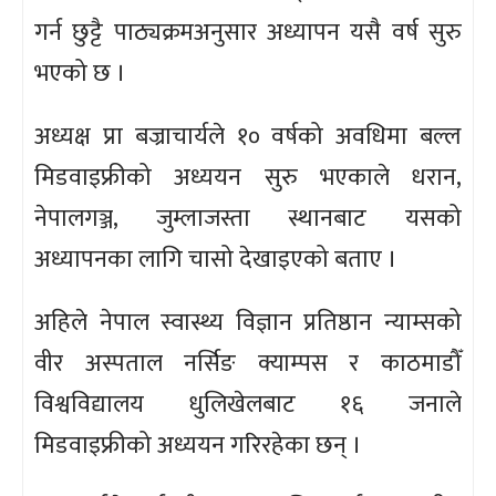
गर्न छुट्टै पाठ्यक्रमअनुसार अध्यापन यसै वर्ष सुरु
भएको छ ।
अध्यक्ष प्रा बज्राचार्यले १० वर्षको अवधिमा बल्ल
मिडवाइफ्रीको अध्ययन सुरु भएकाले धरान,
नेपालगञ्ज, जुम्लाजस्ता स्थानबाट यसको
अध्यापनका लागि चासो देखाइएको बताए ।
अहिले नेपाल स्वास्थ्य विज्ञान प्रतिष्ठान न्याम्सको
वीर अस्पताल नर्सिङ क्याम्पस र काठमाडौँ
विश्वविद्यालय धुलिखेलबाट १६ जनाले
मिडवाइफ्रीको अध्ययन गरिरहेका छन् ।