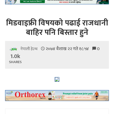
मिडवाइफ्री विषयको पढाई राजधानी
बाहिर पनि बिस्तार हुने
२०७४ वैशाख २२ गते १८:५४
0
नेपाली हेल्थ
1.0k
SHARES