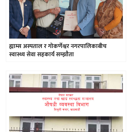
ह्याम्स अस्पताल र गोकर्णेश्वर नगरपालिकाबीच
स्वास्थ्य सेवा सहकार्य सम्झौता