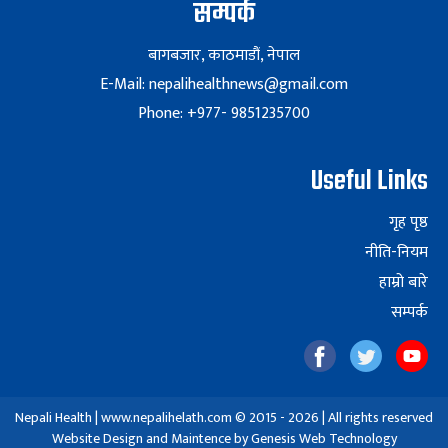
सम्पर्क
बागबजार, काठमाडौं, नेपाल
E-Mail: nepalihealthnews@gmail.com
Phone: +977- 9851235700
Useful Links
गृह पृष्ठ
नीति-नियम
हाम्रो बारे
सम्पर्क
Nepali Health | www.nepalihelath.com © 2015 - 2026 | All rights reserved
Website Design and Maintence by
Genesis Web Technology